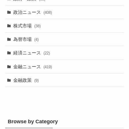
政治ニュース
(408)
株式市場
(38)
為替市場
(4)
経済ニュース
(22)
金融ニュース
(419)
金融政策
(9)
Browse by Category