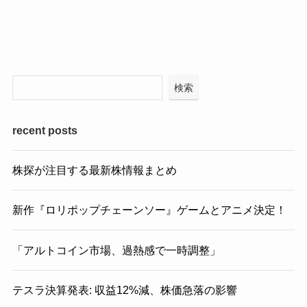
検索
recent posts
株探が注目する最新株情報まとめ
新作『ロリポップチェーンソー』ゲームとアニメ決定！
「アルトコイン市場、過熱感で一時調整」
テスラ決算発表: 収益12%減、株価急落の影響