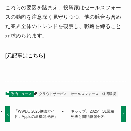
これらの要因を踏まえ、投資家はセールスフォー
スの動向を注意深く見守りつつ、他の競合も含め
た業界全体のトレンドを観察し、戦略を練ること
が求められます。
[元記事はこちら]
政治ニュース
クラウドサービス
セールスフォース
経済環境
「WWDC 2025視聴ガイ
ギャップ、2025年Q1業績
ド：Appleの新機能発表」
発表と関税影響分析