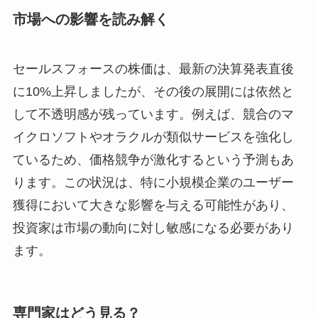
市場への影響を読み解く
セールスフォースの株価は、最新の決算発表直後
に10%上昇しましたが、その後の展開には依然と
して不透明感が残っています。例えば、競合のマ
イクロソフトやオラクルが類似サービスを強化し
ているため、価格競争が激化するという予測もあ
ります。この状況は、特に小規模企業のユーザー
獲得において大きな影響を与える可能性があり、
投資家は市場の動向に対し敏感になる必要があり
ます。
専門家はどう見る？