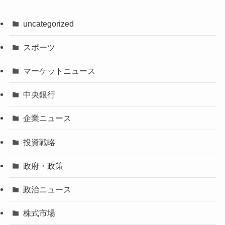
uncategorized
スポーツ
マーケットニュース
中央銀行
企業ニュース
投資戦略
政府・政策
政治ニュース
株式市場