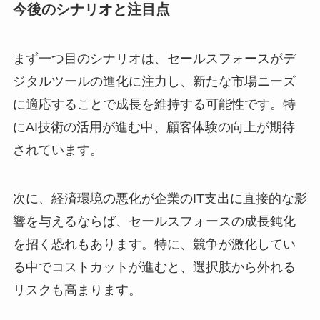
今後のシナリオと注目点
まず一つ目のシナリオは、セールスフォースがデ
ジタルツールの進化に注力し、新たな市場ニーズ
に適応することで成長を維持する可能性です。特
にAI技術の活用が進む中、顧客体験の向上が期待
されています。
次に、経済環境の悪化が企業のIT支出に直接的な影
響を与えるならば、セールスフォースの成長鈍化
を招く恐れもあります。特に、競争が激化してい
る中でコストカットが進むと、選択肢から外れる
リスクも高まります。