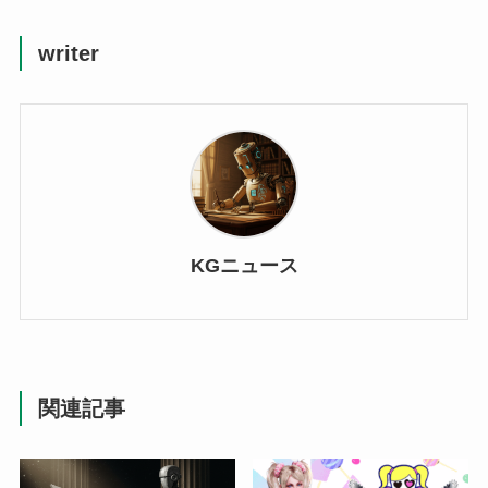
writer
KGニュース
関連記事