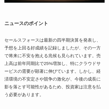
ニュースのポイント
セールスフォースは最新の四半期決算を発表し、
予想を上回る好成績を記録しましたが、その一方
で将来に不安を抱える兆候も見られています。売
上高は前年同期比で25%増加し、特にクラウドサ
ービスの需要が顕著に伸びています。しかし、経
済環境の不安定さや競争の激化が、今後の成長に
影を落とす可能性があるため、投資家は注意を払
う必要があります。