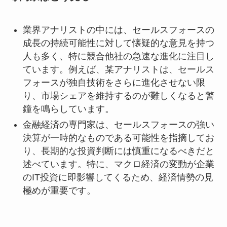
業界アナリストの中には、セールスフォースの
成長の持続可能性に対して懐疑的な意見を持つ
人も多く、特に競合他社の急速な進化に注目し
ています。例えば、某アナリストは、セールス
フォースが独自技術をさらに進化させない限
り、市場シェアを維持するのが難しくなると警
鐘を鳴らしています。
金融経済の専門家は、セールスフォースの強い
決算が一時的なものである可能性を指摘してお
り、長期的な投資判断には慎重になるべきだと
述べています。特に、マクロ経済の変動が企業
のIT投資に即影響してくるため、経済情勢の見
極めが重要です。