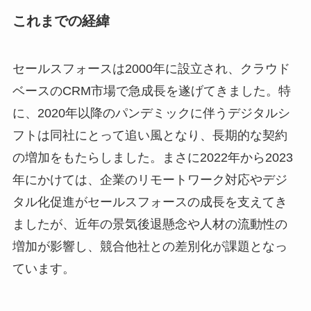
これまでの経緯
セールスフォースは2000年に設立され、クラウド
ベースのCRM市場で急成長を遂げてきました。特
に、2020年以降のパンデミックに伴うデジタルシ
フトは同社にとって追い風となり、長期的な契約
の増加をもたらしました。まさに2022年から2023
年にかけては、企業のリモートワーク対応やデジ
タル化促進がセールスフォースの成長を支えてき
ましたが、近年の景気後退懸念や人材の流動性の
増加が影響し、競合他社との差別化が課題となっ
ています。