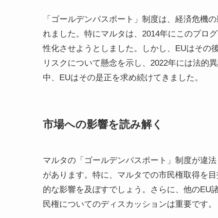
「ゴールデンパスポート」制度は、経済危機の
れました。特にマルタは、2014年にこのプロ
性化させようとしました。しかし、EUはその
リスクについて懸念を示し、2022年には法的
中、EUはその是正を求め続けてきました。
市場への影響を読み解く
マルタの「ゴールデンパスポート」制度が違法
があります。特に、マルタでの市民権取得を目
的な影響を及ぼすでしょう。さらに、他のEU
民権についてのディスカッションは重要です。