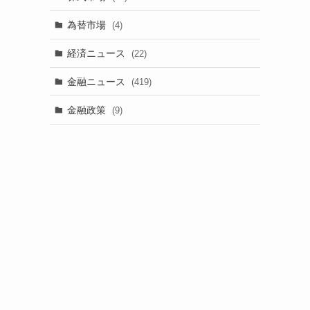
為替市場
(4)
経済ニュース
(22)
金融ニュース
(419)
金融政策
(9)