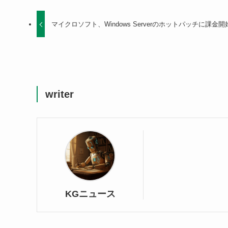
マイクロソフト、Windows Serverのホットパッチに課金開
writer
KGニュース