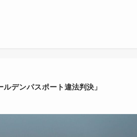
ールデンパスポート違法判決」