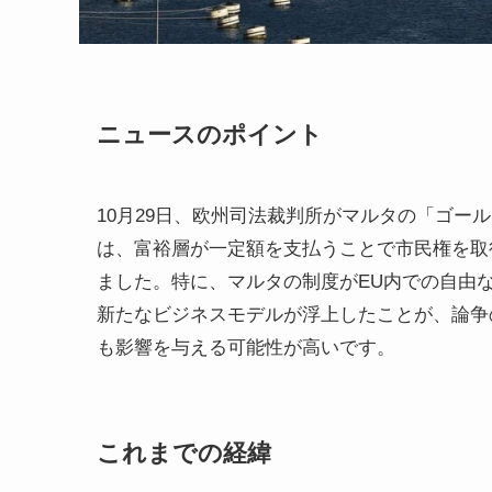
ニュースのポイント
10月29日、欧州司法裁判所がマルタの「ゴー
は、富裕層が一定額を支払うことで市民権を取
ました。特に、マルタの制度がEU内での自由
新たなビジネスモデルが浮上したことが、論争
も影響を与える可能性が高いです。
これまでの経緯