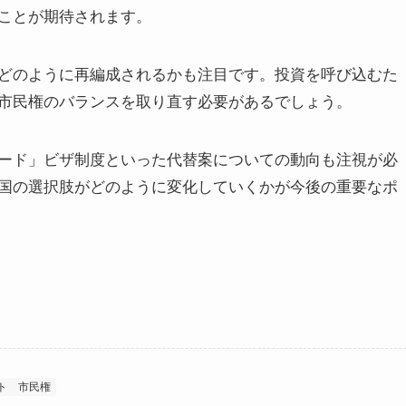
ことが期待されます。
どのように再編成されるかも注目です。投資を呼び込むた
市民権のバランスを取り直す必要があるでしょう。
ード」ビザ制度といった代替案についての動向も注視が必
国の選択肢がどのように変化していくかが今後の重要なポ
ト
市民権