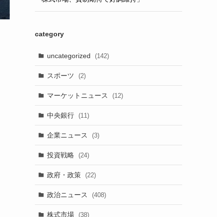
category
uncategorized
(142)
スポーツ
(2)
マーケットニュース
(12)
中央銀行
(11)
企業ニュース
(3)
投資戦略
(24)
政府・政策
(22)
政治ニュース
(408)
株式市場
(38)