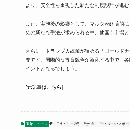
より、安全性を重視した新たな制度設計が進む
また、実施後の影響として、マルタが経済的に
めの新たな手法が求められる中、他国も市場と
さらに、トランプ大統領が進める「ゴールドカ
要です。国際的な投資競争が激化する中で、各
イントとなるでしょう。
[元記事はこちら]
政治ニュース
- 円キャリー取引 - 欧州通
ゴールデンパスポー