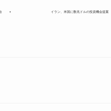
始
イラン、米国に数兆ドルの投資機会提案