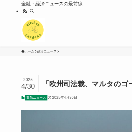
金融・経済ニュースの最前線
ホーム
政治ニュース
2025
「欧州司法裁、マルタのゴ
4/30
2025年4月30日
政治ニュース