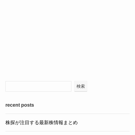
検索
recent posts
株探が注目する最新株情報まとめ