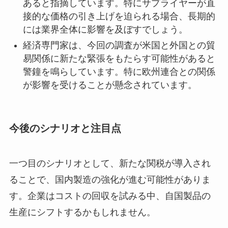
あると指摘しています。特にサプライヤーが直
接的な価格の引き上げを迫られる場合、長期的
には業界全体に影響を及ぼすでしょう。
経済専門家は、今回の調査が米国と外国との貿
易関係に新たな緊張をもたらす可能性があると
警鐘を鳴らしています。特に欧州連合との関係
が影響を受けることが懸念されています。
今後のシナリオと注目点
一つ目のシナリオとして、新たな関税が導入され
ることで、国内製造の強化が進む可能性がありま
す。企業はコストの回収を試みる中、自国製品の
生産にシフトするかもしれません。