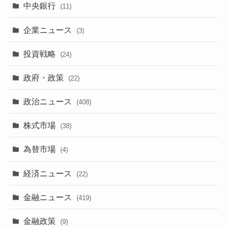
中央銀行
(11)
企業ニュース
(3)
投資戦略
(24)
政府・政策
(22)
政治ニュース
(408)
株式市場
(38)
為替市場
(4)
経済ニュース
(22)
金融ニュース
(419)
金融政策
(9)