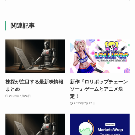
関連記事
株探が注目する最新株情報
新作『ロリポップチェーン
まとめ
ソー』ゲームとアニメ決
定！
2025年7月24日
2025年7月24日