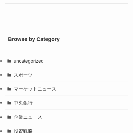
Browse by Category
uncategorized
スポーツ
マーケットニュース
中央銀行
企業ニュース
投資戦略