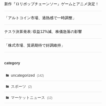
新作『ロリポップチェーンソー』ゲームとアニメ決定！
「アルトコイン市場、過熱感で一時調整」
テスラ決算発表: 収益12%減、株価急落の影響
「株式市場、貿易期待で好調維持」
category
uncategorized
(142)
スポーツ
(2)
マーケットニュース
(12)