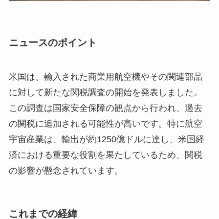
ニュースのポイント
米国は、輸入された商業用航空機やその関連部品
に対して新たな関税調査の開始を発表しました。
この調査は国家安全保障の観点から行われ、過去
の関税に追加される可能性が高いです。特に航空
宇宙産業は、輸出が約1250億ドルに達し、米国経
済における重要な役割を果たしているため、関税
の影響が懸念されています。
これまでの経緯