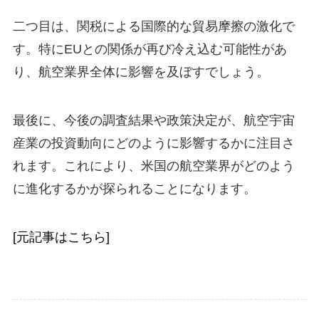
二つ目は、関税による国際的な貿易摩擦の激化で
す。特にEUとの関係が再び冷え込む可能性があ
り、航空業界全体に影響を及ぼすでしょう。
最後に、今後の調査結果や政策決定が、航空宇宙
産業の投資動向にどのように影響するかに注目さ
れます。これにより、米国の航空業界がどのよう
に進化するかが探られることになります。
[元記事はこちら]