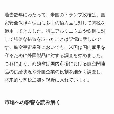
過去数年にわたって、米国のトランプ政権は、国
家安全保障を理由に多くの輸入品に対して関税を
適用してきました。特にアルミニウムや鉄鋼に対
して強硬な措置を取ったことは記憶に新しいで
す。航空宇宙産業においても、米国は国内雇用を
守るために外国製品に対する調査を始めました。
これにより、商務省は国内市場における航空関連
品の供給状況や外国企業の役割を細かく調査し、
将来的な関税追加を視野に入れています。
市場への影響を読み解く