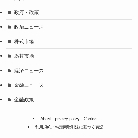
政府・政策
政治ニュース
株式市場
為替市場
経済ニュース
金融ニュース
金融政策
About
privacy policy
Contact
利用規約／特定商取引法に基づく表記