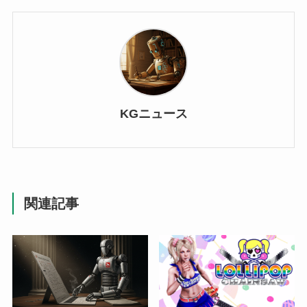
KGニュース
関連記事