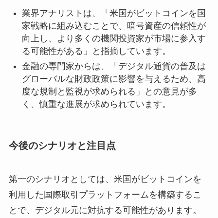
業界アナリストは、「米国がビットコインを国
家戦略に組み込むことで、暗号資産の信頼性が
向上し、より多くの機関投資家が市場に参入す
る可能性がある」と指摘しています。
金融の専門家からは、「デジタル通貨の普及は
グローバルな財政政策に影響を与えるため、高
度な規制と監視が求められる」との意見が多
く、慎重な進展が求められています。
今後のシナリオと注目点
第一のシナリオとしては、米国がビットコインを
利用した国際取引プラットフォームを構築するこ
とで、デジタル元に対抗する可能性があります。