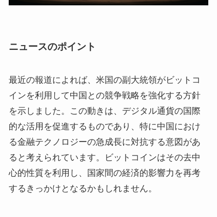
ニュースのポイント
最近の報道によれば、米国の副大統領がビットコ
インを利用して中国との競争戦略を強化する方針
を示しました。この動きは、デジタル通貨の国際
的な活用を促進するものであり、特に中国におけ
る金融テクノロジーの急成長に対抗する意図があ
ると考えられています。ビットコインはその去中
心的性質を利用し、国家間の経済的影響力を再考
するきっかけとなるかもしれません。