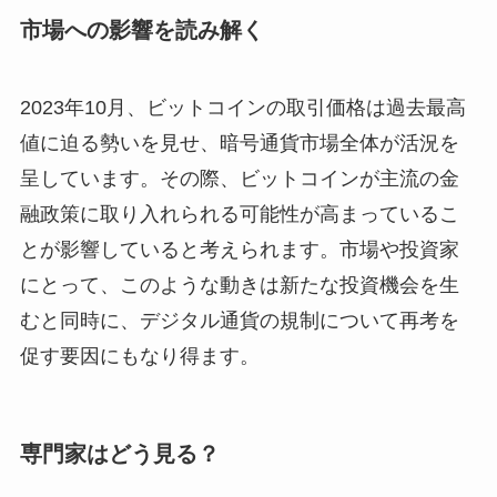
市場への影響を読み解く
2023年10月、ビットコインの取引価格は過去最高
値に迫る勢いを見せ、暗号通貨市場全体が活況を
呈しています。その際、ビットコインが主流の金
融政策に取り入れられる可能性が高まっているこ
とが影響していると考えられます。市場や投資家
にとって、このような動きは新たな投資機会を生
むと同時に、デジタル通貨の規制について再考を
促す要因にもなり得ます。
専門家はどう見る？