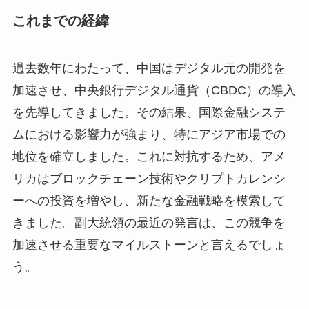
これまでの経緯
過去数年にわたって、中国はデジタル元の開発を
加速させ、中央銀行デジタル通貨（CBDC）の導入
を先導してきました。その結果、国際金融システ
ムにおける影響力が強まり、特にアジア市場での
地位を確立しました。これに対抗するため、アメ
リカはブロックチェーン技術やクリプトカレンシ
ーへの投資を増やし、新たな金融戦略を模索して
きました。副大統領の最近の発言は、この競争を
加速させる重要なマイルストーンと言えるでしょ
う。