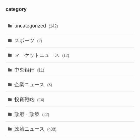
category
uncategorized
(142)
スポーツ
(2)
マーケットニュース
(12)
中央銀行
(11)
企業ニュース
(3)
投資戦略
(24)
政府・政策
(22)
政治ニュース
(408)