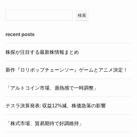
検索
recent posts
株探が注目する最新株情報まとめ
新作『ロリポップチェーンソー』ゲームとアニメ決定！
「アルトコイン市場、過熱感で一時調整」
テスラ決算発表: 収益12%減、株価急落の影響
「株式市場、貿易期待で好調維持」