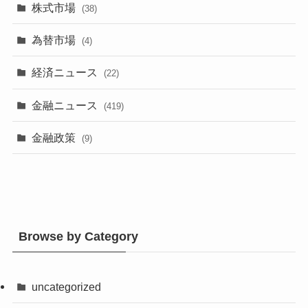
株式市場
(38)
為替市場
(4)
経済ニュース
(22)
金融ニュース
(419)
金融政策
(9)
Browse by Category
uncategorized