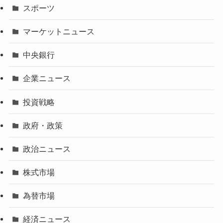
スポーツ
マーケットニュース
中央銀行
企業ニュース
投資戦略
政府・政策
政治ニュース
株式市場
為替市場
経済ニュース