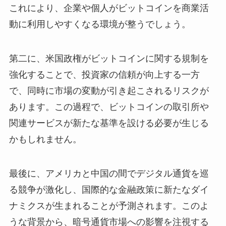
これにより、企業や個人がビットコインを商業活
動に利用しやすくなる環境が整うでしょう。
第二に、米国政権がビットコインに関する規制を
強化することで、投資家の信頼が向上する一方
で、同時に市場の変動が引き起こされるリスクが
あります。この過程で、ビットコインの取引所や
関連サービスが新たな基準を設ける必要が生じる
かもしれません。
最後に、アメリカと中国の間でデジタル通貨を巡
る競争が激化し、国際的な金融政策に新たなダイ
ナミクスが生まれることが予測されます。このよ
うな背景から、暗号通貨市場への影響を注視する