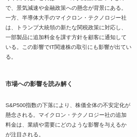
で、景気減速や金融政策への懸念が背景にある。
一方、半導体大手のマイクロン・テクノロジー社
は、トランプ大統領の新たな関税政策に対応し、
一部製品に追加料金を課す方針を顧客に通知して
いる。この影響でIT関連株の取引にも影響が出てい
る。
市場への影響を読み解く
S&P500指数の下落により、株価全体の不安定化が
懸念される。マイクロン・テクノロジー社の追加
料金は、業績や需要にどのような影響を与えるか
が注目される。