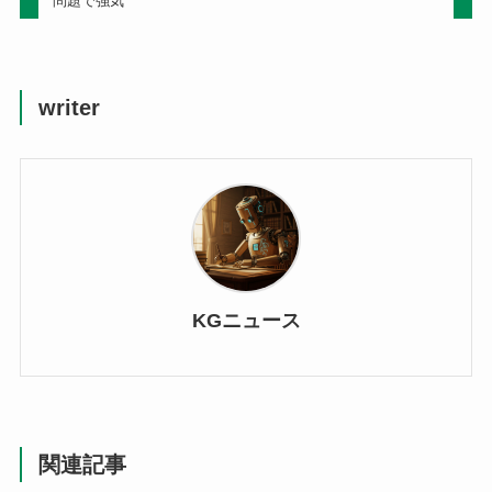
問題で強気
writer
KGニュース
関連記事