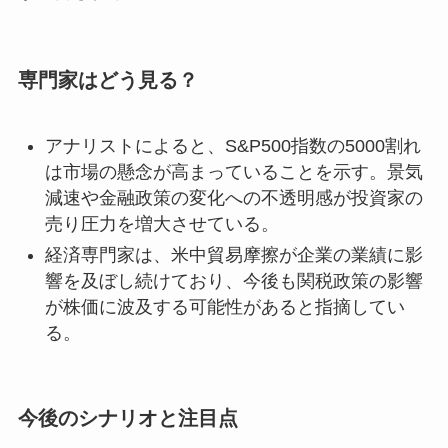
専門家はどう見る？
アナリストによると、S&P500指数の5000割れ
は市場の懸念が高まっていることを示す。景気
減速や金融政策の変化への不透明感が投資家の
売り圧力を増大させている。
経済専門家は、米中貿易摩擦が企業の業績に影
響を及ぼし続けており、今後も関税政策の影響
が株価に波及する可能性があると指摘してい
る。
今後のシナリオと注目点