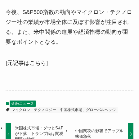
今後、S&P500指数の動向やマイクロン・テクノロ
ジー社の業績が市場全体に及ぼす影響が注目され
る。また、米中関係の進展や経済指標の動向が重
要なポイントとなる。
[元記事はこちら]
金融ニュース
マイクロン・テクノロジー
中国株式市場、グローバルヘッジ
米国株式市場：ダウとS&P
中国関税の影響でアップル
が下落、トランプ氏は関税
株価急落