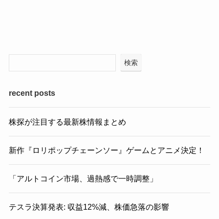
検索
recent posts
株探が注目する最新株情報まとめ
新作『ロリポップチェーンソー』ゲームとアニメ決定！
「アルトコイン市場、過熱感で一時調整」
テスラ決算発表: 収益12%減、株価急落の影響