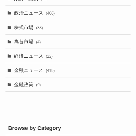
政治ニュース
(408)
株式市場
(38)
為替市場
(4)
経済ニュース
(22)
金融ニュース
(419)
金融政策
(9)
Browse by Category