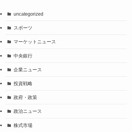
uncategorized
スポーツ
マーケットニュース
中央銀行
企業ニュース
投資戦略
政府・政策
政治ニュース
株式市場