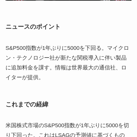
ニュースのポイント
S&P500指数が1年ぶりに5000を下回る。マイクロ
ン・テクノロジー社が新たな関税導入に伴い製品
に追加料金を課す。情報は世界最大の通信社、ロ
イターが提供。
これまでの経緯
米国株式市場のS&P500指数が1年ぶりに5000を切
り下回った。これはLSAGの予測値に基づくもの