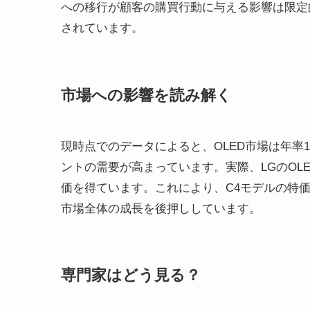
への移行が顧客の購買行動に与える影響は限定
されています。
市場への影響を読み解く
現時点でのデータによると、OLED市場は年率
ントの需要が高まっています。実際、LGのOL
価を得ています。これにより、C4モデルの特
市場全体の成長を後押ししています。
専門家はどう見る？