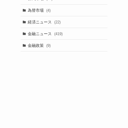
為替市場
(4)
経済ニュース
(22)
金融ニュース
(419)
金融政策
(9)
メ