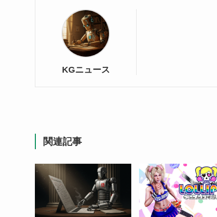
KGニュース
関連記事