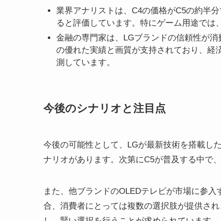
業界アナリストは、C4の価格がC5の約半
ると評価しています。特にゲーム用途では、
金融の専門家は、LGブランドの信頼性が消
の優れた実績と画質が支持されており、経
測しています。
今後のシナリオと注目点
今後の可能性として、LGが最新技術を搭載した
ナリオがあります。次第にC5が普及する中で
また、他ブランドのOLEDテレビが市場に参
合、消費者にとっては複数の選択肢が提供され
し、賢い選択を行うことが求められています。