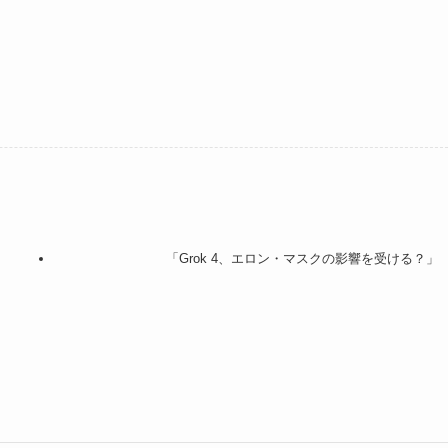
「Grok 4、エロン・マスクの影響を受ける？」