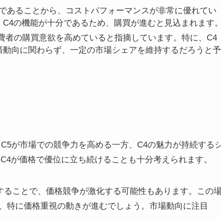
分であることから、コストパフォーマンスが非常に優れてい
C4の機能が十分であるため、購買が進むと見込まれます
費者の購買意欲を高めていると指摘しています。特に、C4
済動向に関わらず、一定の市場シェアを維持するだろうと予
C5が市場での競争力を高める一方、C4の魅力が持続する
、C4が価格で優位に立ち続けることも十分考えられます。
入することで、価格競争が激化する可能性もあります。この
、特に価格重視の動きが進むでしょう。市場動向に注目