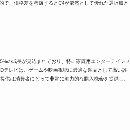
的で、価格差を考慮するとC4が依然として優れた選択肢と
15%の成長が見込まれており、特に家庭用エンターテイン
EDテレビは、ゲームや映画視聴に最適な製品として高い評
価提供は消費者にとって非常に魅力的な購入機会を提供し、