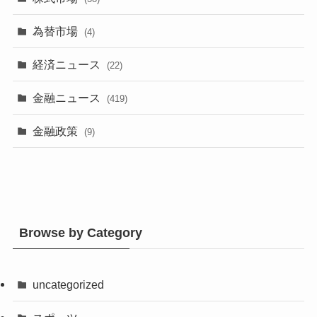
為替市場
(4)
経済ニュース
(22)
金融ニュース
(419)
金融政策
(9)
Browse by Category
uncategorized