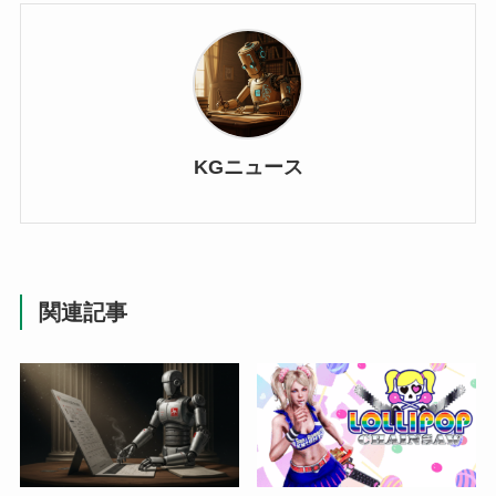
KGニュース
関連記事