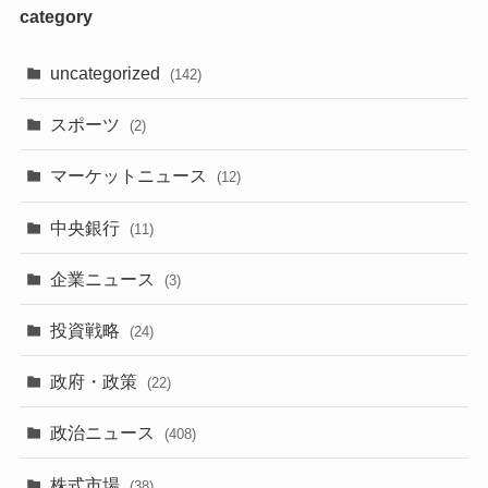
category
uncategorized
(142)
スポーツ
(2)
マーケットニュース
(12)
中央銀行
(11)
企業ニュース
(3)
投資戦略
(24)
政府・政策
(22)
政治ニュース
(408)
株式市場
(38)