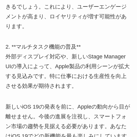
きるでしょう。これにより、ユーザーエンゲージ
メントが高まり、ロイヤリティが増す可能性があ
ります。
2. **マルチタスク機能の普及**
外部ディスプレイ対応や、新しいStage Manager
UIの導入によって、Apple製品の利用シーンが拡大
する見込みです。特に仕事における生産性を向上
させる効果が期待されます。
新しいiOS 19の発表を前に、Appleの動向から目が
離せません。今後の進展を注視し、スマートフォ
ン市場の趨勢を見据える必要があります。あなた
はiOS 19でどの新機能を最も楽しみにしています