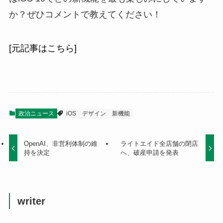
か？ぜひコメントで教えてください！
[元記事はこちら]
政治ニュース
iOS
デザイン
新機能
OpenAI、非営利体制の維
ライトエイド全店舗の閉店
持を決定
へ、破産申請を発表
writer