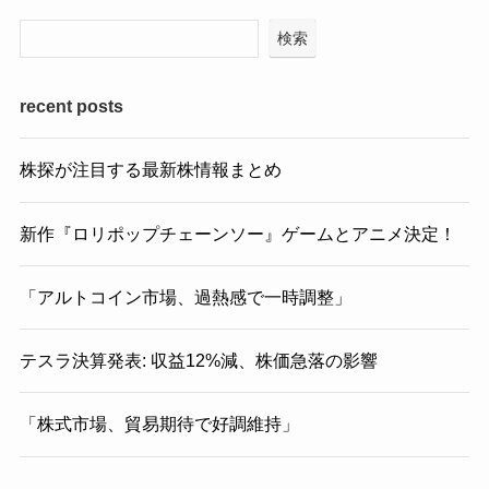
検索
recent posts
株探が注目する最新株情報まとめ
新作『ロリポップチェーンソー』ゲームとアニメ決定！
「アルトコイン市場、過熱感で一時調整」
テスラ決算発表: 収益12%減、株価急落の影響
「株式市場、貿易期待で好調維持」