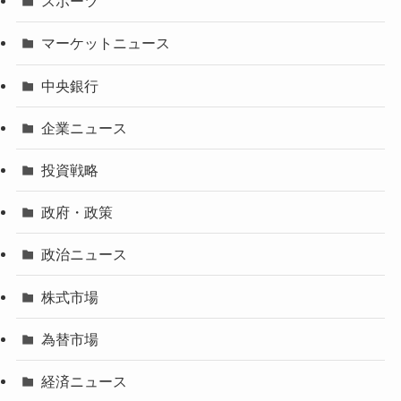
スポーツ
マーケットニュース
中央銀行
企業ニュース
投資戦略
政府・政策
政治ニュース
株式市場
為替市場
経済ニュース