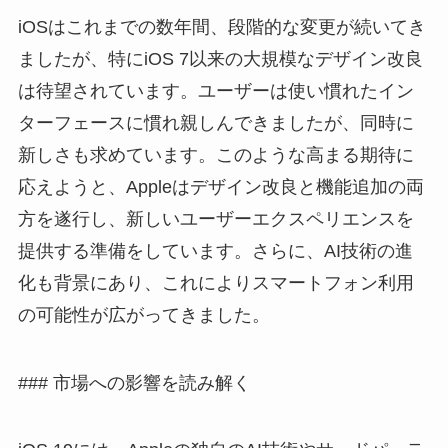
iOSはこれまでの数年間、段階的な変更が続いてき
ましたが、特にiOS 7以来の大規模なデザイン改良
は待望されています。ユーザーは使い慣れたイン
ターフェースに慣れ親しんできましたが、同時に
新しさも求めています。このような高まる期待に
応えようと、Appleはデザイン改良と機能追加の両
方を遂行し、新しいユーザーエクスペリエンスを
提供する準備をしています。さらに、AI技術の進
化も背景にあり、これによりスマートフォン利用
の可能性が広がってきました。
### 市場への影響を読み解く