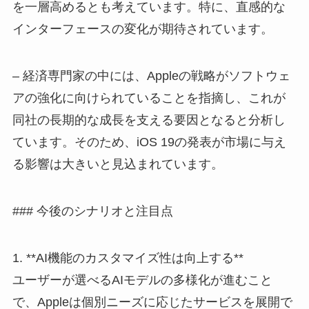
を一層高めるとも考えています。特に、直感的な
インターフェースの変化が期待されています。
– 経済専門家の中には、Appleの戦略がソフトウェ
アの強化に向けられていることを指摘し、これが
同社の長期的な成長を支える要因となると分析し
ています。そのため、iOS 19の発表が市場に与え
る影響は大きいと見込まれています。
### 今後のシナリオと注目点
1. **AI機能のカスタマイズ性は向上する**
ユーザーが選べるAIモデルの多様化が進むこと
で、Appleは個別ニーズに応じたサービスを展開で