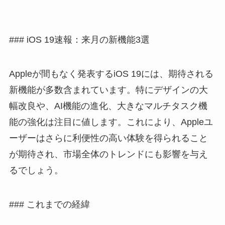
### iOS 19速報：来月の新機能3選
Appleが間もなく発表するiOS 19には、期待される
新機能が多数含まれています。特にデザインの大
幅改良や、AI機能の進化、大きなマルチタスク機
能の強化は注目に値します。これにより、Appleユ
ーザーはさらに利便性の高い体験を得られること
が期待され、市場全体のトレンドにも影響を与え
るでしょう。
### これまでの経緯