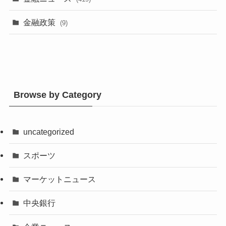
金融政策
(9)
Browse by Category
uncategorized
スポーツ
マーケットニュース
中央銀行