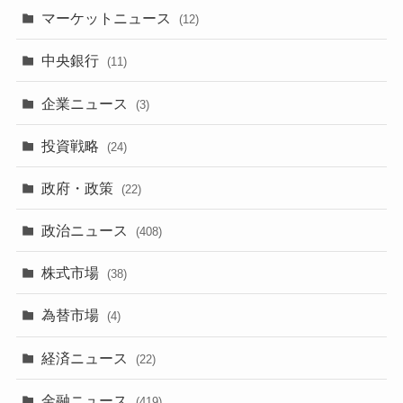
マーケットニュース
(12)
中央銀行
(11)
企業ニュース
(3)
投資戦略
(24)
政府・政策
(22)
政治ニュース
(408)
株式市場
(38)
為替市場
(4)
経済ニュース
(22)
金融ニュース
(419)