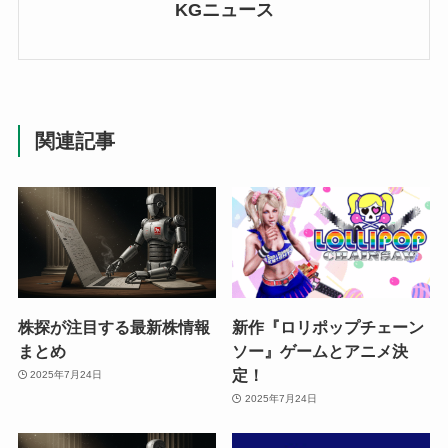
KGニュース
関連記事
株探が注目する最新株情報
新作『ロリポップチェーン
まとめ
ソー』ゲームとアニメ決
定！
2025年7月24日
2025年7月24日