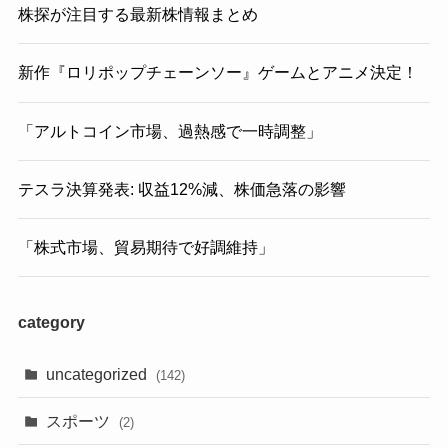
株探が注目する最新株情報まとめ
新作『ロリポップチェーンソー』ゲームとアニメ決定！
「アルトコイン市場、過熱感で一時調整」
テスラ決算発表: 収益12%減、株価急落の影響
「株式市場、貿易期待で好調維持」
category
uncategorized
(142)
スポーツ
(2)