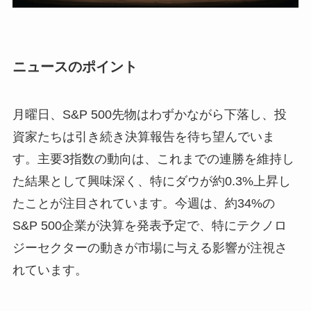
ニュースのポイント
月曜日、S&P 500先物はわずかながら下落し、投
資家たちは引き続き決算報告を待ち望んでいま
す。主要3指数の動向は、これまでの連勝を維持し
た結果として興味深く、特にダウが約0.3%上昇し
たことが注目されています。今週は、約34%の
S&P 500企業が決算を発表予定で、特にテクノロ
ジーセクターの動きが市場に与える影響が注視さ
れています。