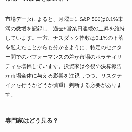
市場データによると、月曜日にS&P 500は0.1%未
満の微増を記録し、過去5営業日連続の上昇を維持
しています。一方、ナスダック指数は0.1%の下落
を迎えたことからも分かるように、特定のセクタ
ー間でのパフォーマンスの差が市場のボラティリ
ティを増幅しています。投資家は今後の決算報告
が市場全体に与える影響を注視しつつ、リスクテ
イクを行うかどうか慎重に判断する必要がありま
す。
専門家はどう見る？