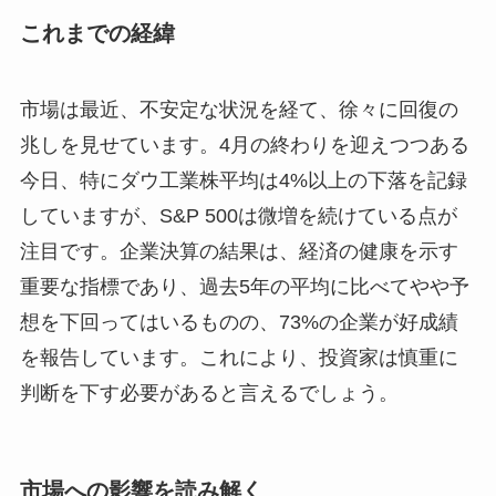
これまでの経緯
市場は最近、不安定な状況を経て、徐々に回復の
兆しを見せています。4月の終わりを迎えつつある
今日、特にダウ工業株平均は4%以上の下落を記録
していますが、S&P 500は微増を続けている点が
注目です。企業決算の結果は、経済の健康を示す
重要な指標であり、過去5年の平均に比べてやや予
想を下回ってはいるものの、73%の企業が好成績
を報告しています。これにより、投資家は慎重に
判断を下す必要があると言えるでしょう。
市場への影響を読み解く