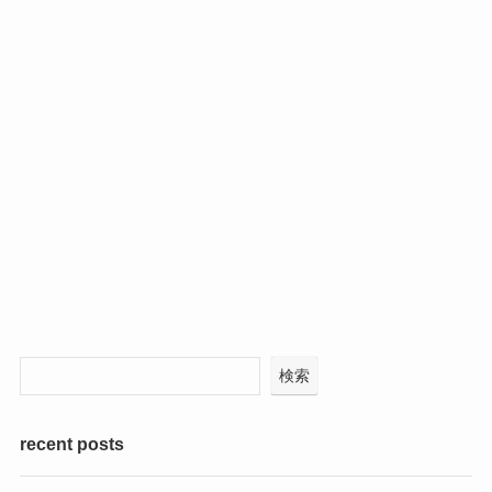
検索
recent posts