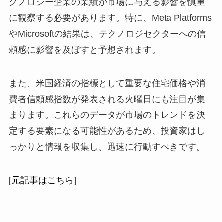
クノロジー企業の業績が市場に与える影響を慎重
に観察する必要があります。特に、Meta Platforms
やMicrosoftの結果は、テクノロジセクターへの信
頼感に影響を及ぼすと予想されます。
また、米国経済の指標として重要な住宅価格や消
費者信頼感指数が発表される火曜日にも注目が集
まります。これらのデータが市場のトレンドを決
定する要素になる可能性があるため、投資家はし
っかりと情報を収集し、迅速に行動すべきです。
[元記事はこちら]