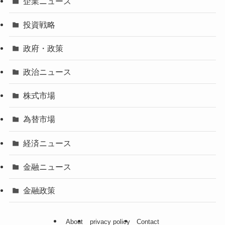
企業ニュース
投資戦略
政府・政策
政治ニュース
株式市場
為替市場
経済ニュース
金融ニュース
金融政策
About
privacy policy
Contact