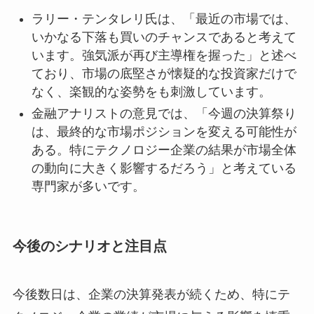
ラリー・テンタレリ氏は、「最近の市場では、
いかなる下落も買いのチャンスであると考えて
います。強気派が再び主導権を握った」と述べ
ており、市場の底堅さが懐疑的な投資家だけで
なく、楽観的な姿勢をも刺激しています。
金融アナリストの意見では、「今週の決算祭り
は、最終的な市場ポジションを変える可能性が
ある。特にテクノロジー企業の結果が市場全体
の動向に大きく影響するだろう」と考えている
専門家が多いです。
今後のシナリオと注目点
今後数日は、企業の決算発表が続くため、特にテ