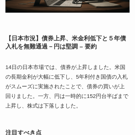
【日本市況】債券上昇、米金利低下と５年債
入札を無難通過－円は堅調 – 要約
14日の日本市場では、債券が上昇しました。米国
の長期金利が大幅に低下し、5年利付き国債の入札
がスムーズに実施されたことで、債券の買いが上
回りました。一方、円は一時的に152円台半ばまで
上昇し、株式は下落しました。
注目すべき点