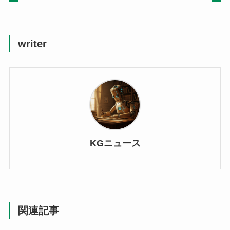
writer
KGニュース
関連記事