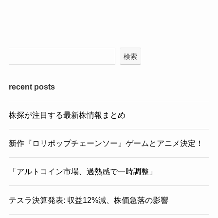
検索
recent posts
株探が注目する最新株情報まとめ
新作『ロリポップチェーンソー』ゲームとアニメ決定！
「アルトコイン市場、過熱感で一時調整」
テスラ決算発表: 収益12%減、株価急落の影響