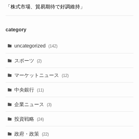
「株式市場、貿易期待で好調維持」
category
uncategorized
(142)
スポーツ
(2)
マーケットニュース
(12)
中央銀行
(11)
企業ニュース
(3)
投資戦略
(24)
政府・政策
(22)