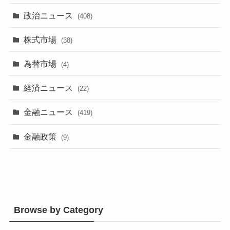
政治ニュース
(408)
株式市場
(38)
為替市場
(4)
経済ニュース
(22)
金融ニュース
(419)
金融政策
(9)
Browse by Category