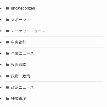
uncategorized
スポーツ
マーケットニュース
中央銀行
企業ニュース
投資戦略
政府・政策
政治ニュース
株式市場