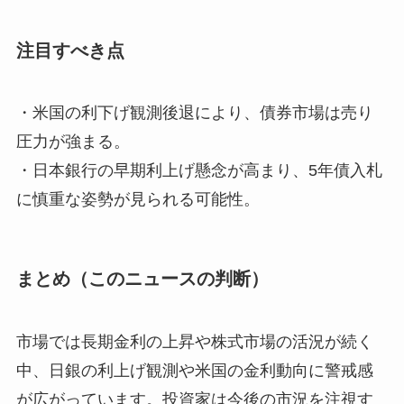
注目すべき点
・米国の利下げ観測後退により、債券市場は売り
圧力が強まる。
・日本銀行の早期利上げ懸念が高まり、5年債入札
に慎重な姿勢が見られる可能性。
まとめ（このニュースの判断）
市場では長期金利の上昇や株式市場の活況が続く
中、日銀の利上げ観測や米国の金利動向に警戒感
が広がっています。投資家は今後の市況を注視す