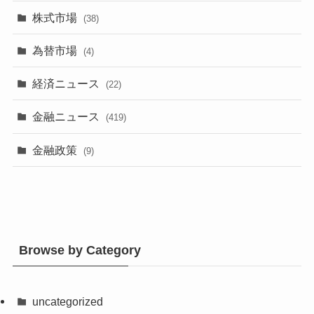
株式市場
(38)
為替市場
(4)
経済ニュース
(22)
金融ニュース
(419)
金融政策
(9)
Browse by Category
uncategorized