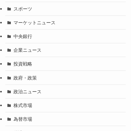
スポーツ
マーケットニュース
中央銀行
企業ニュース
投資戦略
政府・政策
政治ニュース
株式市場
為替市場