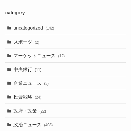
category
uncategorized
(142)
スポーツ
(2)
マーケットニュース
(12)
中央銀行
(11)
企業ニュース
(3)
投資戦略
(24)
政府・政策
(22)
政治ニュース
(408)