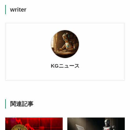
writer
KGニュース
関連記事