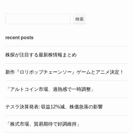
検索
recent posts
株探が注目する最新株情報まとめ
新作『ロリポップチェーンソー』ゲームとアニメ決定！
「アルトコイン市場、過熱感で一時調整」
テスラ決算発表: 収益12%減、株価急落の影響
「株式市場、貿易期待で好調維持」