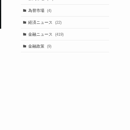
為替市場
(4)
経済ニュース
(22)
金融ニュース
(419)
金融政策
(9)