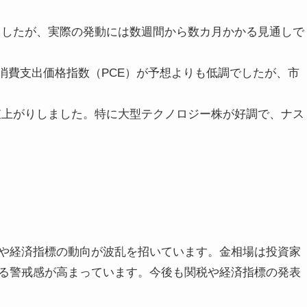
ましたが、実際の発動には数週間から数カ月かかる見通しで
人消費支出価格指数（PCE）が予想よりも低調でしたが、市
値上がりしました。特に大型テクノロジー株が好調で、ナス
や経済指標の動向が波乱を招いています。金相場は投資家
る警戒感が高まっています。今後も関税や経済指標の発表