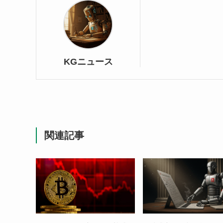
KGニュース
関連記事