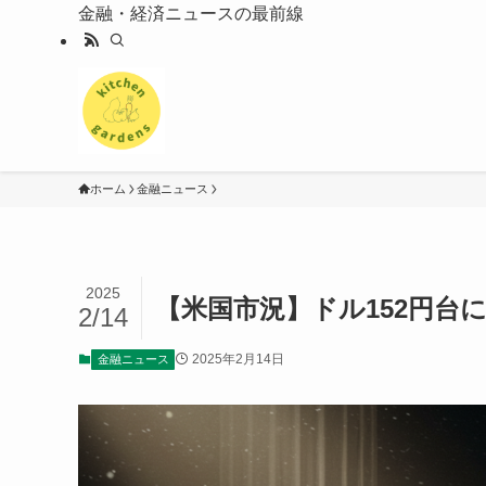
金融・経済ニュースの最前線
ホーム
金融ニュース
2025
【米国市況】ドル152円台
2/14
2025年2月14日
金融ニュース