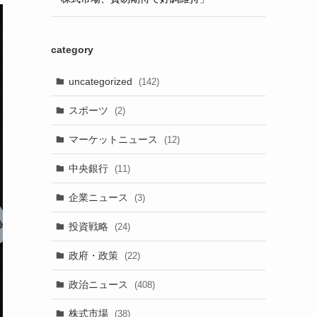
category
uncategorized
(142)
スポーツ
(2)
マーケットニュース
(12)
中央銀行
(11)
企業ニュース
(3)
投資戦略
(24)
政府・政策
(22)
政治ニュース
(408)
株式市場
(38)