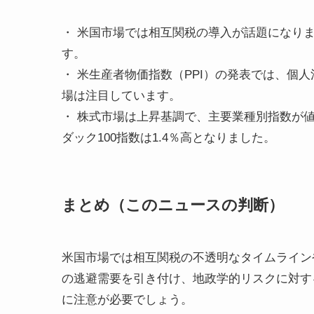
・ 米国市場では相互関税の導入が話題になり
す。
・ 米生産者物価指数（PPI）の発表では、個
場は注目しています。
・ 株式市場は上昇基調で、主要業種別指数が
ダック100指数は1.4％高となりました。
まとめ（このニュースの判断）
米国市場では相互関税の不透明なタイムライン
の逃避需要を引き付け、地政学的リスクに対す
に注意が必要でしょう。