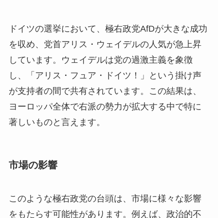
ドイツの選挙において、極右政党AfDが大きな成功
を収め、党首アリス・ウェイデルの人気が急上昇
しています。ウェイデルは党の過激主義を象徴
し、「アリス・フュア・ドイツ！」という掛け声
が支持者の間で共有されています。この結果は、
ヨーロッパ全体で右派の勢力が拡大する中で特に
著しいものと言えます。
市場の影響
このような極右政党の台頭は、市場に様々な影響
をもたらす可能性があります。例えば、政治的不