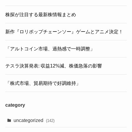
株探が注目する最新株情報まとめ
新作『ロリポップチェーンソー』ゲームとアニメ決定！
「アルトコイン市場、過熱感で一時調整」
テスラ決算発表: 収益12%減、株価急落の影響
「株式市場、貿易期待で好調維持」
category
uncategorized
(142)