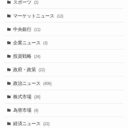
スポーツ
(2)
マーケットニュース
(12)
中央銀行
(11)
企業ニュース
(3)
投資戦略
(24)
政府・政策
(22)
政治ニュース
(408)
株式市場
(38)
為替市場
(4)
経済ニュース
(22)