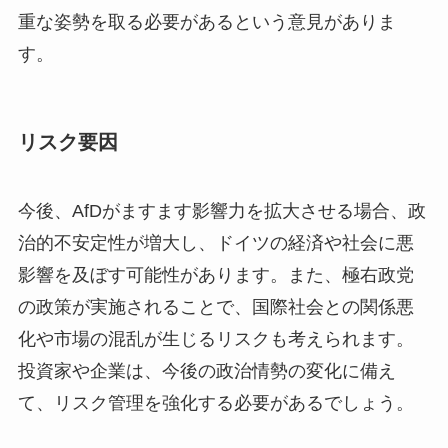
重な姿勢を取る必要があるという意見がありま
す。
リスク要因
今後、AfDがますます影響力を拡大させる場合、政
治的不安定性が増大し、ドイツの経済や社会に悪
影響を及ぼす可能性があります。また、極右政党
の政策が実施されることで、国際社会との関係悪
化や市場の混乱が生じるリスクも考えられます。
投資家や企業は、今後の政治情勢の変化に備え
て、リスク管理を強化する必要があるでしょう。