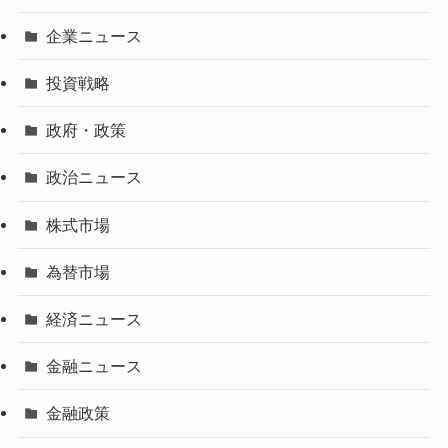
企業ニュース
投資戦略
政府・政策
政治ニュース
株式市場
為替市場
経済ニュース
金融ニュース
金融政策