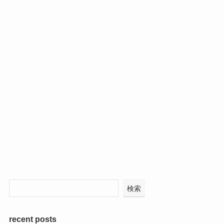
検索
recent posts