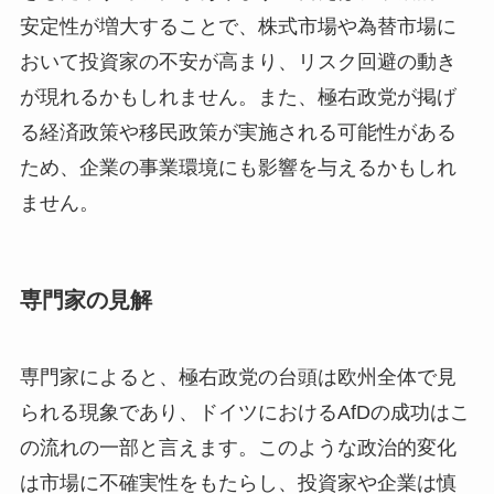
安定性が増大することで、株式市場や為替市場に
おいて投資家の不安が高まり、リスク回避の動き
が現れるかもしれません。また、極右政党が掲げ
る経済政策や移民政策が実施される可能性がある
ため、企業の事業環境にも影響を与えるかもしれ
ません。
専門家の見解
専門家によると、極右政党の台頭は欧州全体で見
られる現象であり、ドイツにおけるAfDの成功はこ
の流れの一部と言えます。このような政治的変化
は市場に不確実性をもたらし、投資家や企業は慎