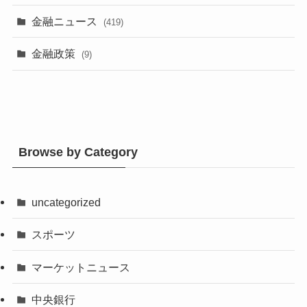
金融ニュース
(419)
金融政策
(9)
Browse by Category
uncategorized
スポーツ
マーケットニュース
中央銀行