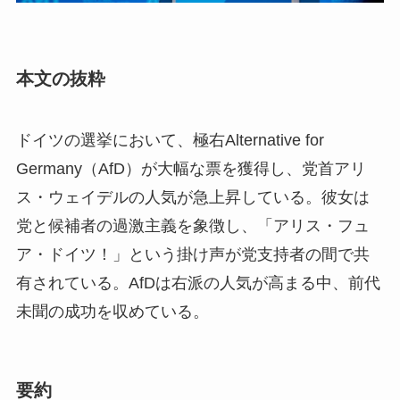
本文の抜粋
ドイツの選挙において、極右Alternative for
Germany（AfD）が大幅な票を獲得し、党首アリ
ス・ウェイデルの人気が急上昇している。彼女は
党と候補者の過激主義を象徴し、「アリス・フュ
ア・ドイツ！」という掛け声が党支持者の間で共
有されている。AfDは右派の人気が高まる中、前代
未聞の成功を収めている。
要約