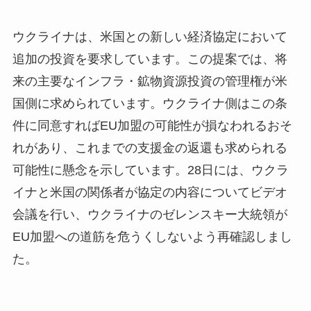
ウクライナは、米国との新しい経済協定において
追加の投資を要求しています。この提案では、将
来の主要なインフラ・鉱物資源投資の管理権が米
国側に求められています。ウクライナ側はこの条
件に同意すればEU加盟の可能性が損なわれるおそ
れがあり、これまでの支援金の返還も求められる
可能性に懸念を示しています。28日には、ウクラ
イナと米国の関係者が協定の内容についてビデオ
会議を行い、ウクライナのゼレンスキー大統領が
EU加盟への道筋を危うくしないよう再確認しまし
た。