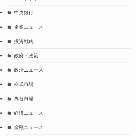
中央銀行
企業ニュース
投資戦略
政府・政策
政治ニュース
株式市場
為替市場
経済ニュース
金融ニュース