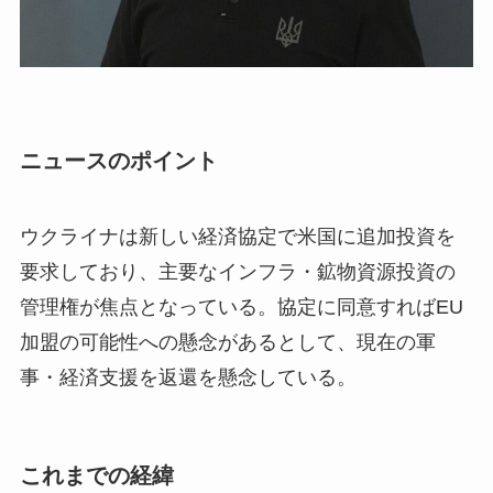
ニュースのポイント
ウクライナは新しい経済協定で米国に追加投資を
要求しており、主要なインフラ・鉱物資源投資の
管理権が焦点となっている。協定に同意すればEU
加盟の可能性への懸念があるとして、現在の軍
事・経済支援を返還を懸念している。
これまでの経緯