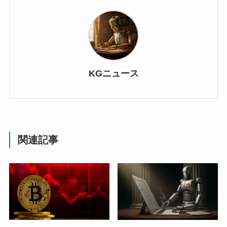
KGニュース
関連記事