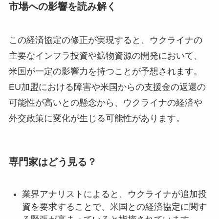
市場への影響を読み解く
この経済協定の修正が実現すると、ウクライナの
主要なインフラ投資や鉱物資源の開発において、
米国が一定の影響力を持つことが予想されます。
EU加盟における障害や米国からの支援金の返還の
可能性が高いとの懸念から、ウクライナの経済や
外交政策に変化が生じる可能性があります。
専門家はどう見る？
業界アナリストによると、ウクライナが追加投
資を要求することで、米国との経済協定に関す