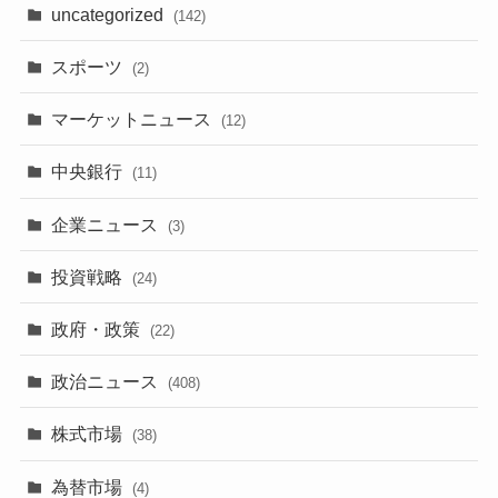
uncategorized
(142)
スポーツ
(2)
マーケットニュース
(12)
中央銀行
(11)
企業ニュース
(3)
投資戦略
(24)
政府・政策
(22)
政治ニュース
(408)
株式市場
(38)
為替市場
(4)