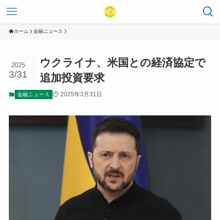
ホーム
金融ニュース
ウクライナ、米国との経済協定で
2025
3/31
追加投資要求
2025年3月31日
金融ニュース