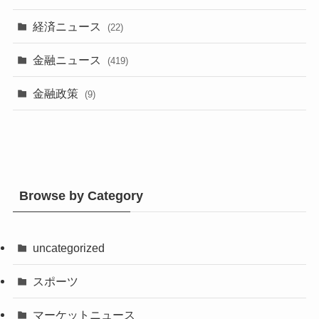
経済ニュース
(22)
金融ニュース
(419)
金融政策
(9)
Browse by Category
uncategorized
スポーツ
マーケットニュース