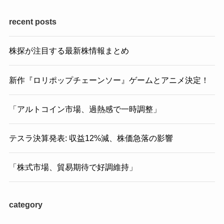
recent posts
株探が注目する最新株情報まとめ
新作『ロリポップチェーンソー』ゲームとアニメ決定！
「アルトコイン市場、過熱感で一時調整」
テスラ決算発表: 収益12%減、株価急落の影響
「株式市場、貿易期待で好調維持」
category