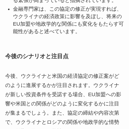
る緊張が高まっていると指摘されています。
金融専門家は、この協定の修正が実現すれば、
ウクライナの経済政策に影響を及ぼし、将来の
EU加盟や地政学的な関係にも変化をもたらす可
能性があると述べています。
今後のシナリオと注目点
今後、ウクライナと米国の経済協定の修正案がど
のように進展するかが注目されます。ウクライナ
が新しい投資条件を受諾する場合、EU加盟への影
響や米国との関係がどのように変化するかに注目
が集まるでしょう。また、協定の締結や内容次第
で、ウクライナとロシアの関係や地政学的な情勢