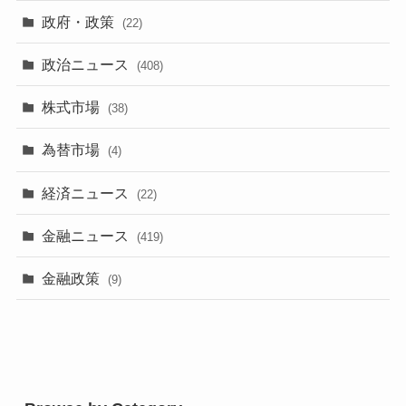
政府・政策
(22)
政治ニュース
(408)
株式市場
(38)
為替市場
(4)
経済ニュース
(22)
金融ニュース
(419)
金融政策
(9)