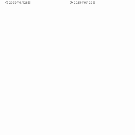
2025年6月28日
2025年6月26日