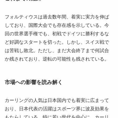
フォルティウスは過去数年間、着実に実力を伸ば
しており、国際大会でも存在感を示している。今
回の世界選手権でも、初戦でドイツに勝利するな
ど好調なスタートを切った。しかし、スイス戦で
は苦戦し敗北。ただし、まだ大会終了まで何試合
か残されており、逆転の可能性も残されている。
市場への影響を読み解く
カーリングの人気は日本国内でも着実に広まって
おり、日本代表の活躍はスポーツ界に波及効果を
もたらしている。特に若い世代を中心に、カーリ