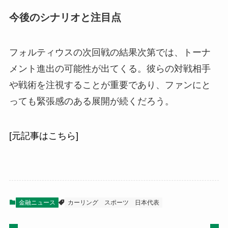
今後のシナリオと注目点
フォルティウスの次回戦の結果次第では、トーナ
メント進出の可能性が出てくる。彼らの対戦相手
や戦術を注視することが重要であり、ファンにと
っても緊張感のある展開が続くだろう。
[元記事はこちら]
金融ニュース
カーリング
スポーツ
日本代表