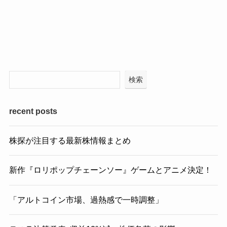
検索
recent posts
株探が注目する最新株情報まとめ
新作『ロリポップチェーンソー』ゲームとアニメ決定！
「アルトコイン市場、過熱感で一時調整」