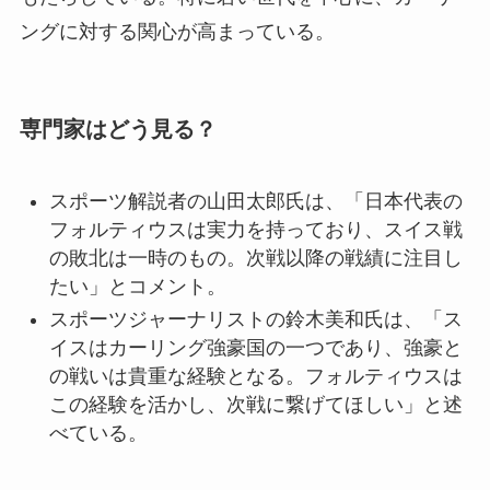
ングに対する関心が高まっている。
専門家はどう見る？
スポーツ解説者の山田太郎氏は、「日本代表の
フォルティウスは実力を持っており、スイス戦
の敗北は一時のもの。次戦以降の戦績に注目し
たい」とコメント。
スポーツジャーナリストの鈴木美和氏は、「ス
イスはカーリング強豪国の一つであり、強豪と
の戦いは貴重な経験となる。フォルティウスは
この経験を活かし、次戦に繋げてほしい」と述
べている。