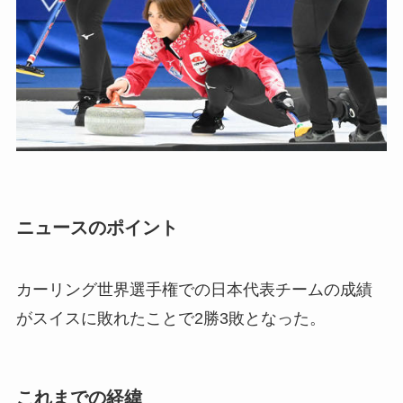
ニュースのポイント
カーリング世界選手権での日本代表チームの成績
がスイスに敗れたことで2勝3敗となった。
これまでの経緯