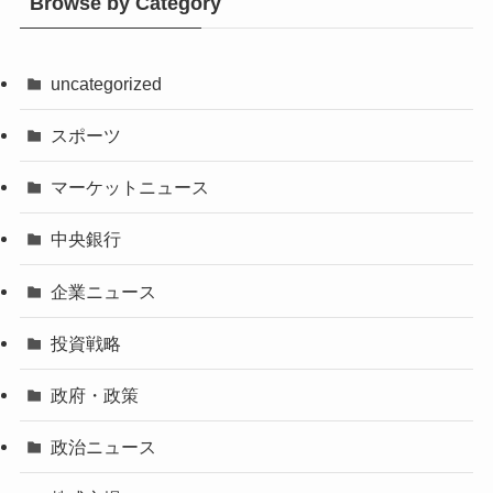
Browse by Category
uncategorized
スポーツ
マーケットニュース
中央銀行
企業ニュース
投資戦略
政府・政策
政治ニュース