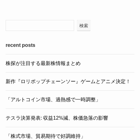
検索
recent posts
株探が注目する最新株情報まとめ
新作『ロリポップチェーンソー』ゲームとアニメ決定！
「アルトコイン市場、過熱感で一時調整」
テスラ決算発表: 収益12%減、株価急落の影響
「株式市場、貿易期待で好調維持」