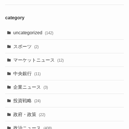
category
uncategorized
(142)
スポーツ
(2)
マーケットニュース
(12)
中央銀行
(11)
企業ニュース
(3)
投資戦略
(24)
政府・政策
(22)
政治ニュース
(408)