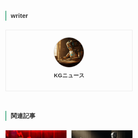
writer
KGニュース
関連記事