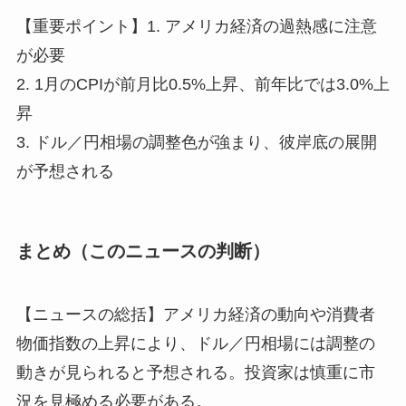
【重要ポイント】1. アメリカ経済の過熱感に注意
が必要
2. 1月のCPIが前月比0.5%上昇、前年比では3.0%上
昇
3. ドル／円相場の調整色が強まり、彼岸底の展開
が予想される
まとめ（このニュースの判断）
【ニュースの総括】アメリカ経済の動向や消費者
物価指数の上昇により、ドル／円相場には調整の
動きが見られると予想される。投資家は慎重に市
況を見極める必要がある。