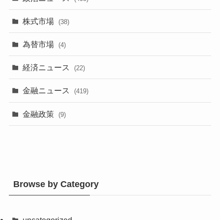
株式市場
(38)
為替市場
(4)
経済ニュース
(22)
金融ニュース
(419)
金融政策
(9)
Browse by Category