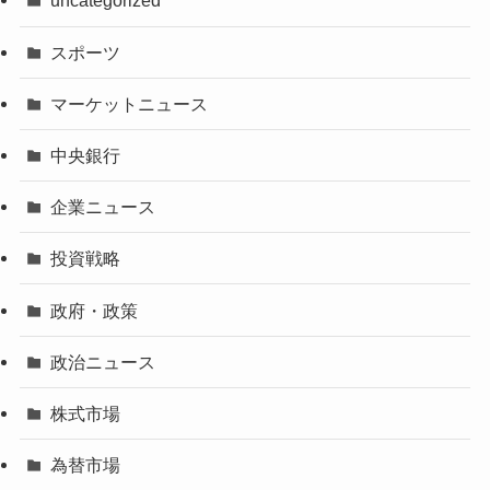
uncategorized
スポーツ
マーケットニュース
中央銀行
企業ニュース
投資戦略
政府・政策
政治ニュース
株式市場
為替市場