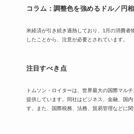
コラム：調整色を強めるドル／円相場
米経済が引き続き過熱しており、1月の消費者物価
したことから、注意が必要とされています。
注目すべき点
トムソン・ロイターは、世界最大の国際マルチ
提供しています。同社はビジネス、金融、国内
す。また、国際税務、法務、貿易管理などに関