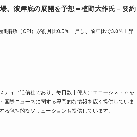
、彼岸底の展開を予想＝植野大作氏 – 要約
指数（CPI）が前月比0.5％上昇し、前年比で3.0％上昇
メディア通信社であり、毎日数十億人にエコーシステムを
・国際ニュースに関する専門的な情報を広く提供していま
する包括的なソリューションも提供しています。