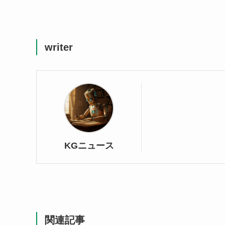
writer
KGニュース
関連記事