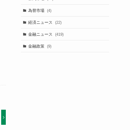
為替市場
(4)
経済ニュース
(22)
金融ニュース
(419)
金融政策
(9)