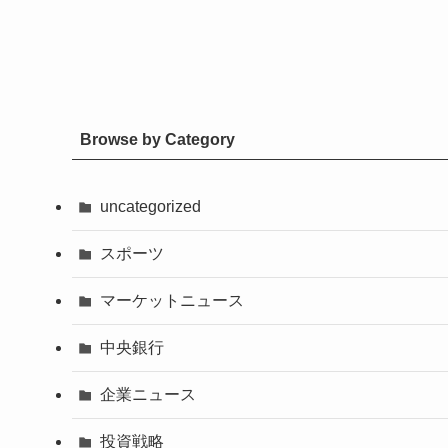
Browse by Category
uncategorized
スポーツ
マーケットニュース
中央銀行
企業ニュース
投資戦略