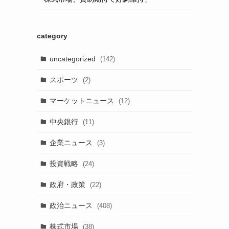
category
uncategorized
(142)
スポーツ
(2)
マーケットニュース
(12)
中央銀行
(11)
企業ニュース
(3)
投資戦略
(24)
政府・政策
(22)
政治ニュース
(408)
株式市場
(38)