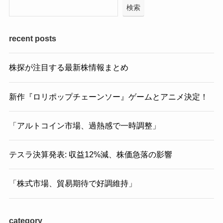
検索
recent posts
株探が注目する最新株情報まとめ
新作『ロリポップチェーンソー』ゲームとアニメ決定！
「アルトコイン市場、過熱感で一時調整」
テスラ決算発表: 収益12%減、株価急落の影響
「株式市場、貿易期待で好調維持」
category