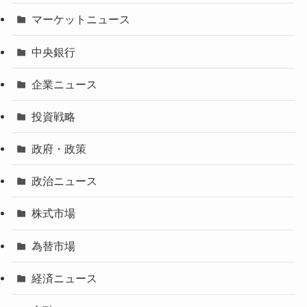
マーケットニュース
中央銀行
企業ニュース
投資戦略
政府・政策
政治ニュース
株式市場
為替市場
経済ニュース