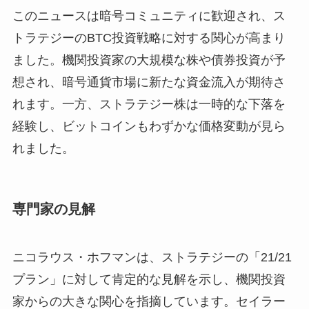
このニュースは暗号コミュニティに歓迎され、ス
トラテジーのBTC投資戦略に対する関心が高まり
ました。機関投資家の大規模な株や債券投資が予
想され、暗号通貨市場に新たな資金流入が期待さ
れます。一方、ストラテジー株は一時的な下落を
経験し、ビットコインもわずかな価格変動が見ら
れました。
専門家の見解
ニコラウス・ホフマンは、ストラテジーの「21/21
プラン」に対して肯定的な見解を示し、機関投資
家からの大きな関心を指摘しています。セイラー