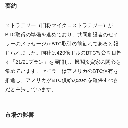
要約
ストラテジー（旧称マイクロストラテジー）が
BTC取得の準備を進めており、共同創設者のセイ
ラーのメッセージがBTC取引の前触れであると報
じられました。同社は420億ドルのBTC投資を目指
す「21/21プラン」を展開し、機関投資家の関心を
集めています。セイラーはアメリカのBTC保有を
推進し、アメリカがBTC供給の20%を確保すべき
だと主張しています。
市場の影響