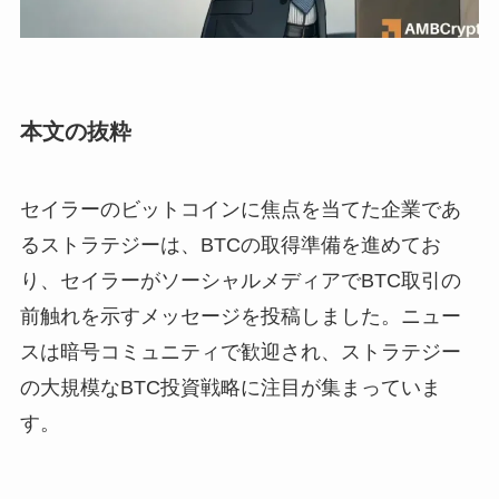
本文の抜粋
セイラーのビットコインに焦点を当てた企業であ
るストラテジーは、BTCの取得準備を進めてお
り、セイラーがソーシャルメディアでBTC取引の
前触れを示すメッセージを投稿しました。ニュー
スは暗号コミュニティで歓迎され、ストラテジー
の大規模なBTC投資戦略に注目が集まっていま
す。