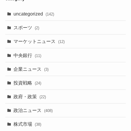
uncategorized
(142)
スポーツ
(2)
マーケットニュース
(12)
中央銀行
(11)
企業ニュース
(3)
投資戦略
(24)
政府・政策
(22)
政治ニュース
(408)
株式市場
(38)