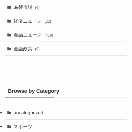
為替市場
(4)
経済ニュース
(22)
金融ニュース
(419)
金融政策
(9)
Browse by Category
uncategorized
スポーツ