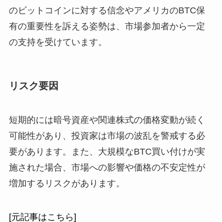
のビットコインに対する信念やアメリカのBTC保
有の重要性を訴える姿勢は、市場参加者から一定
の支持を受けています。
リスク要因
短期的には暗号資産や関連株式の価格変動が続く
可能性があり、投資家は市場の波乱を警戒する必
要があります。また、大規模なBTC買い付けが実
施された場合、市場への影響や価格の不安定性が
増加するリスクがあります。
[元記事はこちら]