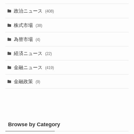
政治ニュース
(408)
株式市場
(38)
為替市場
(4)
経済ニュース
(22)
金融ニュース
(419)
金融政策
(9)
Browse by Category