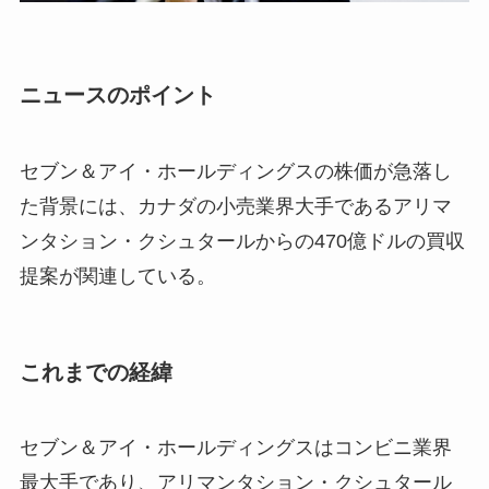
ニュースのポイント
セブン＆アイ・ホールディングスの株価が急落し
た背景には、カナダの小売業界大手であるアリマ
ンタション・クシュタールからの470億ドルの買収
提案が関連している。
これまでの経緯
セブン＆アイ・ホールディングスはコンビニ業界
最大手であり、アリマンタション・クシュタール