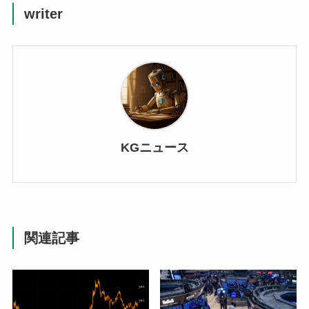
writer
KGニュース
関連記事