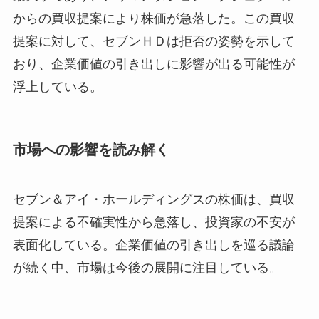
からの買収提案により株価が急落した。この買収
提案に対して、セブンＨＤは拒否の姿勢を示して
おり、企業価値の引き出しに影響が出る可能性が
浮上している。
市場への影響を読み解く
セブン＆アイ・ホールディングスの株価は、買収
提案による不確実性から急落し、投資家の不安が
表面化している。企業価値の引き出しを巡る議論
が続く中、市場は今後の展開に注目している。