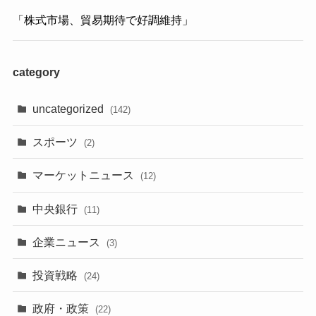
「株式市場、貿易期待で好調維持」
category
uncategorized
(142)
スポーツ
(2)
マーケットニュース
(12)
中央銀行
(11)
企業ニュース
(3)
投資戦略
(24)
政府・政策
(22)