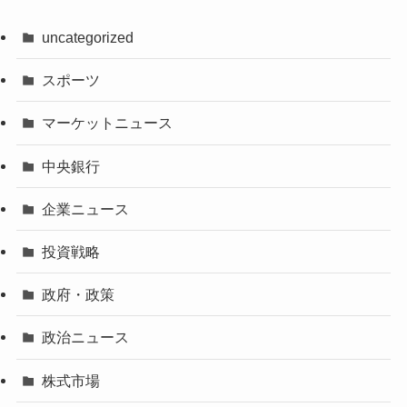
uncategorized
スポーツ
マーケットニュース
中央銀行
企業ニュース
投資戦略
政府・政策
政治ニュース
株式市場