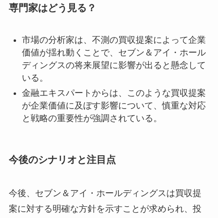
専門家はどう見る？
市場の分析家は、不測の買収提案によって企業
価値が揺れ動くことで、セブン＆アイ・ホール
ディングスの将来展望に影響が出ると懸念して
いる。
金融エキスパートからは、このような買収提案
が企業価値に及ぼす影響について、慎重な対応
と戦略の重要性が強調されている。
今後のシナリオと注目点
今後、セブン＆アイ・ホールディングスは買収提
案に対する明確な方針を示すことが求められ、投