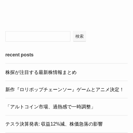
検索
recent posts
株探が注目する最新株情報まとめ
新作『ロリポップチェーンソー』ゲームとアニメ決定！
「アルトコイン市場、過熱感で一時調整」
テスラ決算発表: 収益12%減、株価急落の影響