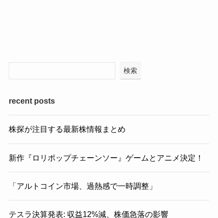
検索
recent posts
株探が注目する最新株情報まとめ
新作『ロリポップチェーンソー』ゲームとアニメ決定！
「アルトコイン市場、過熱感で一時調整」
テスラ決算発表: 収益12%減、株価急落の影響