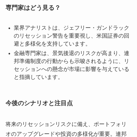
専門家はどう見る？
業界アナリストは、ジェフリー・ガンドラック
のリセッション警告を重要視し、米国証券の回
避と多様化を支持しています。
金融専門家は、景気後退のリスクが高まり、連
邦準備制度の行動からも示唆されるように、リ
セッションへの懸念が市場に影響を与えている
と指摘しています。
今後のシナリオと注目点
将来のリセッションリスクに備え、ポートフォリ
オのアップグレードや投資の多様化が重要。連邦