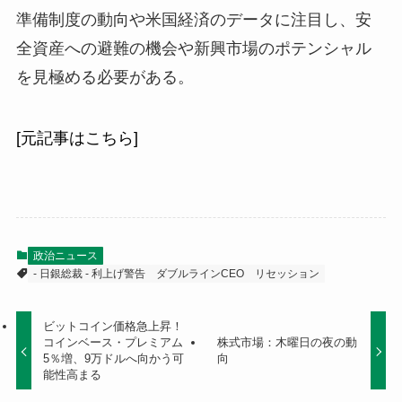
準備制度の動向や米国経済のデータに注目し、安
全資産への避難の機会や新興市場のポテンシャル
を見極める必要がある。
[元記事はこちら]
政治ニュース
- 日銀総裁 - 利上げ警告
ダブルラインCEO
リセッション
ビットコイン価格急上昇！
コインベース・プレミアム
株式市場：木曜日の夜の動
5％増、9万ドルへ向かう可
向
能性高まる