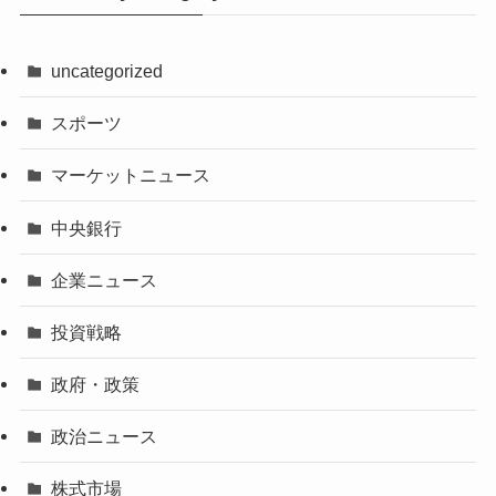
uncategorized
スポーツ
マーケットニュース
中央銀行
企業ニュース
投資戦略
政府・政策
政治ニュース
株式市場