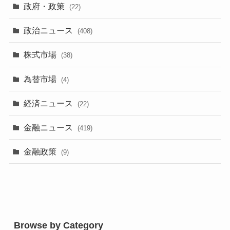
政府・政策
(22)
政治ニュース
(408)
株式市場
(38)
為替市場
(4)
経済ニュース
(22)
金融ニュース
(419)
金融政策
(9)
Browse by Category