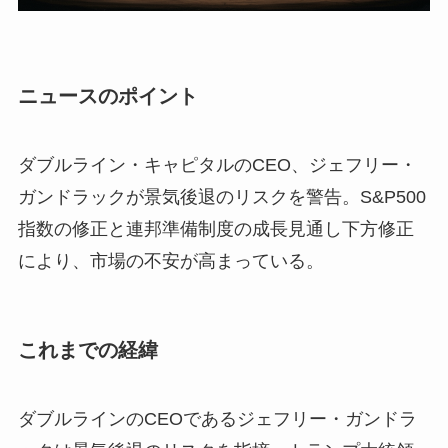
ニュースのポイント
ダブルライン・キャピタルのCEO、ジェフリー・
ガンドラックが景気後退のリスクを警告。S&P500
指数の修正と連邦準備制度の成長見通し下方修正
により、市場の不安が高まっている。
これまでの経緯
ダブルラインのCEOであるジェフリー・ガンドラ