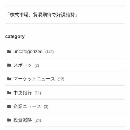
「株式市場、貿易期待で好調維持」
category
uncategorized
(142)
スポーツ
(2)
マーケットニュース
(12)
中央銀行
(11)
企業ニュース
(3)
投資戦略
(24)