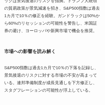
ックは景気後退のリスクを指摘。トランプ大統領
の貿易政策が景気減速を招き、S&P500指数は過去
1カ月で10％の修正を経験。ガンドラックは50%か
ら60%のリセッションの可能性を警告し、米国証
券の避け、ヨーロッパや新興市場で機会を推奨。
市場への影響を読み解く
S&P500指数は過去1カ月で10％の下落を記録し、
景気後退のリスクに対する市場の不安が高まって
いる。連邦準備制度が成長見通しを下方修正し、
スタグフレーションの可能性が浮上している。