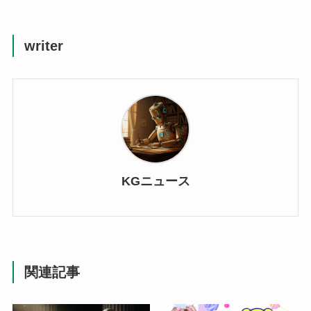
writer
KGニュース
関連記事