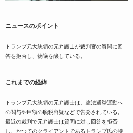
ニュースのポイント
トランプ元大統領の元弁護士が裁判官の質問に回
答を拒否し、物議を醸している。
これまでの経緯
トランプ元大統領の元弁護士は、違法選挙運動へ
の関与や巨額の脱税容疑などで告発されている。
最近の裁判で元弁護士は質問に対し回答を拒否
し、かつてのクライアントであるトランプ氏の特