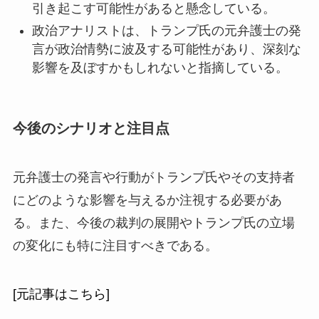
引き起こす可能性があると懸念している。
政治アナリストは、トランプ氏の元弁護士の発
言が政治情勢に波及する可能性があり、深刻な
影響を及ぼすかもしれないと指摘している。
今後のシナリオと注目点
元弁護士の発言や行動がトランプ氏やその支持者
にどのような影響を与えるか注視する必要があ
る。また、今後の裁判の展開やトランプ氏の立場
の変化にも特に注目すべきである。
[元記事はこちら]