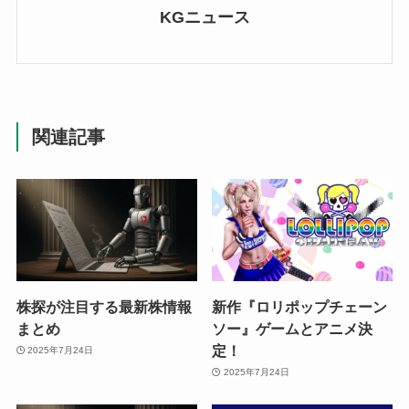
KGニュース
関連記事
株探が注目する最新株情報
新作『ロリポップチェーン
まとめ
ソー』ゲームとアニメ決
定！
2025年7月24日
2025年7月24日