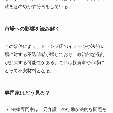
赦をほのめかす発言をしている。
市場への影響を読み解く
この事件により、トランプ氏のイメージや法的立
場に対する不透明感が増しており、政治的な混乱
が拡大する可能性がある。これは投資家や市場に
とって不安材料となる。
専門家はどう見る？
法律専門家は、元弁護士の行動が法的な問題を