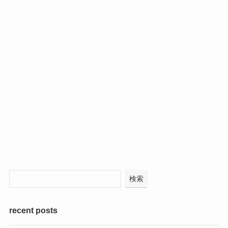
検索
recent posts