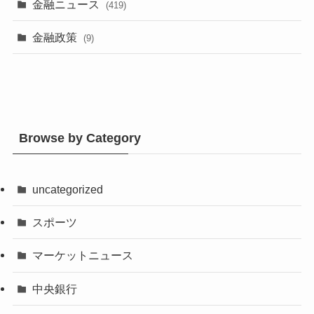
金融ニュース
(419)
金融政策
(9)
Browse by Category
uncategorized
スポーツ
マーケットニュース
中央銀行