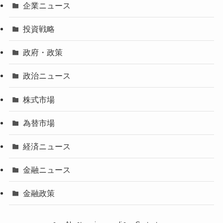
企業ニュース
投資戦略
政府・政策
政治ニュース
株式市場
為替市場
経済ニュース
金融ニュース
金融政策