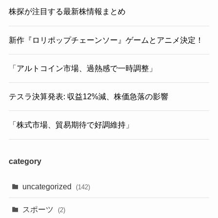
株探が注目する最新株情報まとめ
新作『ロリポップチェーンソー』ゲームとアニメ決定！
「アルトコイン市場、過熱感で一時調整」
テスラ決算発表: 収益12%減、株価急落の影響
「株式市場、貿易期待で好調維持」
category
uncategorized
(142)
スポーツ
(2)