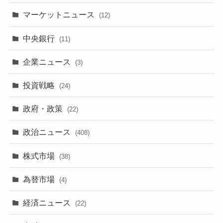
マーケットニュース
(12)
中央銀行
(11)
企業ニュース
(3)
投資戦略
(24)
政府・政策
(22)
政治ニュース
(408)
株式市場
(38)
為替市場
(4)
経済ニュース
(22)