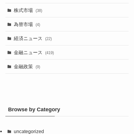
株式市場
(38)
為替市場
(4)
経済ニュース
(22)
金融ニュース
(419)
金融政策
(9)
Browse by Category
uncategorized