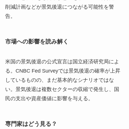
削減計画などが景気後退につながる可能性を警
告。
市場への影響を読み解く
米国の景気後退の公式宣言は国立経済研究局によ
る。CNBC Fed Surveyでは景気後退の確率が上昇
しているものの、まだ基本的なシナリオではな
い。景気後退は複数セクターの収縮で発生し、国
民の支出や資産価値に影響を与える。
専門家はどう見る？