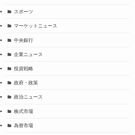
スポーツ
マーケットニュース
中央銀行
企業ニュース
投資戦略
政府・政策
政治ニュース
株式市場
為替市場