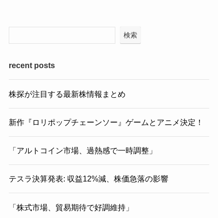
検索
recent posts
株探が注目する最新株情報まとめ
新作『ロリポップチェーンソー』ゲームとアニメ決定！
「アルトコイン市場、過熱感で一時調整」
テスラ決算発表: 収益12%減、株価急落の影響
「株式市場、貿易期待で好調維持」