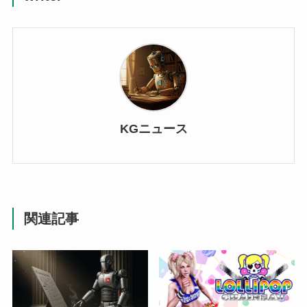
KGニュース
関連記事