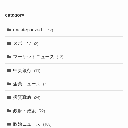
category
uncategorized
(142)
スポーツ
(2)
マーケットニュース
(12)
中央銀行
(11)
企業ニュース
(3)
投資戦略
(24)
政府・政策
(22)
政治ニュース
(408)