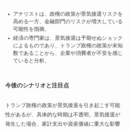
アナリストは、政権の政策が景気後退リスクを
高める一方、金融部門のリスクが増大している
可能性を指摘。
経済の専門家は、景気後退は予期せぬショック
によるものであり、トランプ政権の政策が未知
数であることから、企業や消費者が不安を感じ
ていると分析。
今後のシナリオと注目点
トランプ政権の政策が景気後退を引き起こす可能
性があるが、具体的な時期は不透明。景気後退が
発生した場合、家計支出や資産価値に重大な影響