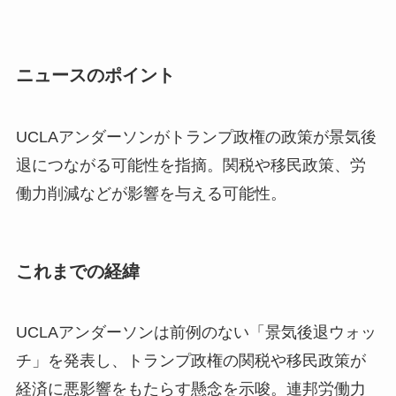
ニュースのポイント
UCLAアンダーソンがトランプ政権の政策が景気後
退につながる可能性を指摘。関税や移民政策、労
働力削減などが影響を与える可能性。
これまでの経緯
UCLAアンダーソンは前例のない「景気後退ウォッ
チ」を発表し、トランプ政権の関税や移民政策が
経済に悪影響をもたらす懸念を示唆。連邦労働力