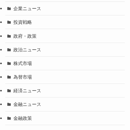
企業ニュース
投資戦略
政府・政策
政治ニュース
株式市場
為替市場
経済ニュース
金融ニュース
金融政策