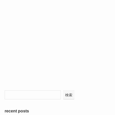
検索
recent posts