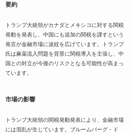
要約
トランプ大統領がカナダとメキシコに対する関税
発動を発表し、中国にも追加の関税を課すという
発言が金融市場に波紋を広げています。トランプ
氏は麻薬流入問題を背景に関税導入を主張し、中
国との対立が今後のリスクとなる可能性が高まっ
ています。
市場の影響
トランプ大統領の関税発動発表により、金融市場
には混乱が生じています。ブルームバーグ・ド