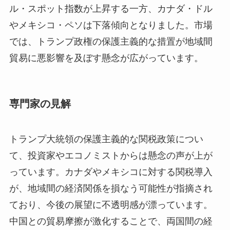
ル・スポット指数が上昇する一方、カナダ・ドル
やメキシコ・ペソは下落傾向となりました。市場
では、トランプ政権の保護主義的な措置が地域間
貿易に悪影響を及ぼす懸念が広がっています。
専門家の見解
トランプ大統領の保護主義的な関税政策につい
て、投資家やエコノミストからは懸念の声が上が
っています。カナダやメキシコに対する関税導入
が、地域間の経済関係を損なう可能性が指摘され
ており、今後の展望に不透明感が漂っています。
中国との貿易摩擦が激化することで、両国間の経