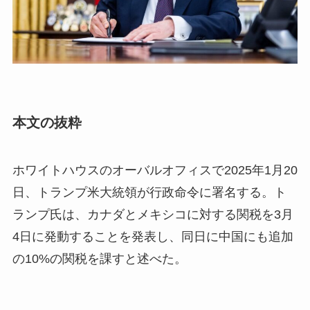
本文の抜粋
ホワイトハウスのオーバルオフィスで2025年1月20
日、トランプ米大統領が行政命令に署名する。ト
ランプ氏は、カナダとメキシコに対する関税を3月
4日に発動することを発表し、同日に中国にも追加
の10%の関税を課すと述べた。