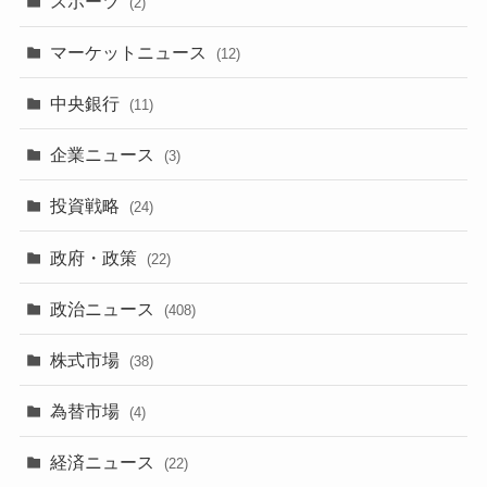
スポーツ
(2)
マーケットニュース
(12)
中央銀行
(11)
企業ニュース
(3)
投資戦略
(24)
政府・政策
(22)
政治ニュース
(408)
株式市場
(38)
為替市場
(4)
経済ニュース
(22)