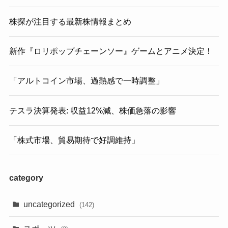
株探が注目する最新株情報まとめ
新作『ロリポップチェーンソー』ゲームとアニメ決定！
「アルトコイン市場、過熱感で一時調整」
テスラ決算発表: 収益12%減、株価急落の影響
「株式市場、貿易期待で好調維持」
category
uncategorized
(142)