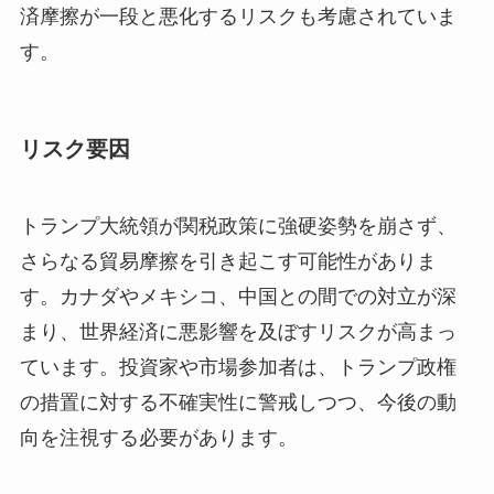
済摩擦が一段と悪化するリスクも考慮されていま
す。
リスク要因
トランプ大統領が関税政策に強硬姿勢を崩さず、
さらなる貿易摩擦を引き起こす可能性がありま
す。カナダやメキシコ、中国との間での対立が深
まり、世界経済に悪影響を及ぼすリスクが高まっ
ています。投資家や市場参加者は、トランプ政権
の措置に対する不確実性に警戒しつつ、今後の動
向を注視する必要があります。