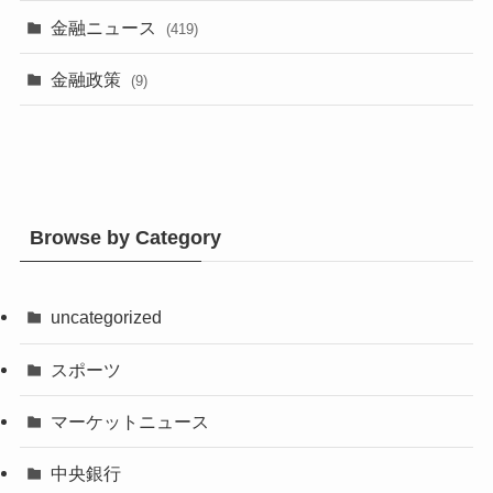
金融ニュース
(419)
金融政策
(9)
Browse by Category
uncategorized
スポーツ
マーケットニュース
中央銀行