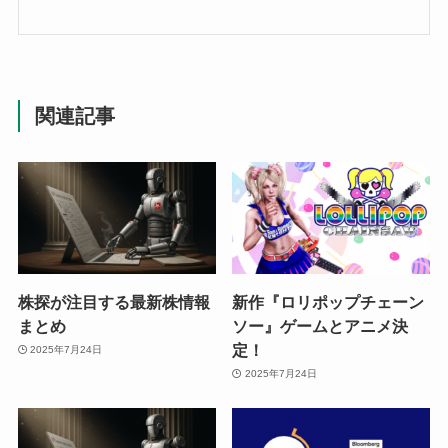
関連記事
株探が注目する最新株情報
新作『ロリポップチェーン
まとめ
ソー』ゲームとアニメ決
定！
2025年7月24日
2025年7月24日