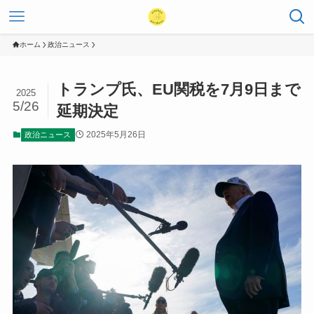
ホーム
政治ニュース
トランプ氏、EU関税を7月9日まで
2025
5/26
延期決定
2025年5月26日
政治ニュース