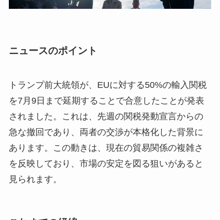
ニュースのポイント
トランプ前大統領が、EUに対する50%の輸入関税
を7月9日まで延期することで合意したことが発表
されました。これは、先週の関税発動宣言からの
急な撤回であり、両者の交渉が本格化した背景に
あります。この動きは、現在の貿易関係の複雑さ
を反映しており、市場の安定を図る狙いがあると
見られます。