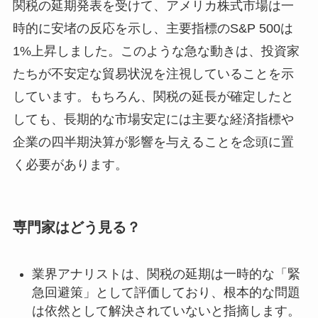
関税の延期発表を受けて、アメリカ株式市場は一
時的に安堵の反応を示し、主要指標のS&P 500は
1%上昇しました。このような急な動きは、投資家
たちが不安定な貿易状況を注視していることを示
しています。もちろん、関税の延長が確定したと
しても、長期的な市場安定には主要な経済指標や
企業の四半期決算が影響を与えることを念頭に置
く必要があります。
専門家はどう見る？
業界アナリストは、関税の延期は一時的な「緊
急回避策」として評価しており、根本的な問題
は依然として解決されていないと指摘します。