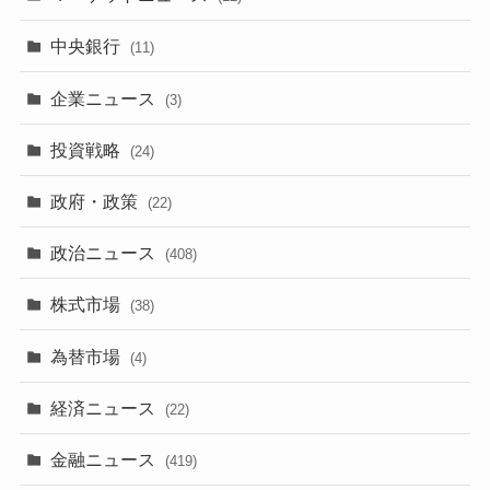
中央銀行
(11)
企業ニュース
(3)
投資戦略
(24)
政府・政策
(22)
政治ニュース
(408)
株式市場
(38)
為替市場
(4)
経済ニュース
(22)
金融ニュース
(419)