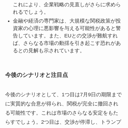
これにより、企業戦略の見直しがさらに求めら
れるでしょう。
金融や経済の専門家は、大規模な関税政策が投
資家の心理に悪影響を与える可能性があると警
告しています。また、EUとの交渉が難航すれ
ば、さらなる市場の動揺を引き起こす恐れがあ
るとの見解も示されています。
今後のシナリオと注目点
今後のシナリオとして、1つ目は7月9日の期限まで
に実質的な合意が得られ、関税が完全に撤回され
る可能性です。これは市場のさらなる安定をもた
らすでしょう。2つ目は、交渉が停滞し、トランプ