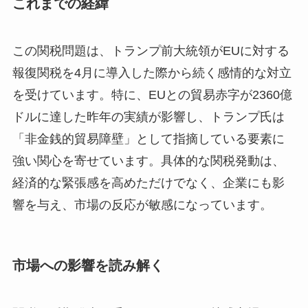
これまでの経緯
この関税問題は、トランプ前大統領がEUに対する
報復関税を4月に導入した際から続く感情的な対立
を受けています。特に、EUとの貿易赤字が2360億
ドルに達した昨年の実績が影響し、トランプ氏は
「非金銭的貿易障壁」として指摘している要素に
強い関心を寄せています。具体的な関税発動は、
経済的な緊張感を高めただけでなく、企業にも影
響を与え、市場の反応が敏感になっています。
市場への影響を読み解く