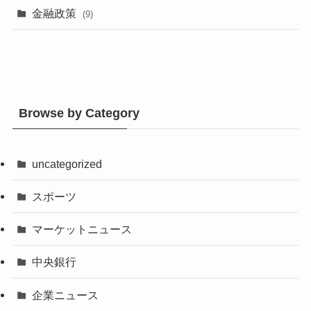
金融政策
(9)
Browse by Category
uncategorized
スポーツ
マーケットニュース
中央銀行
企業ニュース