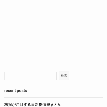
検索
recent posts
株探が注目する最新株情報まとめ