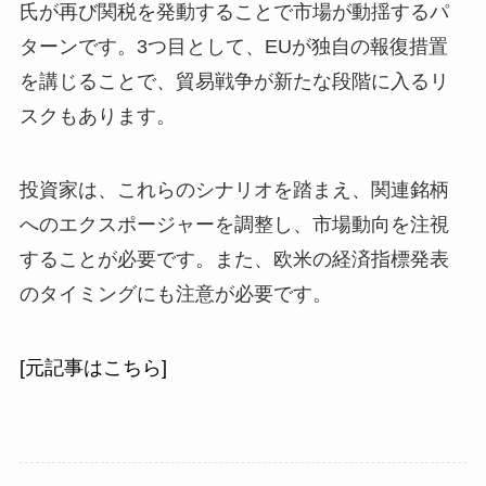
氏が再び関税を発動することで市場が動揺するパ
ターンです。3つ目として、EUが独自の報復措置
を講じることで、貿易戦争が新たな段階に入るリ
スクもあります。
投資家は、これらのシナリオを踏まえ、関連銘柄
へのエクスポージャーを調整し、市場動向を注視
することが必要です。また、欧米の経済指標発表
のタイミングにも注意が必要です。
[元記事はこちら]