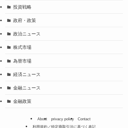
投資戦略
政府・政策
政治ニュース
株式市場
為替市場
経済ニュース
金融ニュース
金融政策
About
privacy policy
Contact
利用規約／特定商取引法に基づく表記