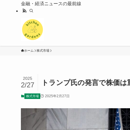
金融・経済ニュースの最前線
ホーム
株式市場
2025
トランプ氏の発言で株価は
2/27
2025年2月27日
株式市場