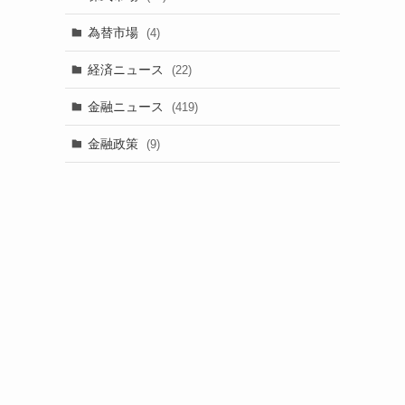
為替市場
(4)
経済ニュース
(22)
金融ニュース
(419)
金融政策
(9)