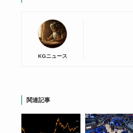
KGニュース
関連記事