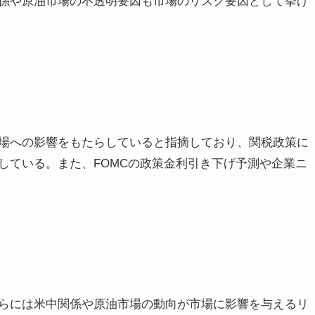
係や原油市場の不透明要因も市場のリスク要因として挙げ
場への影響をもたらしていると指摘しており、関税政策に
している。また、FOMCの政策金利引き下げ予測や企業ニ
らには米中関係や原油市場の動向が市場に影響を与えるリ