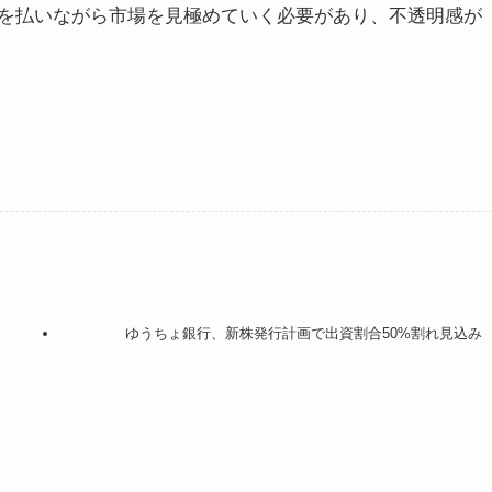
を払いながら市場を見極めていく必要があり、不透明感が
ゆうちょ銀行、新株発行計画で出資割合50%割れ見込み