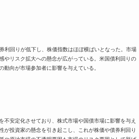
債券利回りが低下し、株価指数はほぼ横ばいとなった。市場
感やリスク拡大への懸念が広がっている。米国債利回りの
の動向が市場参加者に影響を与えている。
を不安定化させており、株式市場や国債市場に影響を与え
性が投資家の懸念を引き起こし、これが株価や債券利回り