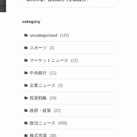
category
uncategorized
(142)
スポーツ
(2)
マーケットニュース
(12)
中央銀行
(11)
企業ニュース
(3)
投資戦略
(24)
政府・政策
(22)
政治ニュース
(408)
株式市場
(38)