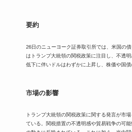
要約
26日のニューヨーク証券取引所では、米国の
はトランプ大統領の関税政策に注目し、不透明
低下に伴いドルはわずかに上昇し、株価や国債
市場の影響
トランプ大統領の関税政策に関する発言が市場
ている。関税措置の不透明感や貿易戦争の可能