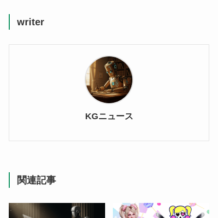
writer
KGニュース
関連記事