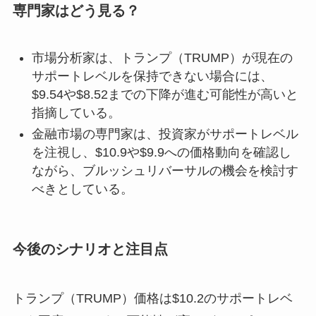
専門家はどう見る？
市場分析家は、トランプ（TRUMP）が現在の
サポートレベルを保持できない場合には、
$9.54や$8.52までの下降が進む可能性が高いと
指摘している。
金融市場の専門家は、投資家がサポートレベル
を注視し、$10.9や$9.9への価格動向を確認し
ながら、ブルッシュリバーサルの機会を検討す
べきとしている。
今後のシナリオと注目点
トランプ（TRUMP）価格は$10.2のサポートレベ