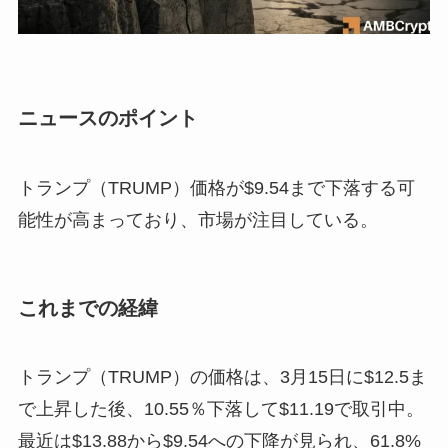
ニュースのポイント
トランプ（TRUMP）価格が$9.54まで下落する可
能性が高まっており、市場が注目している。
これまでの経緯
トランプ（TRUMP）の価格は、3月15日に$12.5ま
で上昇した後、10.55％下落して$11.19で取引中。
最近は$13.88から$9.54への下降が見られ、61.8%