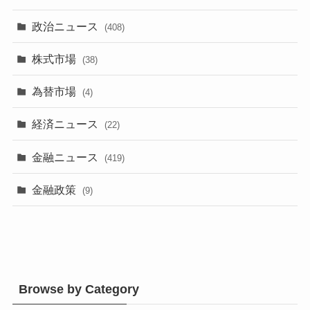
政治ニュース
(408)
株式市場
(38)
為替市場
(4)
経済ニュース
(22)
金融ニュース
(419)
金融政策
(9)
Browse by Category