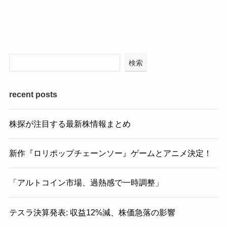
検索
recent posts
株探が注目する最新株情報まとめ
新作『ロリポップチェーンソー』ゲームとアニメ決定！
「アルトコイン市場、過熱感で一時調整」
テスラ決算発表: 収益12%減、株価急落の影響