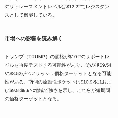
のリトレースメントレベルは$12.22でレジスタン
スとして機能している。
市場への影響を読み解く
トランプ（TRUMP）の価格が$10.2のサポートレ
ベルを再度テストする可能性があり、その後$9.54
や$8.52がベアリッシュ価格ターゲットとなる可能
性がある。南側の流動性ポケットは$10.9-$11およ
び$9.8-$9.9の地域で強さを示し、これらが短期間
の価格ターゲットとなる。