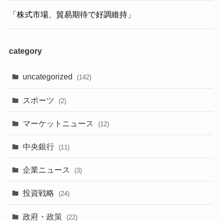
「株式市場、貿易期待で好調維持」
category
uncategorized
(142)
スポーツ
(2)
マーケットニュース
(12)
中央銀行
(11)
企業ニュース
(3)
投資戦略
(24)
政府・政策
(22)