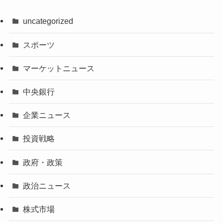
uncategorized
スポーツ
マーケットニュース
中央銀行
企業ニュース
投資戦略
政府・政策
政治ニュース
株式市場