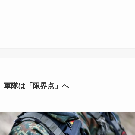
、軍隊は「限界点」へ