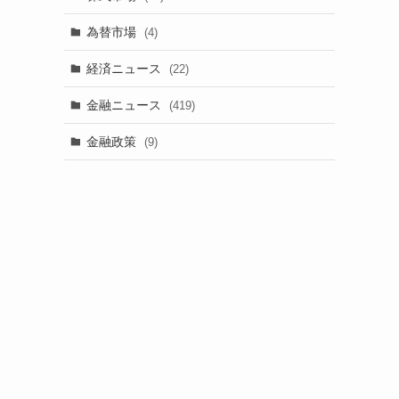
為替市場
(4)
経済ニュース
(22)
金融ニュース
(419)
金融政策
(9)