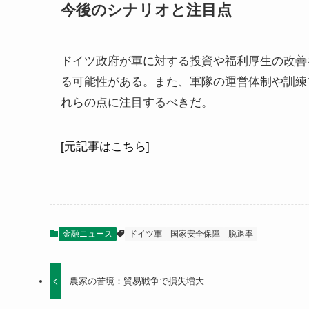
今後のシナリオと注目点
ドイツ政府が軍に対する投資や福利厚生の改善
る可能性がある。また、軍隊の運営体制や訓練
れらの点に注目するべきだ。
[元記事はこちら]
金融ニュース
ドイツ軍
国家安全保障
脱退率
農家の苦境：貿易戦争で損失増大