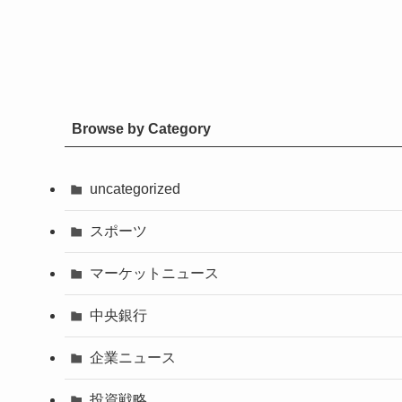
Browse by Category
uncategorized
スポーツ
マーケットニュース
中央銀行
企業ニュース
投資戦略