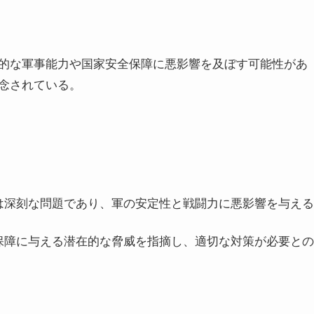
的な軍事能力や国家安全保障に悪影響を及ぼす可能性があ
念されている。
は深刻な問題であり、軍の安定性と戦闘力に悪影響を与える
保障に与える潜在的な脅威を指摘し、適切な対策が必要との