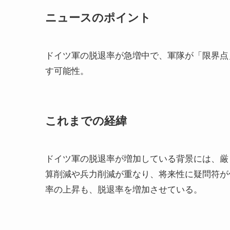
ニュースのポイント
ドイツ軍の脱退率が急増中で、軍隊が「限界点
す可能性。
これまでの経緯
ドイツ軍の脱退率が増加している背景には、厳
算削減や兵力削減が重なり、将来性に疑問符が
率の上昇も、脱退率を増加させている。