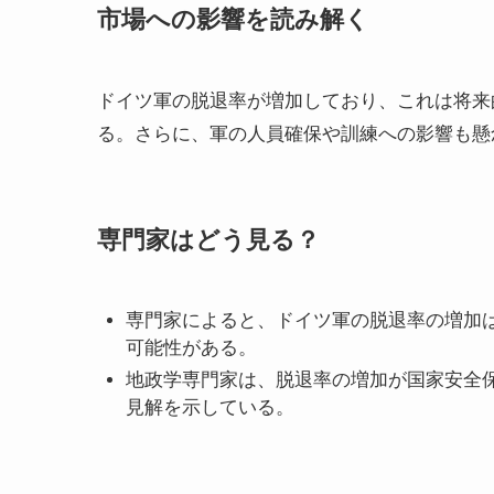
市場への影響を読み解く
ドイツ軍の脱退率が増加しており、これは将来
る。さらに、軍の人員確保や訓練への影響も懸
専門家はどう見る？
専門家によると、ドイツ軍の脱退率の増加
可能性がある。
地政学専門家は、脱退率の増加が国家安全
見解を示している。