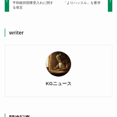
平和維持部隊受入れに関す
「よりハッスル」を要求
る発言
writer
KGニュース