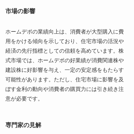
市場の影響
ホームデポの業績向上は、消費者が大型購入に費
用をかける傾向を示しており、住宅市場の活況や
経済の先行指標としての信頼を高めています。株
式市場では、ホームデポの好業績が消費関連株や
建設株に好影響を与え、一定の安定感をもたらす
可能性があります。ただし、住宅市場に影響を及
ぼす金利の動向や消費者の購買力には引き続き注
意が必要です。
専門家の見解