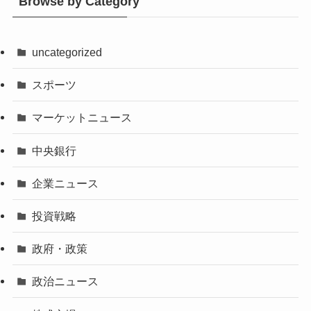
Browse by Category
uncategorized
スポーツ
マーケットニュース
中央銀行
企業ニュース
投資戦略
政府・政策
政治ニュース