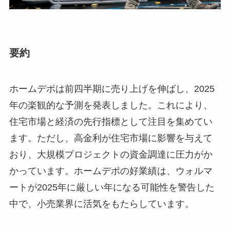
要約
ホームデポは前四半期に売り上げを伸ばし、2025
年の楽観的な予測を発表しました。これにより、
住宅市場と経済の先行指標として注目を集めてい
ます。ただし、高金利が住宅市場に影響を与えて
おり、大規模プロジェクトの資金調達に圧力がか
かっています。ホームデポの好業績は、ウォルマ
ートが2025年に厳しい年になる可能性を警告した
中で、小売業界に活気をもたらしています。