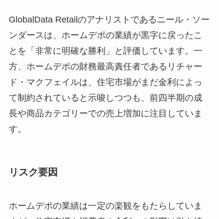
GlobalData Retailのアナリストであるニール・ソー
ンダースは、ホームデポの業績が黒字に戻ったこ
とを「非常に明確な勝利」と評価しています。一
方、ホームデポの財務最高責任者であるリチャー
ド・マクフェイルは、住宅市場がまだ金利によっ
て制約されていると示唆しつつも、前四半期の成
長や商品カテゴリーでの売上増加に注目していま
す。
リスク要因
ホームデポの業績は一定の楽観をもたらしていま