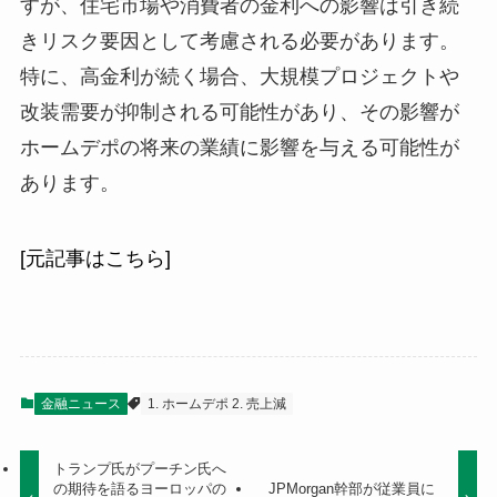
すが、住宅市場や消費者の金利への影響は引き続
きリスク要因として考慮される必要があります。
特に、高金利が続く場合、大規模プロジェクトや
改装需要が抑制される可能性があり、その影響が
ホームデポの将来の業績に影響を与える可能性が
あります。
[元記事はこちら]
金融ニュース
1. ホームデポ 2. 売上減
トランプ氏がプーチン氏へ
の期待を語るヨーロッパの
JPMorgan幹部が従業員に