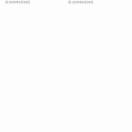
2025年6月28日
2025年6月26日