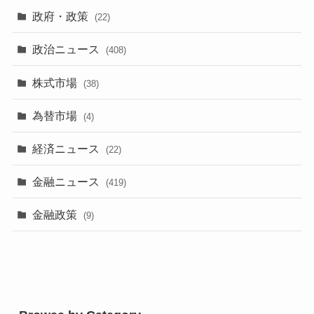
政府・政策
(22)
政治ニュース
(408)
株式市場
(38)
為替市場
(4)
経済ニュース
(22)
金融ニュース
(419)
金融政策
(9)