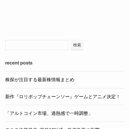
検索
recent posts
株探が注目する最新株情報まとめ
新作『ロリポップチェーンソー』ゲームとアニメ決定！
「アルトコイン市場、過熱感で一時調整」