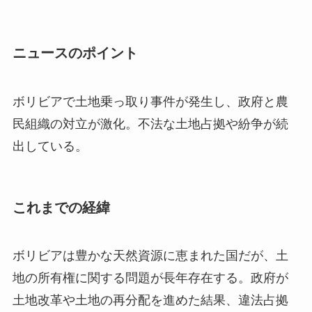
ニュースのポイント
ボリビアで土地乗っ取り事件が発生し、政府と農
民組織の対立が激化。不法な土地占拠や紛争が続
出している。
これまでの経緯
ボリビアは豊かな天然資源に恵まれた国だが、土
地の所有権に関する問題が長年存在する。政府が
土地改革や土地の再分配を進めた結果、違法占拠