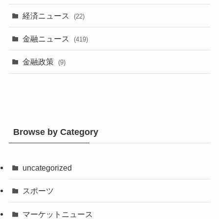
経済ニュース
(22)
金融ニュース
(419)
金融政策
(9)
Browse by Category
uncategorized
スポーツ
マーケットニュース