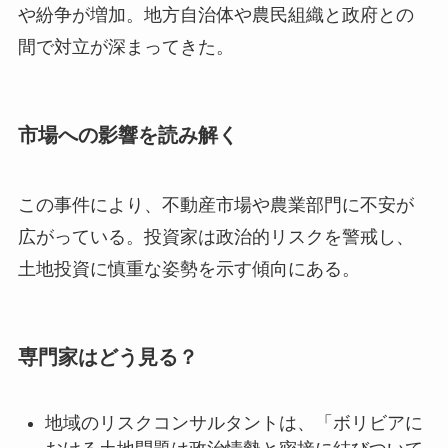
や紛争が増加。地方自治体や農民組織と政府との
間で対立が深まってきた。
市場への影響を読み解く
この事件により、不動産市場や農業部門に不安が
広がっている。投資家は政治的リスクを警戒し、
土地投資に慎重な姿勢を示す傾向にある。
専門家はどう見る？
地域のリスクコンサルタントは、「ボリビアに