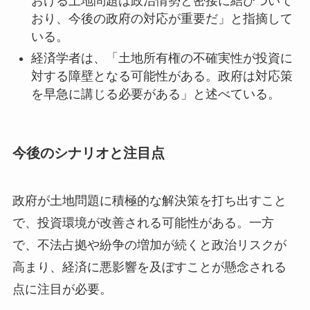
おける土地問題は政治情勢と密接に結びついて
おり、今後の政府の対応が重要だ」と指摘して
いる。
経済学者は、「土地所有権の不確実性が投資に
対する障壁となる可能性がある。政府は対応策
を早急に講じる必要がある」と述べている。
今後のシナリオと注目点
政府が土地問題に積極的な解決策を打ち出すこと
で、投資環境が改善される可能性がある。一方
で、不法占拠や紛争の増加が続くと政治リスクが
高まり、経済に悪影響を及ぼすことが懸念される
点に注目が必要。