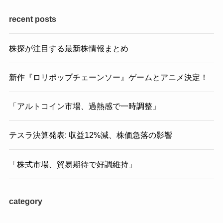
recent posts
株探が注目する最新株情報まとめ
新作『ロリポップチェーンソー』ゲームとアニメ決定！
「アルトコイン市場、過熱感で一時調整」
テスラ決算発表: 収益12%減、株価急落の影響
「株式市場、貿易期待で好調維持」
category