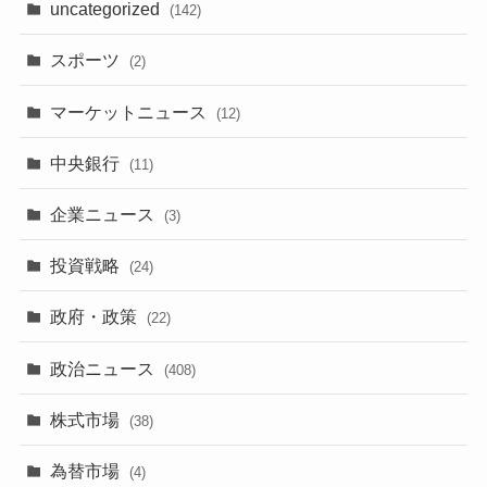
uncategorized
(142)
スポーツ
(2)
マーケットニュース
(12)
中央銀行
(11)
企業ニュース
(3)
投資戦略
(24)
政府・政策
(22)
政治ニュース
(408)
株式市場
(38)
為替市場
(4)