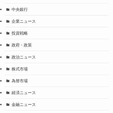
中央銀行
企業ニュース
投資戦略
政府・政策
政治ニュース
株式市場
為替市場
経済ニュース
金融ニュース