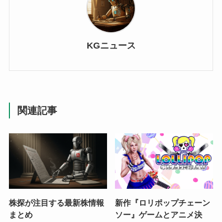
KGニュース
関連記事
株探が注目する最新株情報
新作『ロリポップチェーン
まとめ
ソー』ゲームとアニメ決