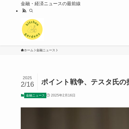
金融・経済ニュースの最前線
ホーム
金融ニュース
2025
ポイント戦争、テスタ氏の
2/16
2025年2月16日
金融ニュース