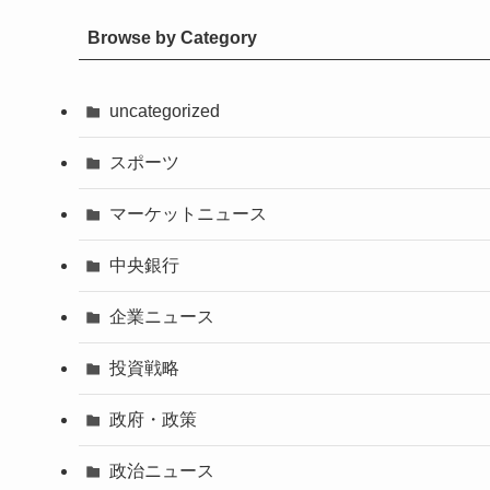
Browse by Category
uncategorized
スポーツ
マーケットニュース
中央銀行
企業ニュース
投資戦略
政府・政策
政治ニュース