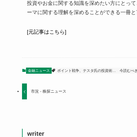
投資やお金に関する知識を深めたい方にとって
ーマに関する理解を深めることができる一冊と
[元記事はこちら]
金融ニュース
ポイント戦争、テスタ氏の投資術…
今読むべ
市況 - 株探ニュース
writer