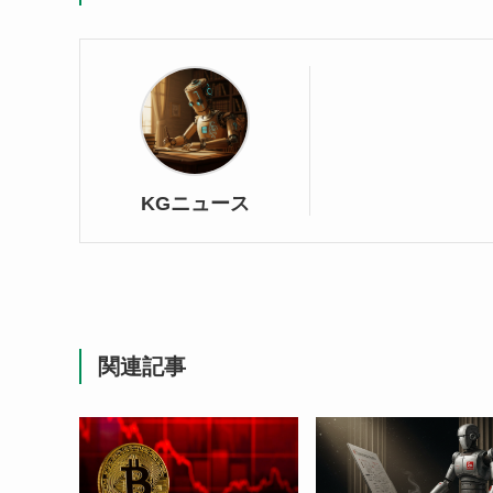
KGニュース
関連記事