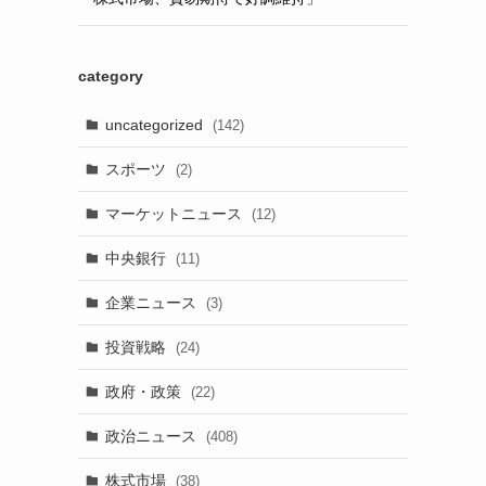
category
uncategorized
(142)
スポーツ
(2)
る
マーケットニュース
(12)
中央銀行
(11)
企業ニュース
(3)
投資戦略
(24)
政府・政策
(22)
政治ニュース
(408)
株式市場
(38)