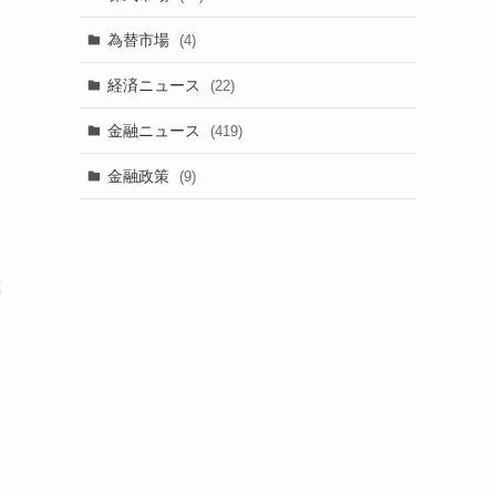
為替市場
(4)
経済ニュース
(22)
金融ニュース
(419)
金融政策
(9)
載