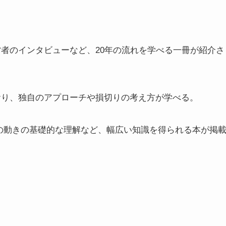
営者のインタビューなど、20年の流れを学べる一冊が紹介さ
おり、独自のアプローチや損切りの考え方が学べる。
場の動きの基礎的な理解など、幅広い知識を得られる本が掲