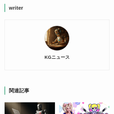
writer
KGニュース
関連記事