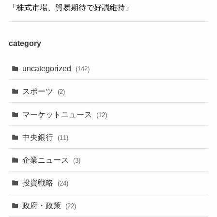
「株式市場、貿易期待で好調維持」
category
uncategorized
(142)
スポーツ
(2)
マーケットニュース
(12)
中央銀行
(11)
企業ニュース
(3)
投資戦略
(24)
政府・政策
(22)