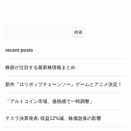
検索
recent posts
株探が注目する最新株情報まとめ
新作『ロリポップチェーンソー』ゲームとアニメ決定！
「アルトコイン市場、過熱感で一時調整」
テスラ決算発表: 収益12%減、株価急落の影響