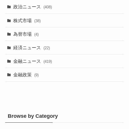
政治ニュース
(408)
株式市場
(38)
為替市場
(4)
経済ニュース
(22)
金融ニュース
(419)
金融政策
(9)
Browse by Category