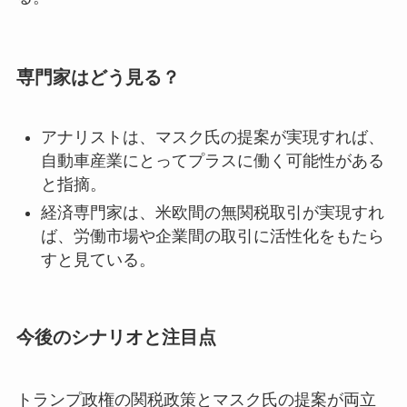
専門家はどう見る？
アナリストは、マスク氏の提案が実現すれば、
自動車産業にとってプラスに働く可能性がある
と指摘。
経済専門家は、米欧間の無関税取引が実現すれ
ば、労働市場や企業間の取引に活性化をもたら
すと見ている。
今後のシナリオと注目点
トランプ政権の関税政策とマスク氏の提案が両立