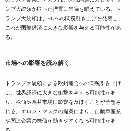
ンプ大統領が取った措置に異議を唱えている。ト
ランプ大統領は、EUへの関税引き上げを発表し、
これが国際経済に大きな影響を与える可能性があ
る。
市場への影響を読み解く
トランプ大統領による欧州連合への関税引き上げ
は、世界経済に大きな衝撃を与える可能性があ
り、株価や為替市場に影響を及ぼすことが予想さ
れる。エロン・マスクの提案により、自動車産業
や関連企業の株価が動きやすくなる可能性があ
る。