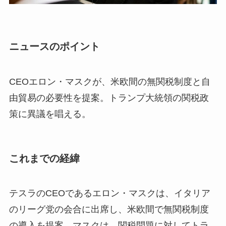
ニュースのポイント
CEOエロン・マスクが、米欧間の無関税制度と自
由貿易の必要性を提案。トランプ大統領の関税政
策に異議を唱える。
これまでの経緯
テスラのCEOであるエロン・マスクは、イタリア
のリーグ党の会合に出席し、米欧間で無関税制度
の導入を提案。マスクは、関税問題に対してトラ