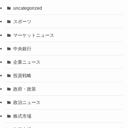
uncategorized
スポーツ
マーケットニュース
中央銀行
企業ニュース
投資戦略
政府・政策
政治ニュース
株式市場