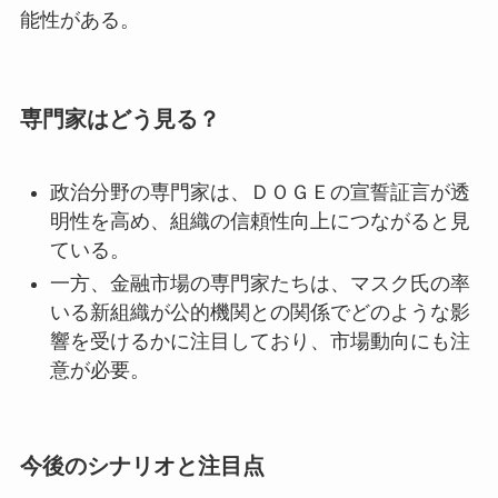
能性がある。
専門家はどう見る？
政治分野の専門家は、ＤＯＧＥの宣誓証言が透
明性を高め、組織の信頼性向上につながると見
ている。
一方、金融市場の専門家たちは、マスク氏の率
いる新組織が公的機関との関係でどのような影
響を受けるかに注目しており、市場動向にも注
意が必要。
今後のシナリオと注目点