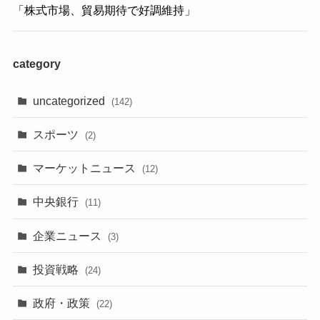
「株式市場、貿易期待で好調維持」
category
uncategorized
(142)
スポーツ
(2)
マーケットニュース
(12)
中央銀行
(11)
企業ニュース
(3)
投資戦略
(24)
政府・政策
(22)