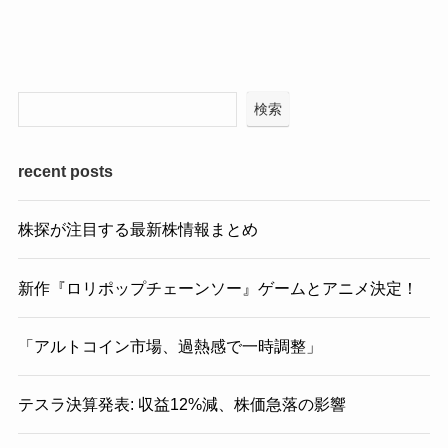
検索
recent posts
株探が注目する最新株情報まとめ
新作『ロリポップチェーンソー』ゲームとアニメ決定！
「アルトコイン市場、過熱感で一時調整」
テスラ決算発表: 収益12%減、株価急落の影響