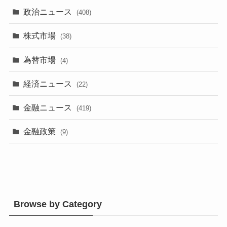
政治ニュース
(408)
株式市場
(38)
為替市場
(4)
経済ニュース
(22)
金融ニュース
(419)
金融政策
(9)
Browse by Category