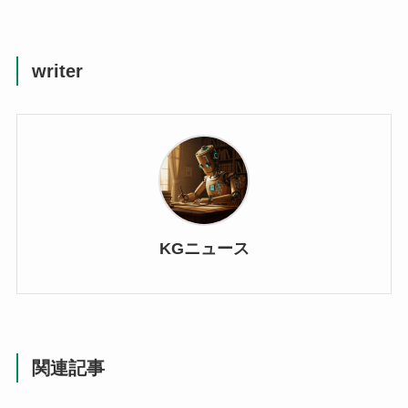
writer
KGニュース
関連記事