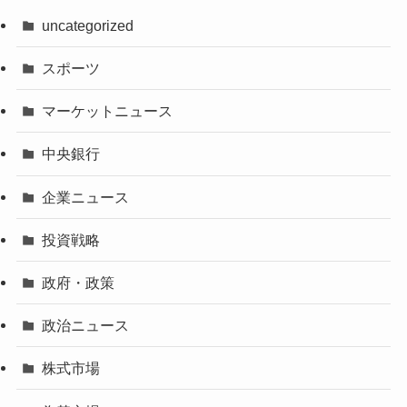
uncategorized
スポーツ
マーケットニュース
中央銀行
企業ニュース
投資戦略
政府・政策
政治ニュース
株式市場