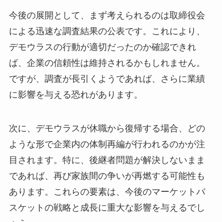
今後の展開として、まず考えられるのは取締役会
による迅速な調査結果の公表です。これにより、
デモウラスの行動が適切だったのか確認できれ
ば、企業の信頼性は維持されるかもしれません。
ですが、調査が長引くようであれば、さらに業績
に影響を与える恐れがあります。
次に、デモウラスが休職から復帰する場合、どの
ような形で企業内の体制再編が行われるのかが注
目されます。特に、後継者問題が解決しないまま
であれば、再び家族間の争いが再燃する可能性も
あります。これらの要素は、今後のマーケットバ
スケットの戦略と成長に重大な影響を与えるでし