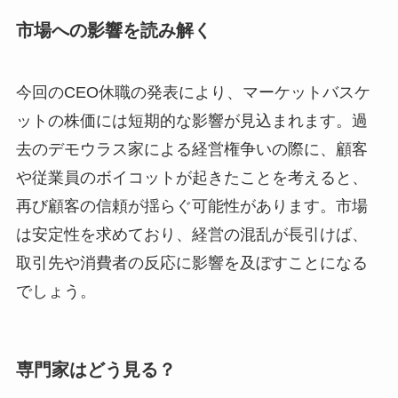
市場への影響を読み解く
今回のCEO休職の発表により、マーケットバスケ
ットの株価には短期的な影響が見込まれます。過
去のデモウラス家による経営権争いの際に、顧客
や従業員のボイコットが起きたことを考えると、
再び顧客の信頼が揺らぐ可能性があります。市場
は安定性を求めており、経営の混乱が長引けば、
取引先や消費者の反応に影響を及ぼすことになる
でしょう。
専門家はどう見る？