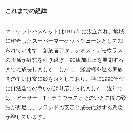
これまでの経緯
マーケットバスケットは1917年に設立され、地域
に密着したスーパーマーケットチェーンとして知
られています。創業者アタナシオス・デモウラス
の子孫が経営を引き継ぎ、90店舗以上を展開する
までに成長しました。しかし、経営権を巡る家族
間の争いは常に影を落としており、特に1990年代
には法廷での争いが繰り広げられました。近年で
は、アーサー・T・デモウラスとそのいとこ間の緊
張が再燃し、ブランドの安定と成長に対する懸念
が増しています。