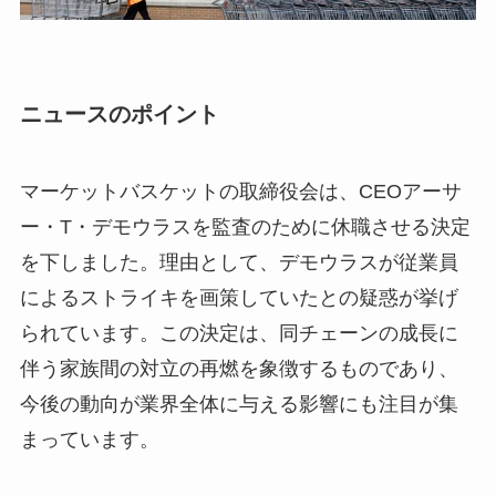
ニュースのポイント
マーケットバスケットの取締役会は、CEOアーサ
ー・T・デモウラスを監査のために休職させる決定
を下しました。理由として、デモウラスが従業員
によるストライキを画策していたとの疑惑が挙げ
られています。この決定は、同チェーンの成長に
伴う家族間の対立の再燃を象徴するものであり、
今後の動向が業界全体に与える影響にも注目が集
まっています。