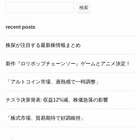
検索
recent posts
株探が注目する最新株情報まとめ
新作『ロリポップチェーンソー』ゲームとアニメ決定！
「アルトコイン市場、過熱感で一時調整」
テスラ決算発表: 収益12%減、株価急落の影響
「株式市場、貿易期待で好調維持」