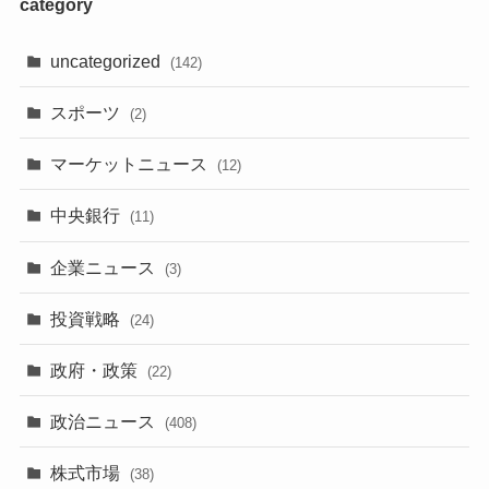
category
uncategorized
(142)
スポーツ
(2)
マーケットニュース
(12)
中央銀行
(11)
企業ニュース
(3)
投資戦略
(24)
政府・政策
(22)
政治ニュース
(408)
株式市場
(38)