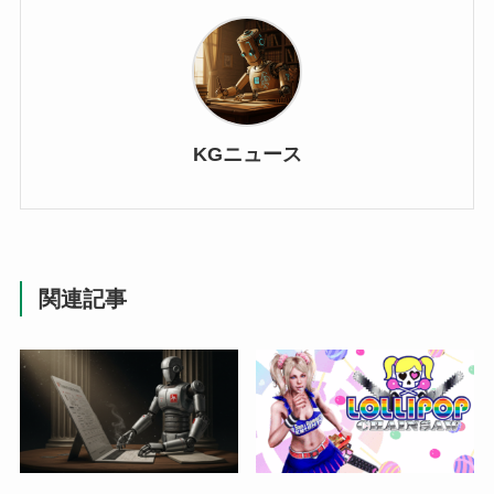
KGニュース
関連記事