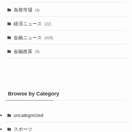
為替市場
(4)
経済ニュース
(22)
金融ニュース
(419)
金融政策
(9)
Browse by Category
uncategorized
スポーツ