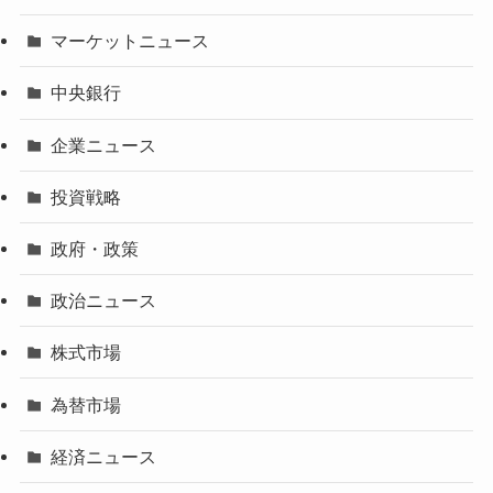
マーケットニュース
中央銀行
企業ニュース
投資戦略
政府・政策
政治ニュース
株式市場
為替市場
経済ニュース