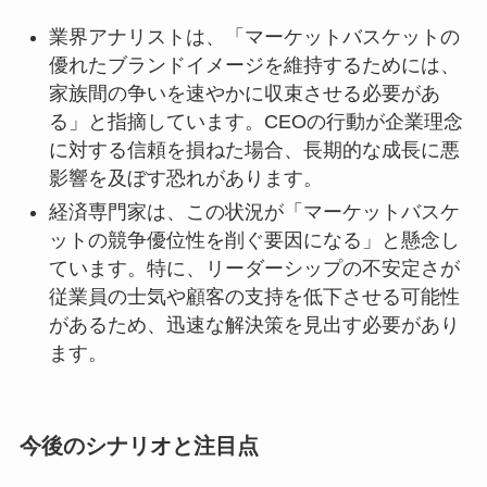
業界アナリストは、「マーケットバスケットの
優れたブランドイメージを維持するためには、
家族間の争いを速やかに収束させる必要があ
る」と指摘しています。CEOの行動が企業理念
に対する信頼を損ねた場合、長期的な成長に悪
影響を及ぼす恐れがあります。
経済専門家は、この状況が「マーケットバスケ
ットの競争優位性を削ぐ要因になる」と懸念し
ています。特に、リーダーシップの不安定さが
従業員の士気や顧客の支持を低下させる可能性
があるため、迅速な解決策を見出す必要があり
ます。
今後のシナリオと注目点