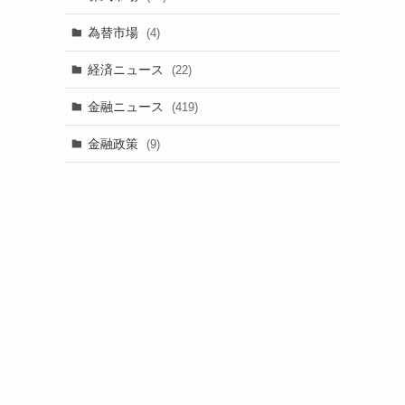
為替市場
(4)
経済ニュース
(22)
金融ニュース
(419)
金融政策
(9)