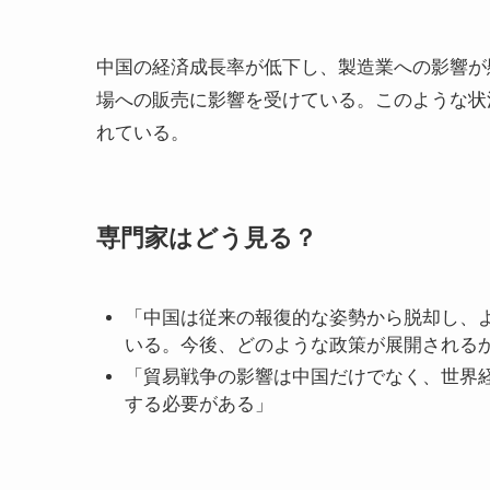
中国の経済成長率が低下し、製造業への影響が
場への販売に影響を受けている。このような状
れている。
専門家はどう見る？
「中国は従来の報復的な姿勢から脱却し、
いる。今後、どのような政策が展開される
「貿易戦争の影響は中国だけでなく、世界
する必要がある」