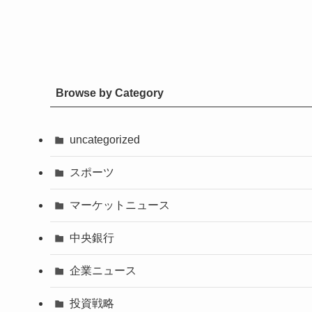
Browse by Category
uncategorized
スポーツ
マーケットニュース
中央銀行
企業ニュース
投資戦略