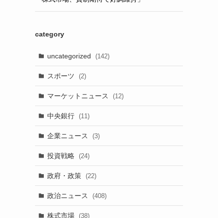
category
uncategorized
(142)
スポーツ
(2)
マーケットニュース
(12)
中央銀行
(11)
企業ニュース
(3)
投資戦略
(24)
政府・政策
(22)
政治ニュース
(408)
株式市場
(38)