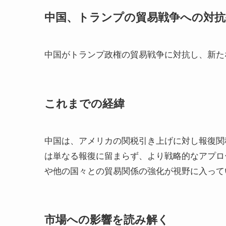
中国、トランプの貿易戦争への対抗
中国がトランプ政権の貿易戦争に対抗し、新た
これまでの経緯
中国は、アメリカの関税引き上げに対し報復関
は単なる報復に留まらず、より戦略的なアプロ
や他の国々との貿易関係の強化が視野に入って
市場への影響を読み解く