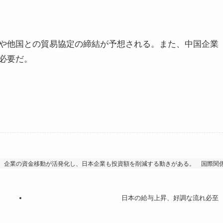
や他国との貿易協定の締結が予想される。また、中国企業
必要だ。
、企業の資金移動が活発化し、日本企業も投資額を削減する動きがある。
国際関
日本の給与上昇、好調な流れ必至