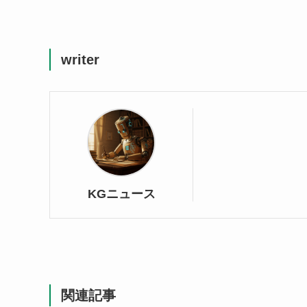
writer
KGニュース
関連記事