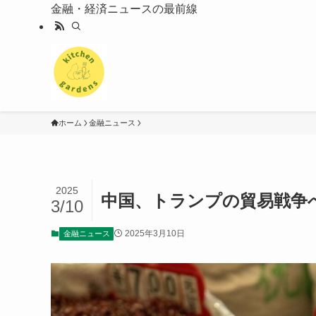
金融・経済ニュースの最前線
ホーム
金融ニュース
2025
中国、トランプの貿易戦争
3/10
2025年3月10日
金融ニュース