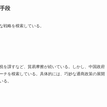
手段
な戦略を模索している。
税を課すなど、貿易摩擦が続いている。しかし、中国政府
ーチを模索している。具体的には、巧妙な通商政策の展開
いる。