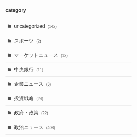
category
uncategorized
(142)
スポーツ
(2)
マーケットニュース
(12)
中央銀行
(11)
企業ニュース
(3)
投資戦略
(24)
政府・政策
(22)
政治ニュース
(408)