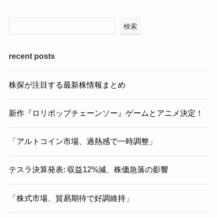
検索
recent posts
株探が注目する最新株情報まとめ
新作『ロリポップチェーンソー』ゲームとアニメ決定！
「アルトコイン市場、過熱感で一時調整」
テスラ決算発表: 収益12%減、株価急落の影響
「株式市場、貿易期待で好調維持」