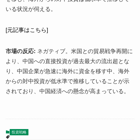
いる状況が伺える。
[元記事はこちら]
市場の反応:
ネガティブ。米国との貿易戦争再開に
より、中国への直接投資が過去最大の流出超とな
り、中国企業が急速に海外に資金を移す中、海外
からの対中投資が低水準で推移していることが示
されており、中国経済への懸念が高まっている。
投資戦略