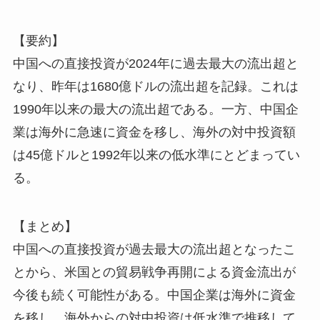
【要約】
中国への直接投資が2024年に過去最大の流出超と
なり、昨年は1680億ドルの流出超を記録。これは
1990年以来の最大の流出超である。一方、中国企
業は海外に急速に資金を移し、海外の対中投資額
は45億ドルと1992年以来の低水準にとどまってい
る。
【まとめ】
中国への直接投資が過去最大の流出超となったこ
とから、米国との貿易戦争再開による資金流出が
今後も続く可能性がある。中国企業は海外に資金
を移し、海外からの対中投資は低水準で推移して