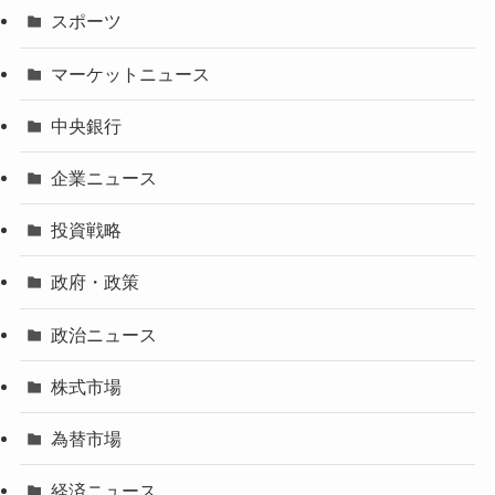
スポーツ
マーケットニュース
中央銀行
企業ニュース
投資戦略
政府・政策
政治ニュース
株式市場
為替市場
経済ニュース