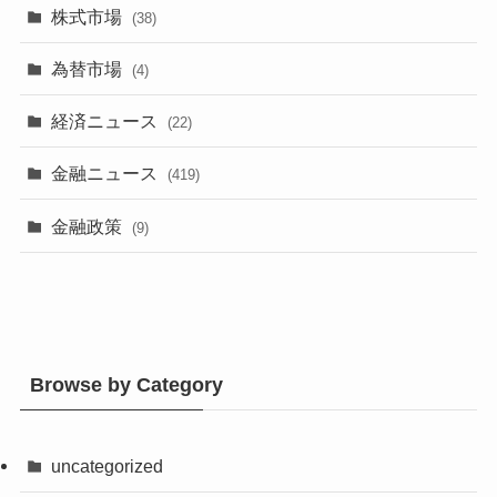
株式市場
(38)
為替市場
(4)
経済ニュース
(22)
金融ニュース
(419)
金融政策
(9)
Browse by Category
uncategorized