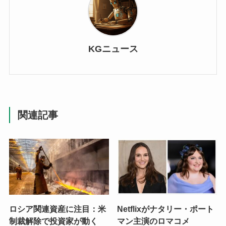
KGニュース
関連記事
ロシア関連資産に注目：米
Netflixがナタリー・ポート
制裁解除で投資家が動く
マン主演のロマコメ