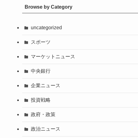
Browse by Category
uncategorized
スポーツ
マーケットニュース
中央銀行
企業ニュース
投資戦略
政府・政策
政治ニュース