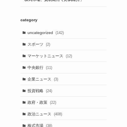
category
uncategorized
(142)
スポーツ
(2)
マーケットニュース
(12)
中央銀行
(11)
企業ニュース
(3)
投資戦略
(24)
政府・政策
(22)
政治ニュース
(408)
株式市場
(38)