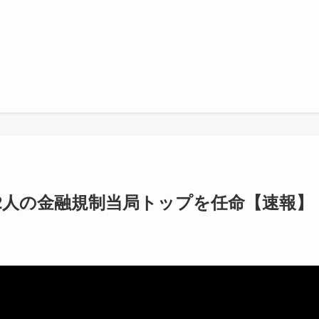
2人の金融規制当局トップを任命【速報】