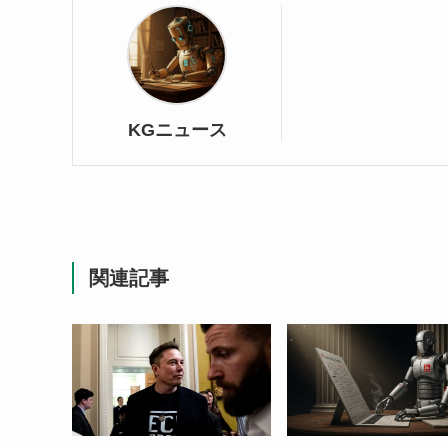
KGニュース
関連記事