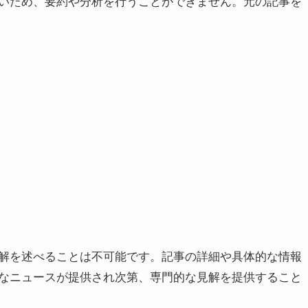
いため、要約や分析を行うことができません。元の記事を
解を述べることは不可能です。記事の詳細や具体的な情報
なニュースが提供され次第、専門的な見解を提供すること