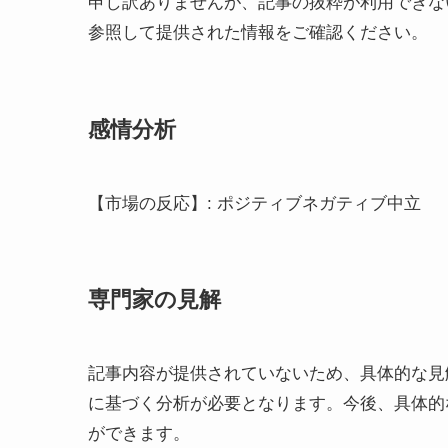
申し訳ありませんが、記事の抜粋が利用できな
参照して提供された情報をご確認ください。
感情分析
【市場の反応】: ポジティブネガティブ中立
専門家の見解
記事内容が提供されていないため、具体的な見
に基づく分析が必要となります。今後、具体的
ができます。