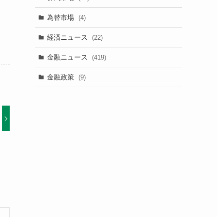
為替市場
(4)
経済ニュース
(22)
金融ニュース
(419)
金融政策
(9)