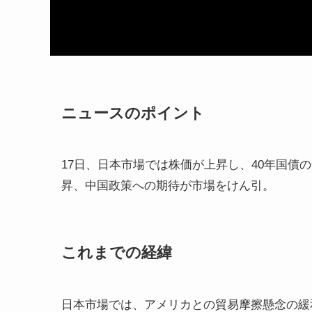
ニュースのポイント
17日、日本市場では株価が上昇し、40年国債
昇、中国政策への期待が市場をけん引。
これまでの経緯
日本市場では、アメリカとの貿易摩擦懸念の緩