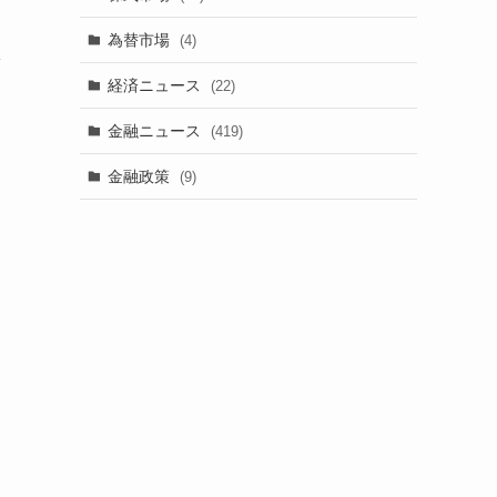
為替市場
(4)
し
経済ニュース
(22)
金融ニュース
(419)
金融政策
(9)