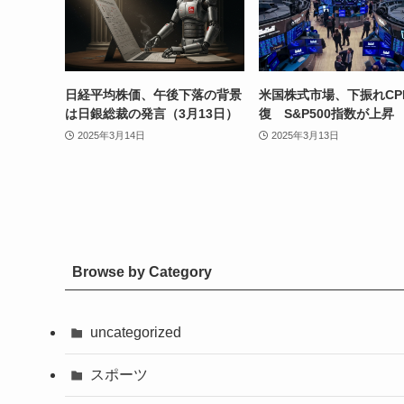
日経平均株価、午後下落の背景
米国株式市場、下振れCP
は日銀総裁の発言（3月13日）
復 S&P500指数が上昇
2025年3月14日
2025年3月13日
Browse by Category
uncategorized
スポーツ