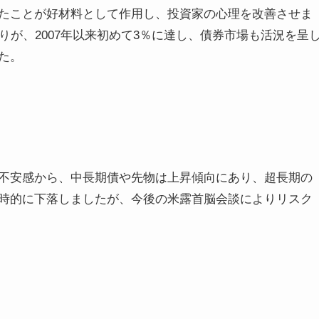
たことが好材料として作用し、投資家の心理を改善させま
りが、2007年以来初めて3％に達し、債券市場も活況を呈
た。
不安感から、中長期債や先物は上昇傾向にあり、超長期の
時的に下落しましたが、今後の米露首脳会談によりリスク