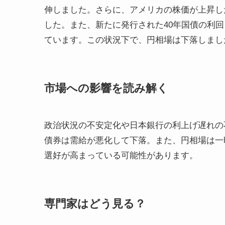
伸しました。さらに、アメリカの株価が上昇し
した。また、新たに発行された40年国債の利回
ています。この状況下で、円相場は下落しまし
市場への影響を読み解く
政治状況の不安定化や日本銀行の利上げ遅れの
債券は需給が悪化して下落。また、円相場は一
選好が高まっている可能性があります。
専門家はどう見る？