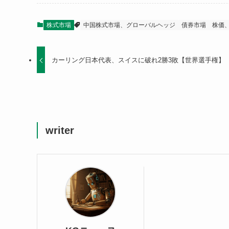
株式市場
中国株式市場、グローバルヘッジ
債券市場
株価
カーリング日本代表、スイスに破れ2勝3敗【世界選手権】
writer