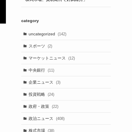
category
uncategorized
(142)
スポーツ
(2)
マーケットニュース
(12)
中央銀行
(11)
企業ニュース
(3)
投資戦略
(24)
政府・政策
(22)
政治ニュース
(408)
株式市場
(38)