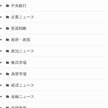
中央銀行
企業ニュース
投資戦略
政府・政策
政治ニュース
株式市場
為替市場
経済ニュース
金融ニュース
金融政策