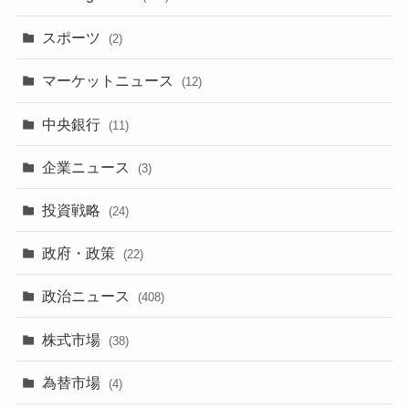
スポーツ
(2)
マーケットニュース
(12)
中央銀行
(11)
企業ニュース
(3)
投資戦略
(24)
政府・政策
(22)
政治ニュース
(408)
株式市場
(38)
為替市場
(4)