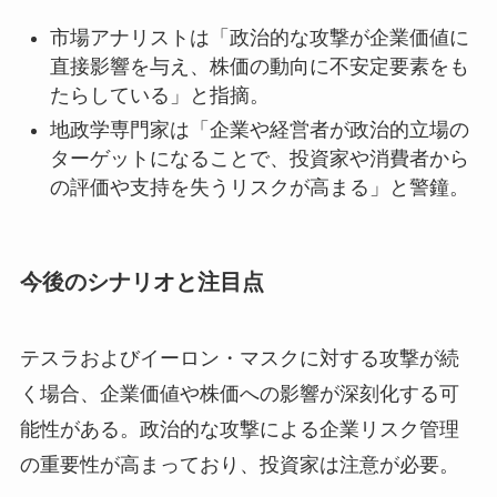
市場アナリストは「政治的な攻撃が企業価値に
直接影響を与え、株価の動向に不安定要素をも
たらしている」と指摘。
地政学専門家は「企業や経営者が政治的立場の
ターゲットになることで、投資家や消費者から
の評価や支持を失うリスクが高まる」と警鐘。
今後のシナリオと注目点
テスラおよびイーロン・マスクに対する攻撃が続
く場合、企業価値や株価への影響が深刻化する可
能性がある。政治的な攻撃による企業リスク管理
の重要性が高まっており、投資家は注意が必要。