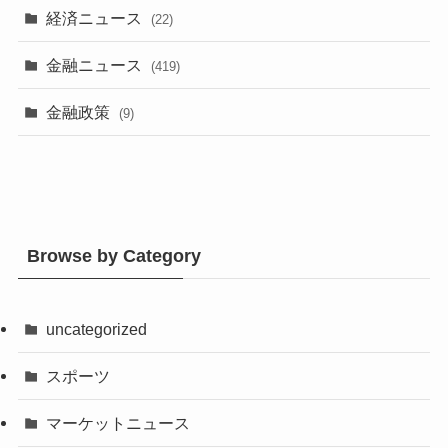
経済ニュース
(22)
金融ニュース
(419)
金融政策
(9)
Browse by Category
uncategorized
スポーツ
マーケットニュース