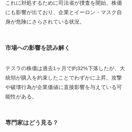
これに対処するために司法省が捜査を開始。株価
にも影響が出ており、企業とイーロン・マスク自
身が危険にさらされている状況。
市場への影響を読み解く
テスラの株価は過去1ヶ月で約32%下落したが、大
統領が購入を約束したことでわずかに上昇。攻撃
や破壊行為が企業価値に直接影響を与えている可
能性がある。
専門家はどう見る？