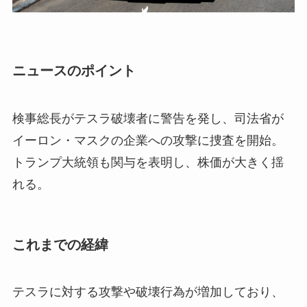
ニュースのポイント
検事総長がテスラ破壊者に警告を発し、司法省が
イーロン・マスクの企業への攻撃に捜査を開始。
トランプ大統領も関与を表明し、株価が大きく揺
れる。
これまでの経緯
テスラに対する攻撃や破壊行為が増加しており、