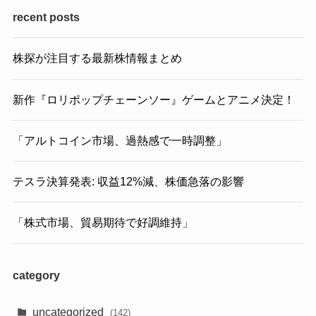
recent posts
株探が注目する最新株情報まとめ
新作『ロリポップチェーンソー』ゲームとアニメ決定！
「アルトコイン市場、過熱感で一時調整」
テスラ決算発表: 収益12%減、株価急落の影響
「株式市場、貿易期待で好調維持」
category
uncategorized
(142)