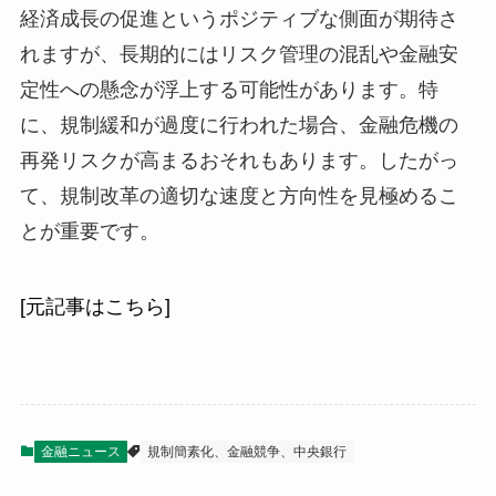
経済成長の促進というポジティブな側面が期待さ
れますが、長期的にはリスク管理の混乱や金融安
定性への懸念が浮上する可能性があります。特
に、規制緩和が過度に行われた場合、金融危機の
再発リスクが高まるおそれもあります。したがっ
て、規制改革の適切な速度と方向性を見極めるこ
とが重要です。
[元記事はこちら]
金融ニュース
規制簡素化、金融競争、中央銀行