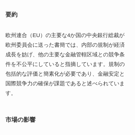
要約
欧州連合（EU）の主要な4か国の中央銀行総裁が
欧州委員会に送った書簡では、内部の規制が経済
成長を妨げ、他の主要な金融管轄区域との競争条
件を不公平にしていると指摘しています。規制の
包括的な評価と簡素化が必要であり、金融安定と
国際競争力の確保が課題であると述べられていま
す。
市場の影響