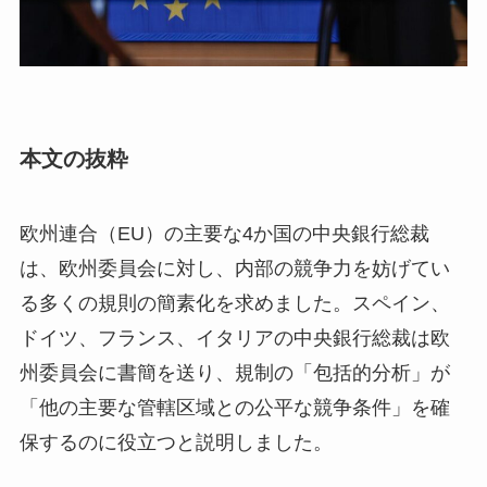
本文の抜粋
欧州連合（EU）の主要な4か国の中央銀行総裁
は、欧州委員会に対し、内部の競争力を妨げてい
る多くの規則の簡素化を求めました。スペイン、
ドイツ、フランス、イタリアの中央銀行総裁は欧
州委員会に書簡を送り、規制の「包括的分析」が
「他の主要な管轄区域との公平な競争条件」を確
保するのに役立つと説明しました。