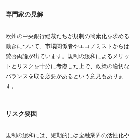
専門家の見解
欧州の中央銀行総裁たちが規制の簡素化を求める
動きについて、市場関係者やエコノミストからは
賛否両論が出ています。規制の緩和によるメリッ
トとリスクを十分に考慮した上で、政策の適切な
バランスを取る必要があるという意見もありま
す。
リスク要因
規制の緩和には、短期的には金融業界の活性化や