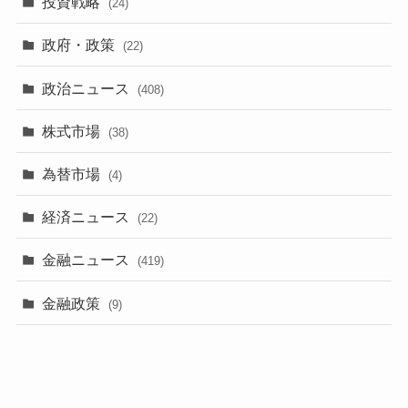
投資戦略
(24)
政府・政策
(22)
政治ニュース
(408)
株式市場
(38)
為替市場
(4)
経済ニュース
(22)
金融ニュース
(419)
金融政策
(9)