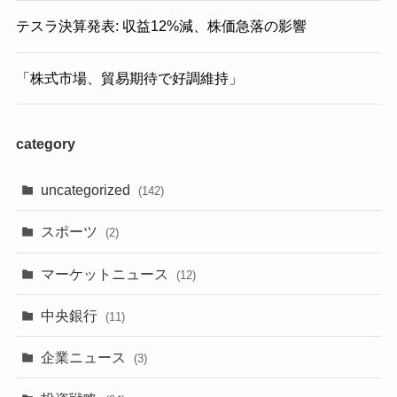
テスラ決算発表: 収益12%減、株価急落の影響
「株式市場、貿易期待で好調維持」
category
uncategorized
(142)
スポーツ
(2)
マーケットニュース
(12)
中央銀行
(11)
企業ニュース
(3)