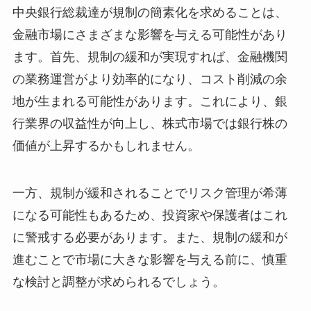
中央銀行総裁達が規制の簡素化を求めることは、
金融市場にさまざまな影響を与える可能性があり
ます。首先、規制の緩和が実現すれば、金融機関
の業務運営がより効率的になり、コスト削減の余
地が生まれる可能性があります。これにより、銀
行業界の収益性が向上し、株式市場では銀行株の
価値が上昇するかもしれません。
一方、規制が緩和されることでリスク管理が希薄
になる可能性もあるため、投資家や保護者はこれ
に警戒する必要があります。また、規制の緩和が
進むことで市場に大きな影響を与える前に、慎重
な検討と調整が求められるでしょう。