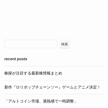
検索
recent posts
株探が注目する最新株情報まとめ
新作『ロリポップチェーンソー』ゲームとアニメ決定！
「アルトコイン市場、過熱感で一時調整」