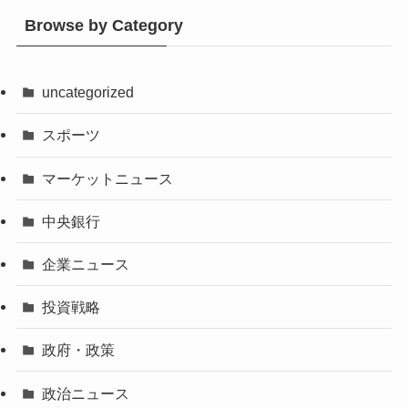
Browse by Category
uncategorized
スポーツ
マーケットニュース
中央銀行
企業ニュース
投資戦略
政府・政策
政治ニュース