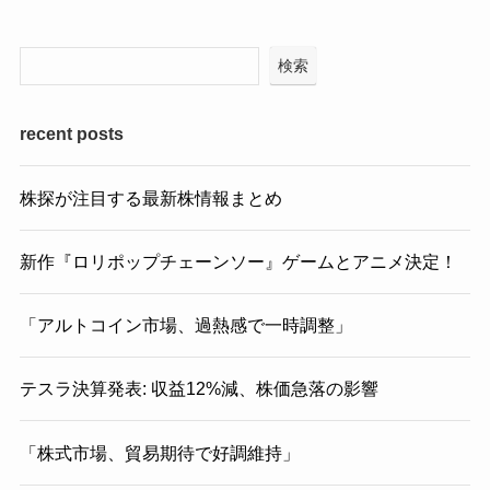
検索
recent posts
株探が注目する最新株情報まとめ
新作『ロリポップチェーンソー』ゲームとアニメ決定！
「アルトコイン市場、過熱感で一時調整」
テスラ決算発表: 収益12%減、株価急落の影響
「株式市場、貿易期待で好調維持」