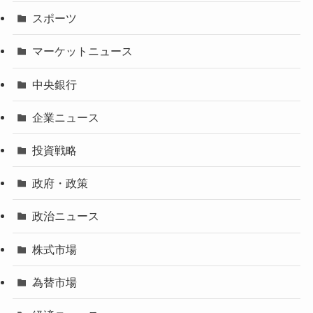
スポーツ
マーケットニュース
中央銀行
企業ニュース
投資戦略
政府・政策
政治ニュース
株式市場
為替市場