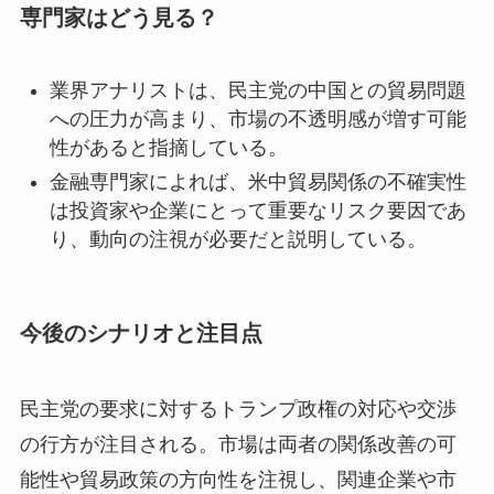
専門家はどう見る？
業界アナリストは、民主党の中国との貿易問題
への圧力が高まり、市場の不透明感が増す可能
性があると指摘している。
金融専門家によれば、米中貿易関係の不確実性
は投資家や企業にとって重要なリスク要因であ
り、動向の注視が必要だと説明している。
今後のシナリオと注目点
民主党の要求に対するトランプ政権の対応や交渉
の行方が注目される。市場は両者の関係改善の可
能性や貿易政策の方向性を注視し、関連企業や市