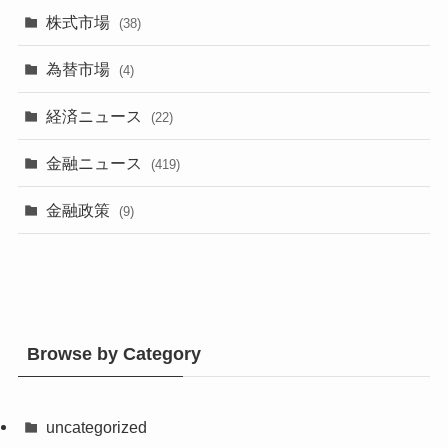
株式市場
(38)
為替市場
(4)
経済ニュース
(22)
金融ニュース
(419)
金融政策
(9)
Browse by Category
uncategorized