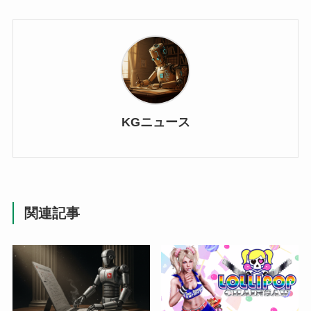
KGニュース
関連記事