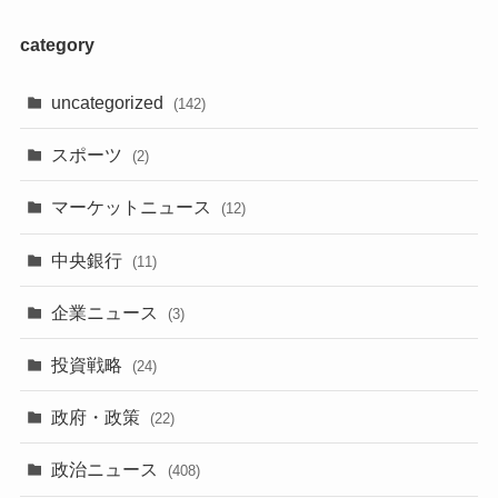
category
uncategorized
(142)
スポーツ
(2)
マーケットニュース
(12)
中央銀行
(11)
企業ニュース
(3)
投資戦略
(24)
政府・政策
(22)
政治ニュース
(408)