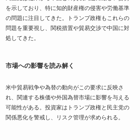
を示しており、特に知的財産権の侵害や労働基準
の問題に注目してきた。トランプ政権もこれらの
問題を重要視し、関税措置や貿易交渉で中国に対
処してきた。
市場への影響を読み解く
米中貿易戦争や為替の動向がこの要求に反映さ
れ、関連する株価や外国為替市場に影響を与える
可能性がある。投資家はトランプ政権と民主党の
関係悪化を警戒し、リスク管理が求められる。