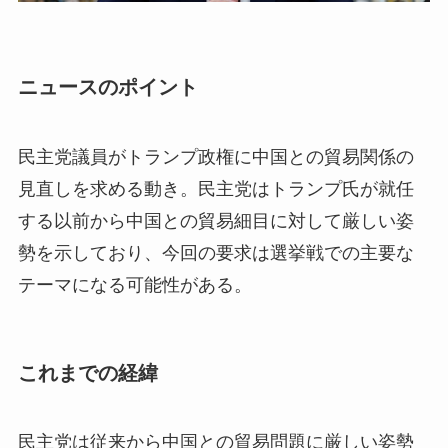
ニュースのポイント
民主党議員がトランプ政権に中国との貿易関係の
見直しを求める動き。民主党はトランプ氏が就任
する以前から中国との貿易細目に対して厳しい姿
勢を示しており、今回の要求は選挙戦での主要な
テーマになる可能性がある。
これまでの経緯
民主党は従来から中国との貿易問題に厳しい姿勢