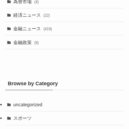
為替市場
(4)
経済ニュース
(22)
金融ニュース
(419)
金融政策
(9)
Browse by Category
uncategorized
スポーツ