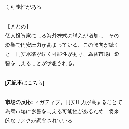
く可能性がある。
【まとめ】
個人投資家による海外株式の購入が増加し、その
影響で円安圧力が高まっている。この傾向が続く
と、円安水準が続く可能性があり、為替市場に影
響を与えることが予想される。
[元記事はこちら]
市場の反応:
ネガティブ。円安圧力が高まることで
為替市場に影響を与える可能性があるため、将来
的なリスクが懸念されている。