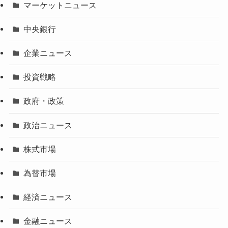
マーケットニュース
中央銀行
企業ニュース
投資戦略
政府・政策
政治ニュース
株式市場
為替市場
経済ニュース
金融ニュース