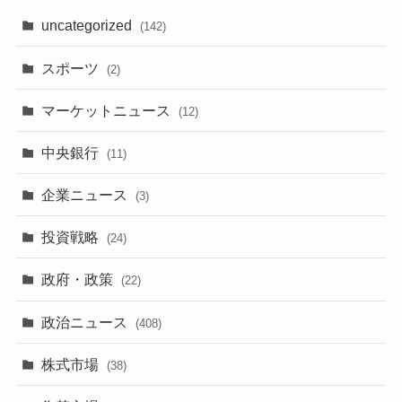
uncategorized
(142)
スポーツ
(2)
マーケットニュース
(12)
中央銀行
(11)
企業ニュース
(3)
投資戦略
(24)
政府・政策
(22)
政治ニュース
(408)
株式市場
(38)