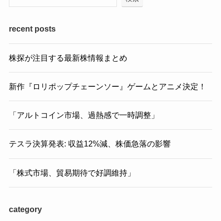
recent posts
株探が注目する最新株情報まとめ
新作『ロリポップチェーンソー』ゲームとアニメ決定！
「アルトコイン市場、過熱感で一時調整」
テスラ決算発表: 収益12%減、株価急落の影響
「株式市場、貿易期待で好調維持」
category