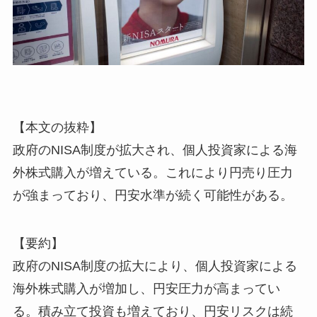
【本文の抜粋】
政府のNISA制度が拡大され、個人投資家による海
外株式購入が増えている。これにより円売り圧力
が強まっており、円安水準が続く可能性がある。
【要約】
政府のNISA制度の拡大により、個人投資家による
海外株式購入が増加し、円安圧力が高まってい
る。積み立て投資も増えており、円安リスクは続