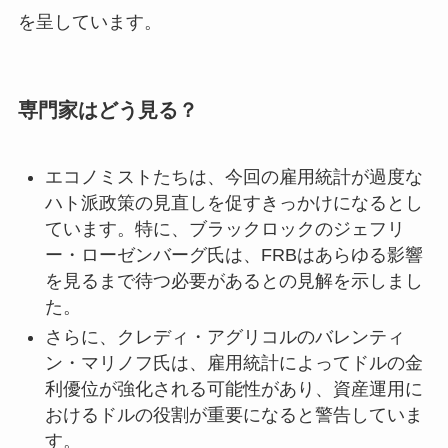
を呈しています。
専門家はどう見る？
エコノミストたちは、今回の雇用統計が過度な
ハト派政策の見直しを促すきっかけになるとし
ています。特に、ブラックロックのジェフリ
ー・ローゼンバーグ氏は、FRBはあらゆる影響
を見るまで待つ必要があるとの見解を示しまし
た。
さらに、クレディ・アグリコルのバレンティ
ン・マリノフ氏は、雇用統計によってドルの金
利優位が強化される可能性があり、資産運用に
おけるドルの役割が重要になると警告していま
す。