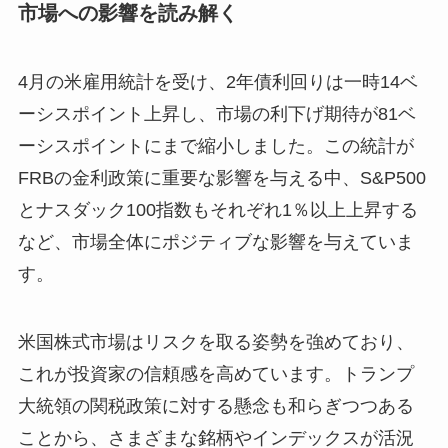
市場への影響を読み解く
4月の米雇用統計を受け、2年債利回りは一時14ベ
ーシスポイント上昇し、市場の利下げ期待が81ベ
ーシスポイントにまで縮小しました。この統計が
FRBの金利政策に重要な影響を与える中、S&P500
とナスダック100指数もそれぞれ1％以上上昇する
など、市場全体にポジティブな影響を与えていま
す。
米国株式市場はリスクを取る姿勢を強めており、
これが投資家の信頼感を高めています。トランプ
大統領の関税政策に対する懸念も和らぎつつある
ことから、さまざまな銘柄やインデックスが活況