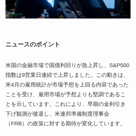
ニュースのポイント
米国の金融市場で国債利回りが急上昇し、S&P500
指数は9営業日連続で上昇しました。この動きは、
米4月の雇用統計が市場予想を上回る内容であった
ことを受け、雇用市場が予想よりも堅調であるこ
とを示しています。これにより、早期の金利引き
下げ観測が後退し、米連邦準備制度理事会
（FRB）の政策に対する期待が変化しています。