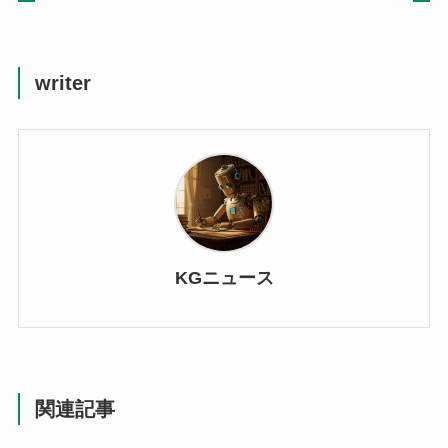
writer
KGニュース
関連記事