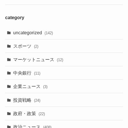
category
uncategorized
(142)
スポーツ
(2)
マーケットニュース
(12)
中央銀行
(11)
企業ニュース
(3)
投資戦略
(24)
政府・政策
(22)
政治ニュース
(408)