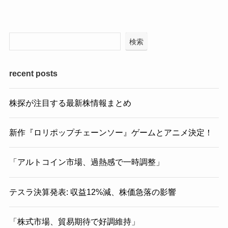
検索
recent posts
株探が注目する最新株情報まとめ
新作『ロリポップチェーンソー』ゲームとアニメ決定！
「アルトコイン市場、過熱感で一時調整」
テスラ決算発表: 収益12%減、株価急落の影響
「株式市場、貿易期待で好調維持」