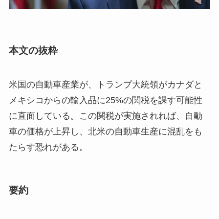
本文の抜粋
米国の自動車産業が、トランプ大統領がカナダと
メキシコからの輸入品に25%の関税を課す可能性
に直面している。この関税が実施されれば、自動
車の価格が上昇し、北米の自動車生産に混乱をも
たらす恐れがある。
要約