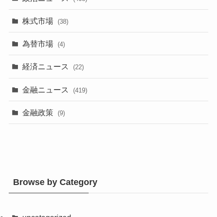
株式市場
(38)
為替市場
(4)
経済ニュース
(22)
金融ニュース
(419)
金融政策
(9)
Browse by Category