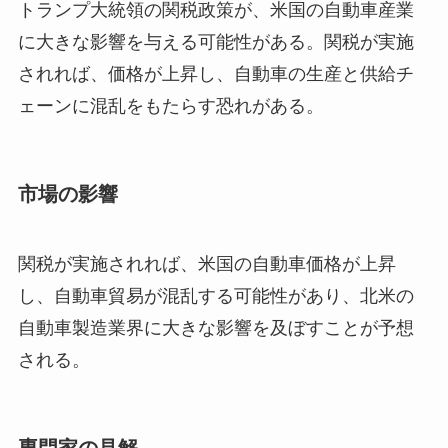
トランプ大統領の関税政策が、米国の自動車産業
に大きな影響を与える可能性がある。関税が実施
されれば、価格が上昇し、自動車の生産と供給チ
ェーンに混乱をもたらす恐れがある。
市場の影響
関税が実施されれば、米国の自動車価格が上昇
し、自動車貿易が混乱する可能性があり、北米の
自動車製造業界に大きな影響を及ぼすことが予想
される。
専門家の見解