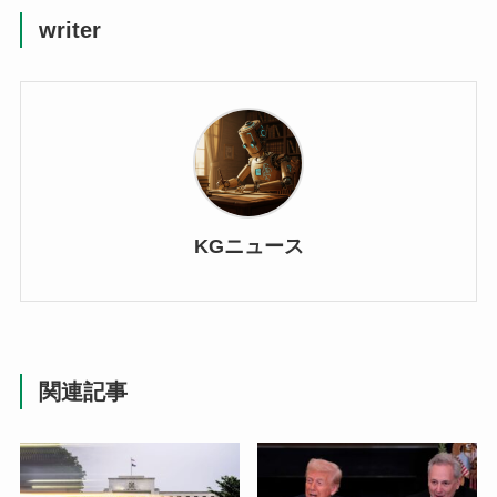
writer
KGニュース
関連記事