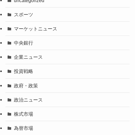
uncategorized
スポーツ
マーケットニュース
中央銀行
企業ニュース
投資戦略
政府・政策
政治ニュース
株式市場
為替市場