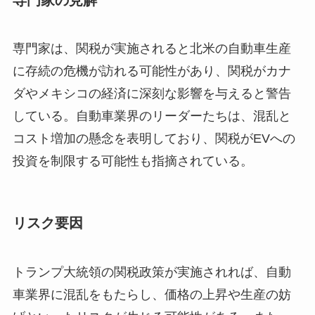
専門家は、関税が実施されると北米の自動車生産
に存続の危機が訪れる可能性があり、関税がカナ
ダやメキシコの経済に深刻な影響を与えると警告
している。自動車業界のリーダーたちは、混乱と
コスト増加の懸念を表明しており、関税がEVへの
投資を制限する可能性も指摘されている。
リスク要因
トランプ大統領の関税政策が実施されれば、自動
車業界に混乱をもたらし、価格の上昇や生産の妨