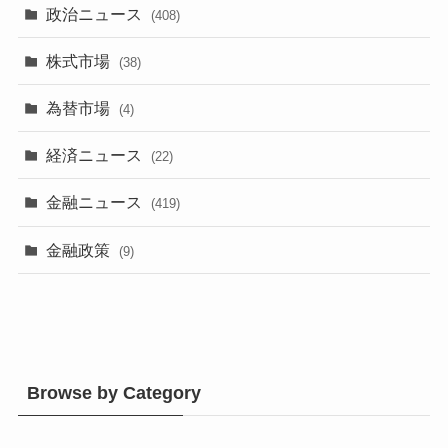
政治ニュース
(408)
株式市場
(38)
為替市場
(4)
経済ニュース
(22)
金融ニュース
(419)
金融政策
(9)
Browse by Category