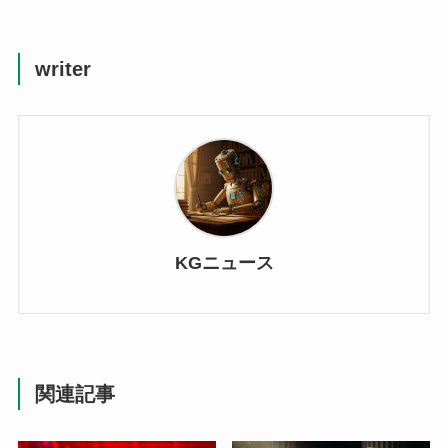
writer
KGニュース
関連記事