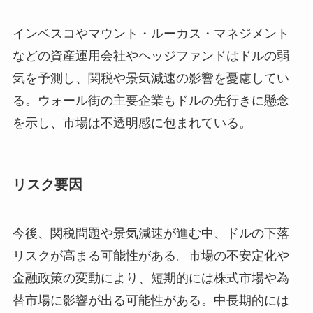
インベスコやマウント・ルーカス・マネジメント
などの資産運用会社やヘッジファンドはドルの弱
気を予測し、関税や景気減速の影響を憂慮してい
る。ウォール街の主要企業もドルの先行きに懸念
を示し、市場は不透明感に包まれている。
リスク要因
今後、関税問題や景気減速が進む中、ドルの下落
リスクが高まる可能性がある。市場の不安定化や
金融政策の変動により、短期的には株式市場や為
替市場に影響が出る可能性がある。中長期的には