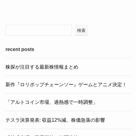
検索
recent posts
株探が注目する最新株情報まとめ
新作『ロリポップチェーンソー』ゲームとアニメ決定！
「アルトコイン市場、過熱感で一時調整」
テスラ決算発表: 収益12%減、株価急落の影響