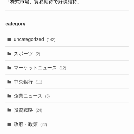
「株式市場、貿易期待で好調維持」
category
uncategorized
(142)
スポーツ
(2)
マーケットニュース
(12)
中央銀行
(11)
企業ニュース
(3)
投資戦略
(24)
政府・政策
(22)