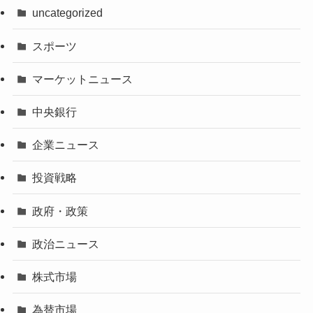
uncategorized
スポーツ
マーケットニュース
中央銀行
企業ニュース
投資戦略
政府・政策
政治ニュース
株式市場
為替市場