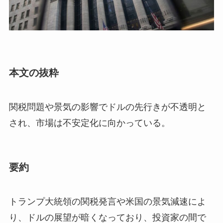
本文の抜粋
関税問題や景気の影響でドルの先行きが不透明と
され、市場は不安定化に向かっている。
要約
トランプ大統領の関税発言や米国の景気減速によ
り、ドルの展望が暗くなっており、投資家の間で