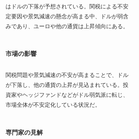
はドルの下落が予想されている。関税による不安
定要因や景気減速の懸念が高まる中、ドルが弱含
みであり、ユーロや他の通貨は上昇傾向にある。
市場の影響
関税問題や景気減速の不安が高まることで、ドル
が下落し、他の通貨の上昇が見込まれている。投
資家やヘッジファンドなどがドル弱気派に転じ、
市場全体が不安定化している状況だ。
専門家の見解