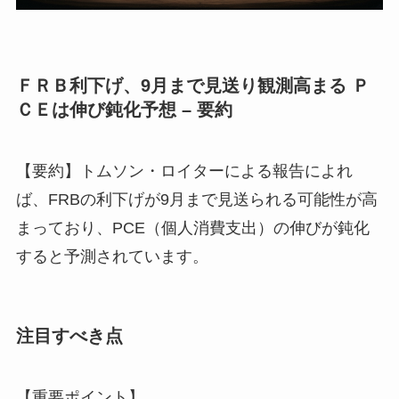
ＦＲＢ利下げ、9月まで見送り観測高まる Ｐ
ＣＥは伸び鈍化予想 – 要約
【要約】トムソン・ロイターによる報告によれ
ば、FRBの利下げが9月まで見送られる可能性が高
まっており、PCE（個人消費支出）の伸びが鈍化
すると予測されています。
注目すべき点
【重要ポイント】