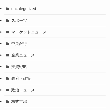
uncategorized
スポーツ
マーケットニュース
中央銀行
企業ニュース
投資戦略
政府・政策
政治ニュース
株式市場