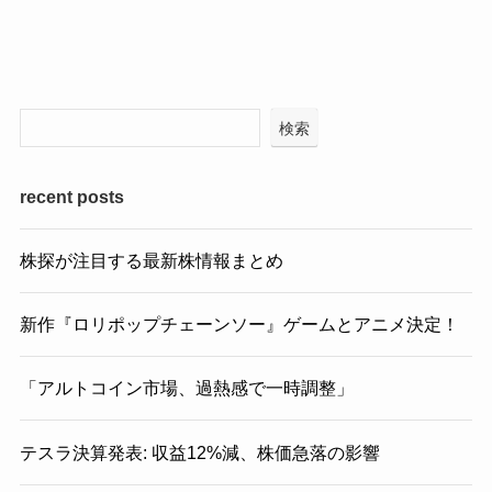
検索
recent posts
株探が注目する最新株情報まとめ
新作『ロリポップチェーンソー』ゲームとアニメ決定！
「アルトコイン市場、過熱感で一時調整」
テスラ決算発表: 収益12%減、株価急落の影響