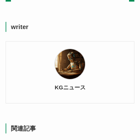
writer
KGニュース
関連記事