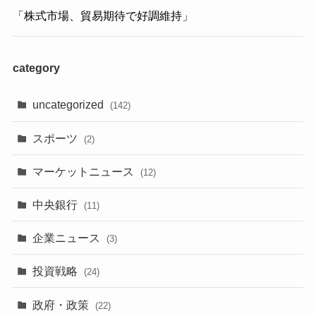
「株式市場、貿易期待で好調維持」
category
uncategorized
(142)
スポーツ
(2)
マーケットニュース
(12)
中央銀行
(11)
企業ニュース
(3)
投資戦略
(24)
政府・政策
(22)