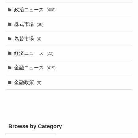
政治ニュース
(408)
株式市場
(38)
為替市場
(4)
経済ニュース
(22)
金融ニュース
(419)
金融政策
(9)
Browse by Category