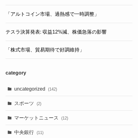
「アルトコイン市場、過熱感で一時調整」
テスラ決算発表: 収益12%減、株価急落の影響
「株式市場、貿易期待で好調維持」
category
uncategorized
(142)
スポーツ
(2)
マーケットニュース
(12)
中央銀行
(11)