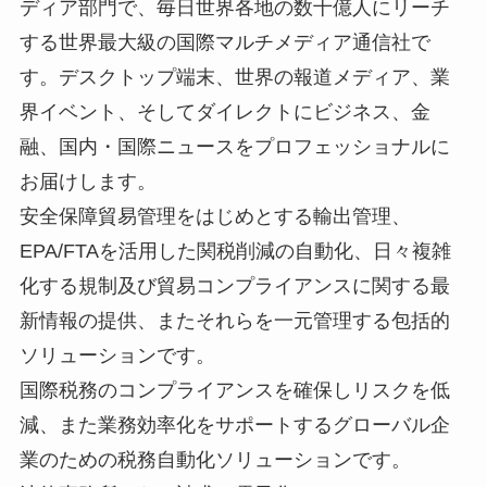
ディア部門で、毎日世界各地の数十億人にリーチ
する世界最大級の国際マルチメディア通信社で
す。デスクトップ端末、世界の報道メディア、業
界イベント、そしてダイレクトにビジネス、金
融、国内・国際ニュースをプロフェッショナルに
お届けします。
安全保障貿易管理をはじめとする輸出管理、
EPA/FTAを活用した関税削減の自動化、日々複雑
化する規制及び貿易コンプライアンスに関する最
新情報の提供、またそれらを一元管理する包括的
ソリューションです。
国際税務のコンプライアンスを確保しリスクを低
減、また業務効率化をサポートするグローバル企
業のための税務自動化ソリューションです。