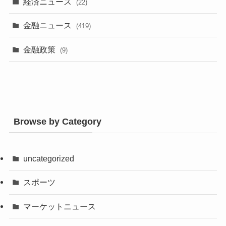
経済ニュース
(22)
金融ニュース
(419)
金融政策
(9)
Browse by Category
uncategorized
スポーツ
マーケットニュース