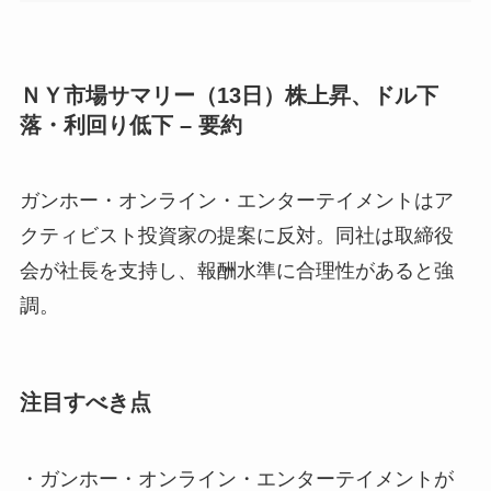
ＮＹ市場サマリー（13日）株上昇、ドル下
落・利回り低下 – 要約
ガンホー・オンライン・エンターテイメントはア
クティビスト投資家の提案に反対。同社は取締役
会が社長を支持し、報酬水準に合理性があると強
調。
注目すべき点
・ガンホー・オンライン・エンターテイメントが