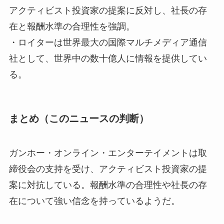
アクティビスト投資家の提案に反対し、社長の存
在と報酬水準の合理性を強調。
・ロイターは世界最大の国際マルチメディア通信
社として、世界中の数十億人に情報を提供してい
る。
まとめ（このニュースの判断）
ガンホー・オンライン・エンターテイメントは取
締役会の支持を受け、アクティビスト投資家の提
案に対抗している。報酬水準の合理性や社長の存
在について強い信念を持っているようだ。