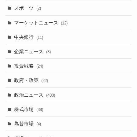
スポーツ
(2)
マーケットニュース
(12)
中央銀行
(11)
企業ニュース
(3)
投資戦略
(24)
政府・政策
(22)
政治ニュース
(408)
株式市場
(38)
為替市場
(4)