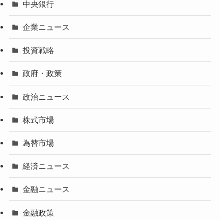
中央銀行
企業ニュース
投資戦略
政府・政策
政治ニュース
株式市場
為替市場
経済ニュース
金融ニュース
金融政策