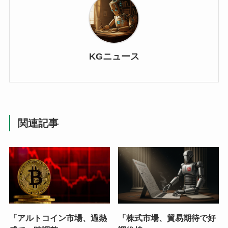
KGニュース
関連記事
「アルトコイン市場、過熱
「株式市場、貿易期待で好