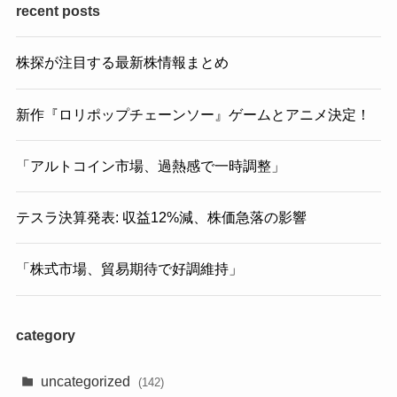
recent posts
株探が注目する最新株情報まとめ
新作『ロリポップチェーンソー』ゲームとアニメ決定！
「アルトコイン市場、過熱感で一時調整」
テスラ決算発表: 収益12%減、株価急落の影響
「株式市場、貿易期待で好調維持」
category
uncategorized
(142)