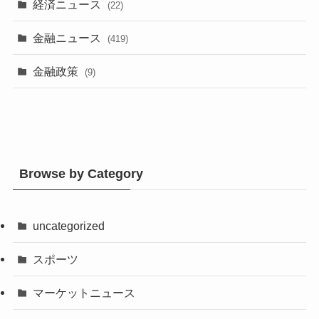
経済ニュース
(22)
金融ニュース
(419)
金融政策
(9)
Browse by Category
uncategorized
スポーツ
マーケットニュース