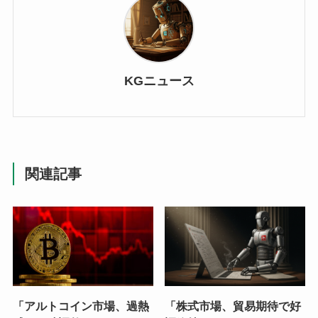
KGニュース
関連記事
「アルトコイン市場、過熱
「株式市場、貿易期待で好