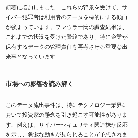
顕著に増加しました。これらの背景を受けて、サ
イバー犯罪者は利用者のデータを標的にする傾向
が強まっています。ファウラー氏の調査結果は、
これまでの状況を受けた警鐘であり、特に企業が
保有するデータの管理責任を再考させる重要な出
来事となっています。
市場への影響を読み解く
このデータ流出事件は、特にテクノロジー業界に
おいて投資家の懸念を引き起こす可能性がありま
す。例えば、サイバーセキュリティ関連株が反応
を示し、急激な動きが見られることが予想されま