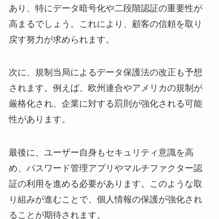
あり、特にデータ暗号化や二段階認証の重要性が
高まるでしょう。これにより、顧客の信頼を取り
戻す努力が求められます。
次に、規制当局によるデータ保護法の改正も予想
されます。例えば、欧州連合やアメリカの規制が
厳格化され、企業に対する罰則が強化される可能
性があります。
最後に、ユーザー自身もセキュリティ意識を高
め、パスワード管理アプリやマルチファクター認
証の利用を進める必要があります。このような取
り組みが進むことで、個人情報の保護が強化され
ることが期待されます。