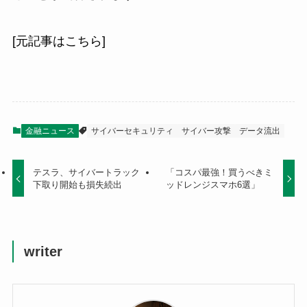
[元記事はこちら]
金融ニュース
サイバーセキュリティ
サイバー攻撃
データ流出
テスラ、サイバートラック
「コスパ最強！買うべきミ
下取り開始も損失続出
ッドレンジスマホ6選」
writer