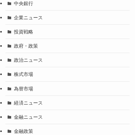
中央銀行
企業ニュース
投資戦略
政府・政策
政治ニュース
株式市場
為替市場
経済ニュース
金融ニュース
金融政策