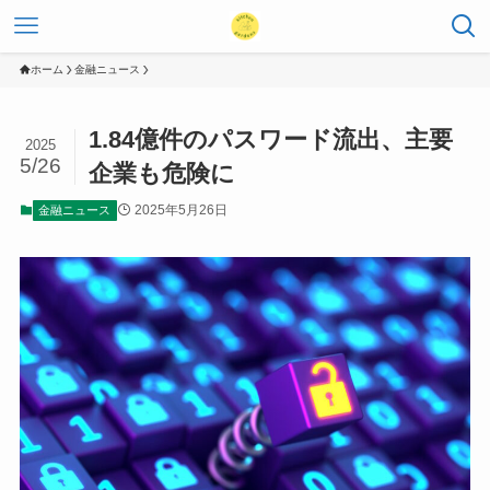
ホーム
金融ニュース
1.84億件のパスワード流出、主要
2025
5/26
企業も危険に
2025年5月26日
金融ニュース