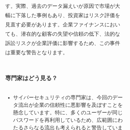
す。実際、過去のデータ漏えいが原因で市場が大
幅に下落した事例もあり、投資家はリスク評価を
見直す必要があります。企業ファイナンスにおい
ても、潜在的な顧客の失望や信頼の低下、法的な
訴訟リスクが企業評価に影響するため、この事件
は重要な警告となります。
専門家はどう見る？
サイバーセキュリティの専門家は、今回のデー
タ流出が企業の信頼性に悪影響を及ぼすことを
懸念しています。特に、多くのユーザーが同じ
パスワードを再利用しているため、広範囲にわ
たるさらなる流出も考えられると警告していま