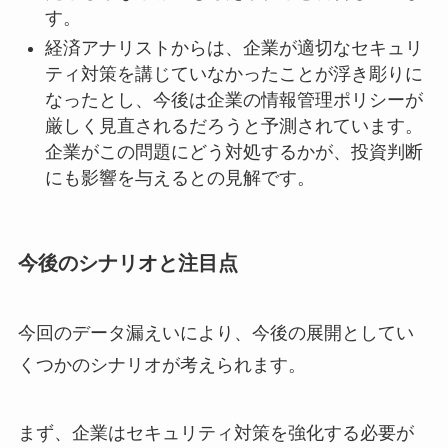
す。
経済アナリストからは、企業が適切なセキュリ
ティ対策を講じていなかったことが浮き彫りに
なったとし、今後は企業の情報管理ポリシーが
厳しく見直されるだろうと予測されています。
企業がこの問題にどう対処するかが、投資判断
にも影響を与えるとの見解です。
今後のシナリオと注目点
今回のデータ漏えいにより、今後の展開としてい
くつかのシナリオが考えられます。
まず、企業はセキュリティ対策を強化する必要が