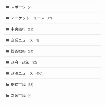
スポーツ
(2)
マーケットニュース
(12)
中央銀行
(11)
企業ニュース
(3)
投資戦略
(24)
政府・政策
(22)
政治ニュース
(408)
株式市場
(38)
為替市場
(4)