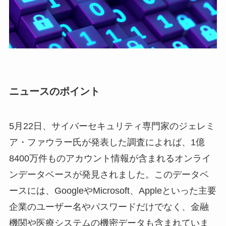
ニュースのポイント
5月22日、サイバーセキュリティ専門家のジェレミ
ア・ファウラー氏が発表した調査によれば、1億
8400万件ものアカウント情報が含まれるオンライ
ンデータベースが発見されました。このデータベ
ースには、GoogleやMicrosoft、Appleといった主要
企業のユーザー名やパスワードだけでなく、金融
機関や医療システムの機密データも含まれていま