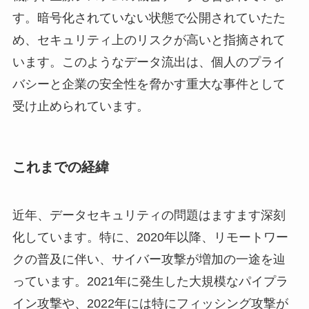
す。暗号化されていない状態で公開されていたた
め、セキュリティ上のリスクが高いと指摘されて
います。このようなデータ流出は、個人のプライ
バシーと企業の安全性を脅かす重大な事件として
受け止められています。
これまでの経緯
近年、データセキュリティの問題はますます深刻
化しています。特に、2020年以降、リモートワー
クの普及に伴い、サイバー攻撃が増加の一途を辿
っています。2021年に発生した大規模なパイプラ
イン攻撃や、2022年には特にフィッシング攻撃が