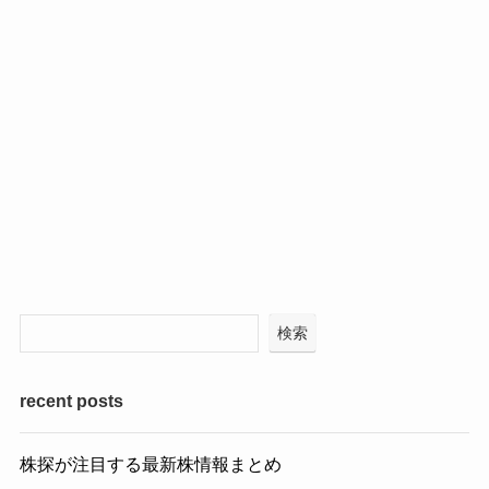
検索
recent posts
株探が注目する最新株情報まとめ