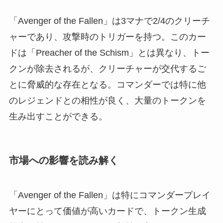
「Avenger of the Fallen」は3マナで2/4のクリーチ
ャーであり、攻撃時のトリガーを持つ。このカー
ドは「Preacher of the Schism」とは異なり、トー
クンが除去されるが、クリーチャーが交代するご
とに脅威的な存在となる。コマンダーでは特に他
のレジェンドとの相性が良く、大量のトークンを
生み出すことができる。
市場への影響を読み解く
「Avenger of the Fallen」は特にコマンダープレイ
ヤーにとって価値が高いカードで、トークン生成