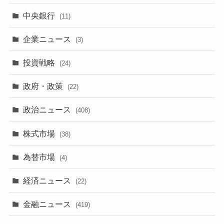
中央銀行
(11)
企業ニュース
(3)
投資戦略
(24)
政府・政策
(22)
政治ニュース
(408)
株式市場
(38)
為替市場
(4)
経済ニュース
(22)
金融ニュース
(419)