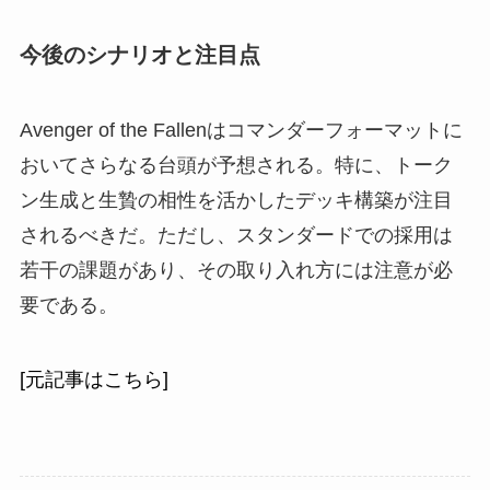
今後のシナリオと注目点
Avenger of the Fallenはコマンダーフォーマットに
おいてさらなる台頭が予想される。特に、トーク
ン生成と生贄の相性を活かしたデッキ構築が注目
されるべきだ。ただし、スタンダードでの採用は
若干の課題があり、その取り入れ方には注意が必
要である。
[元記事はこちら]