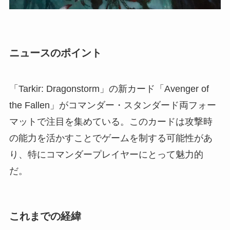
ニュースのポイント
「Tarkir: Dragonstorm」の新カード「Avenger of
the Fallen」がコマンダー・スタンダード両フォー
マットで注目を集めている。このカードは攻撃時
の能力を活かすことでゲームを制する可能性があ
り、特にコマンダープレイヤーにとって魅力的
だ。
これまでの経緯