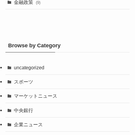
金融政策
(9)
Browse by Category
uncategorized
スポーツ
マーケットニュース
中央銀行
企業ニュース