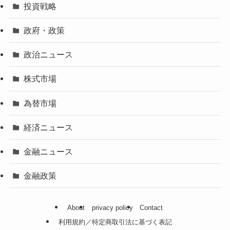
投資戦略
政府・政策
政治ニュース
株式市場
為替市場
経済ニュース
金融ニュース
金融政策
About
privacy policy
Contact
利用規約／特定商取引法に基づく表記