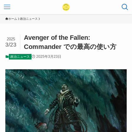
ホーム
政治ニュース
Avenger of the Fallen:
2025
3/23
Commander での最高の使い方
2025年3月23日
政治ニュース