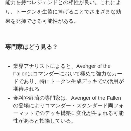
能力を持つレジェンドとの相性が良い。これによ
り、トークンを生贄に捧げることでさまざまな効
果を発揮できる可能性がある。
専門家はどう見る？
業界アナリストによると、Avenger of the
Fallenはコマンダーにおいて極めて強力なカー
ドであり、特にトークン生成デッキでの活用が
期待される。
金融や経済の専門家は、Avenger of the Fallen
の登場によりコマンダー・スタンダード両フォ
ーマットでのデッキ構築に変化が生まれる可能
性があると指摘している。