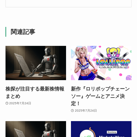
関連記事
株探が注目する最新株情報
新作『ロリポップチェーン
まとめ
ソー』ゲームとアニメ決
定！
2025年7月24日
2025年7月24日