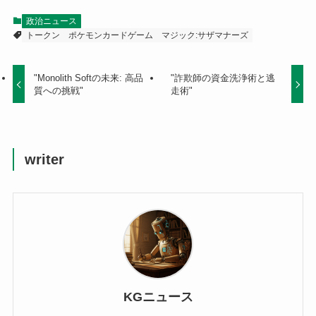
政治ニュース
トークン
ポケモンカードゲーム
マジック:サザマナーズ
"Monolith Softの未来: 高品
"詐欺師の資金洗浄術と逃
質への挑戦"
走術"
writer
KGニュース