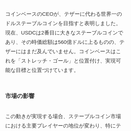
コインベースのCEOが、テザーに代わる世界一の
ドルステーブルコインを目指すと表明しました。
現在、USDCは2番目に大きなステーブルコインで
あり、その時価総額は560億ドルに上るものの、テ
ザーにはまだ及んでいません。コインベースはこ
れを「ストレッチ・ゴール」と位置付け、実現可
能な目標と位置づけています。
市場の影響
この動きが実現する場合、ステーブルコイン市場
における主要プレイヤーの地位が変わり、特にテ