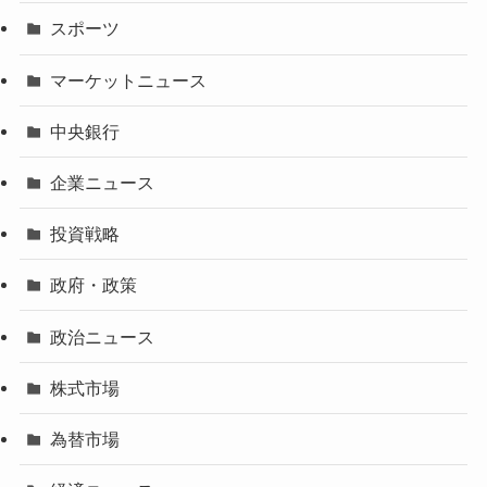
スポーツ
マーケットニュース
中央銀行
企業ニュース
投資戦略
政府・政策
政治ニュース
株式市場
為替市場