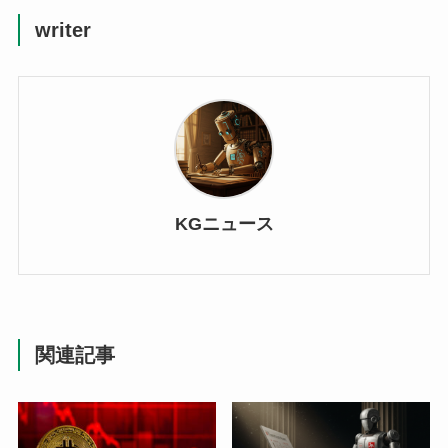
writer
KGニュース
関連記事