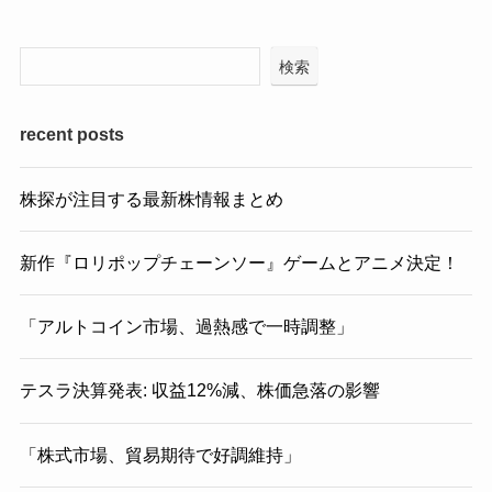
検索
recent posts
株探が注目する最新株情報まとめ
新作『ロリポップチェーンソー』ゲームとアニメ決定！
「アルトコイン市場、過熱感で一時調整」
テスラ決算発表: 収益12%減、株価急落の影響
「株式市場、貿易期待で好調維持」