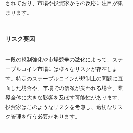
されており、市場や投資家からの反応に注目が集
まります。
リスク要因
一段の規制強化や市場競争の激化によって、ステ
ーブルコイン市場には様々なリスクが存在しま
す。特定のステーブルコインが規制上の問題に直
面した場合や、市場での信頼が失われる場合、業
界全体に大きな影響を及ぼす可能性があります。
投資家はこのようなリスクを考慮し、適切なリス
ク管理を行う必要があります。