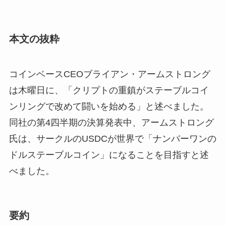
本文の抜粋
コインベースCEOブライアン・アームストロング
は木曜日に、「クリプトの重鎮がステーブルコイ
ンリングで改めて闘いを始める」と述べました。
同社の第4四半期の決算発表中、アームストロング
氏は、サークルのUSDCが世界で「ナンバーワンの
ドルステーブルコイン」になることを目指すと述
べました。
要約