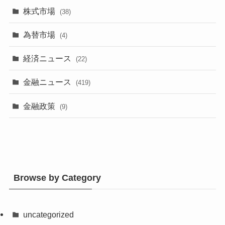
株式市場
(38)
為替市場
(4)
経済ニュース
(22)
金融ニュース
(419)
金融政策
(9)
Browse by Category
uncategorized