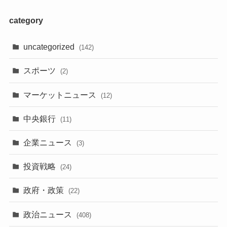
category
uncategorized
(142)
スポーツ
(2)
マーケットニュース
(12)
中央銀行
(11)
企業ニュース
(3)
投資戦略
(24)
政府・政策
(22)
政治ニュース
(408)