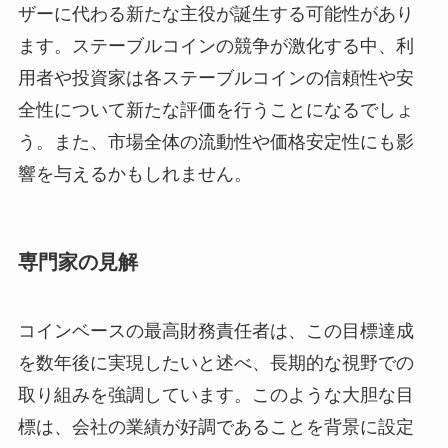
ザーに代わる新たな主役が誕生する可能性があり
ます。ステーブルコインの競争が激化する中、利
用者や投資家は各ステーブルコインの信頼性や安
全性について新たな評価を行うことになるでしょ
う。また、市場全体の流動性や価格安定性にも影
響を与えるかもしれません。
専門家の見解
コインベースの最高財務責任者は、この目標達成
を数年後に実現したいと述べ、長期的な視野での
取り組みを強調しています。このような大胆な目
標は、会社の業績が好調であることを背景に設定