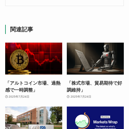
関連記事
「アルトコイン市場、過熱
「株式市場、貿易期待で好
感で一時調整」
調維持」
2025年7月24日
2025年7月24日