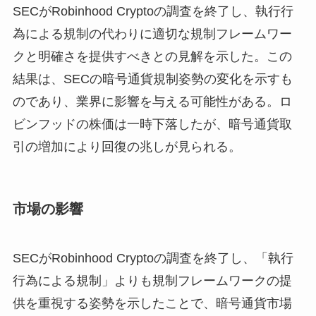
SECがRobinhood Cryptoの調査を終了し、執行行
為による規制の代わりに適切な規制フレームワー
クと明確さを提供すべきとの見解を示した。この
結果は、SECの暗号通貨規制姿勢の変化を示すも
のであり、業界に影響を与える可能性がある。ロ
ビンフッドの株価は一時下落したが、暗号通貨取
引の増加により回復の兆しが見られる。
市場の影響
SECがRobinhood Cryptoの調査を終了し、「執行
行為による規制」よりも規制フレームワークの提
供を重視する姿勢を示したことで、暗号通貨市場