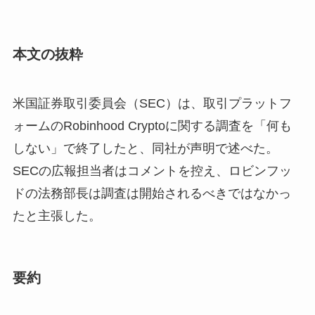
本文の抜粋
米国証券取引委員会（SEC）は、取引プラットフ
ォームのRobinhood Cryptoに関する調査を「何も
しない」で終了したと、同社が声明で述べた。
SECの広報担当者はコメントを控え、ロビンフッ
ドの法務部長は調査は開始されるべきではなかっ
たと主張した。
要約