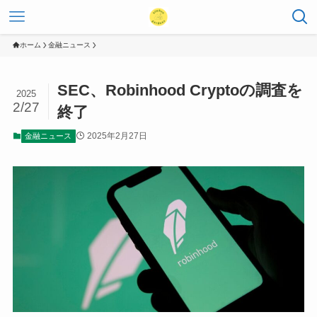
ホーム
金融ニュース
SEC、Robinhood Cryptoの調査を
2025
2/27
終了
2025年2月27日
金融ニュース