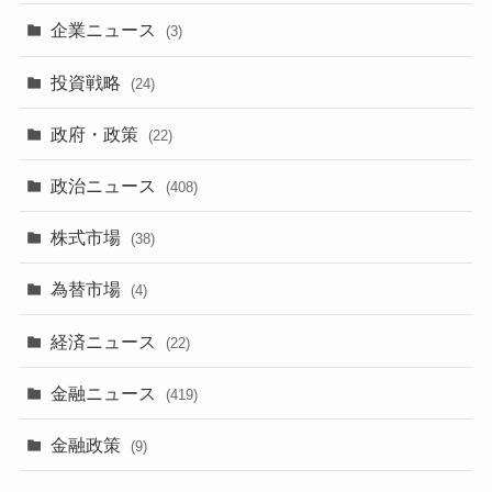
企業ニュース
(3)
投資戦略
(24)
政府・政策
(22)
政治ニュース
(408)
株式市場
(38)
為替市場
(4)
経済ニュース
(22)
金融ニュース
(419)
金融政策
(9)