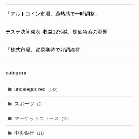
「アルトコイン市場、過熱感で一時調整」
テスラ決算発表: 収益12%減、株価急落の影響
「株式市場、貿易期待で好調維持」
category
uncategorized
(142)
スポーツ
(2)
マーケットニュース
(12)
中央銀行
(11)