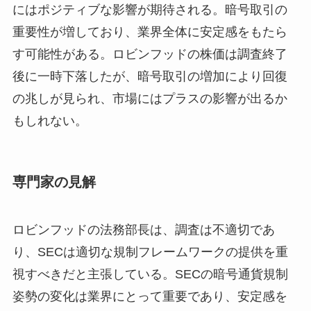
にはポジティブな影響が期待される。暗号取引の
重要性が増しており、業界全体に安定感をもたら
す可能性がある。ロビンフッドの株価は調査終了
後に一時下落したが、暗号取引の増加により回復
の兆しが見られ、市場にはプラスの影響が出るか
もしれない。
専門家の見解
ロビンフッドの法務部長は、調査は不適切であ
り、SECは適切な規制フレームワークの提供を重
視すべきだと主張している。SECの暗号通貨規制
姿勢の変化は業界にとって重要であり、安定感を