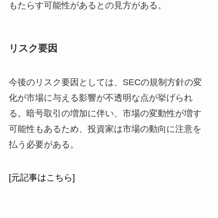
もたらす可能性があるとの見方がある。
リスク要因
今後のリスク要因としては、SECの規制方針の変
化が市場に与える影響が不透明な点が挙げられ
る。暗号取引の増加に伴い、市場の変動性が増す
可能性もあるため、投資家は市場の動向に注意を
払う必要がある。
[元記事はこちら]