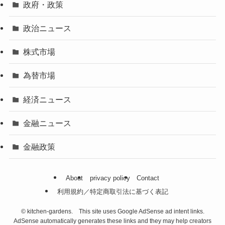
政府・政策
政治ニュース
株式市場
為替市場
経済ニュース
金融ニュース
金融政策
About
privacy policy
Contact
利用規約／特定商取引法に基づく表記
©
kitchen-gardens. This site uses Google AdSense ad intent links.
AdSense automatically generates these links and they may help creators