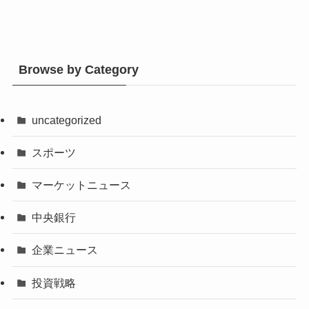
Browse by Category
uncategorized
スポーツ
マーケットニュース
中央銀行
企業ニュース
投資戦略