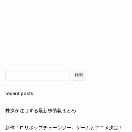
検索
recent posts
株探が注目する最新株情報まとめ
新作『ロリポップチェーンソー』ゲームとアニメ決定！